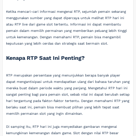
Ketika mencari-cari informasi mengenai RTP, sejumlah pemain sekarang
menggunakan sumber yang dapat dipercaya untuk melihat RTP hari ini
atau RTP live dari game slot tertentu. Informasi ini dapat membantu
pemain dalam memilih permainan yang memberikan peluang lebih tinggi
untuk kemenangan. Dengan memahami RTP, pemain bisa mengambil
keputusan yang lebih cerdas dan strategis saat bermain slot.
Kenapa RTP Saat Ini Penting?
RTP merupakan persentase yang menunjukkan berapa banyak player
dapat mengantisipasi untuk mendapatkan ulang dari bahasa taruhan yang
mereka buat dalam periode waktu yang panjang. Mengetahui RTP hari ini
sangat penting bagi para pemain slot, sebab nilai ini dapat berubah setiap
hari tergantung pada faktor-faktor tertentu. Dengan memahami RTP yang
berlaku saat ini, pemain bisa membuat pilihan yang lebih tepat saat
memilih permainan slot yang ingin dimainkan.
Di samping itu, RTP hari ini juga menyediakan gambaran mengenai
kemungkinan kemenangan dalam game. Slot dengan nilai RTP besar