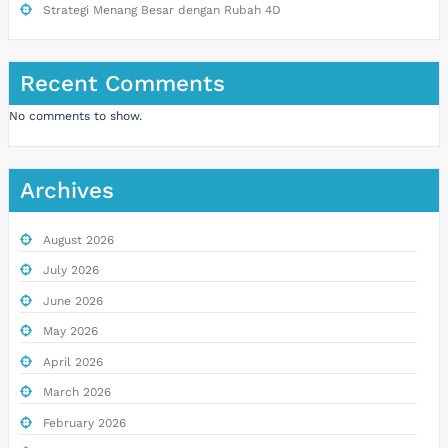
Strategi Menang Besar dengan Rubah 4D
Recent Comments
No comments to show.
Archives
August 2026
July 2026
June 2026
May 2026
April 2026
March 2026
February 2026