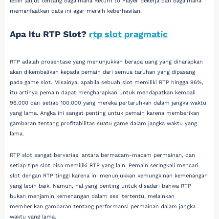
lebih lanjut tentang bagaimana Return to Player bekerja dan bagaimana
memanfaatkan data ini agar meraih keberhasilan.
Apa Itu RTP Slot?
rtp slot pragmatic
RTP adalah prosentase yang menunjukkan berapa uang yang diharapkan
akan dikembalikan kepada pemain dari semua taruhan yang dipasang
pada game slot. Misalnya, apabila sebuah slot memiliki RTP hingga 96%,
itu artinya pemain dapat mengharapkan untuk mendapatkan kembali
96.000 dari setiap 100.000 yang mereka pertaruhkan dalam jangka waktu
yang lama. Angka ini sangat penting untuk pemain karena memberikan
gambaran tentang profitabilitas suatu game dalam jangka waktu yang
lama.
RTP slot sangat bervariasi antara bermacam-macam permainan, dan
setiap tipe slot bisa memiliki RTP yang lain. Pemain seringkali mencari
slot dengan RTP tinggi karena ini menunjukkan kemungkinan kemenangan
yang lebih baik. Namun, hal yang penting untuk disadari bahwa RTP
bukan menjamin kemenangan dalam sesi tertentu, melainkan
memberikan gambaran tentang performansi permainan dalam jangka
waktu yang lama.