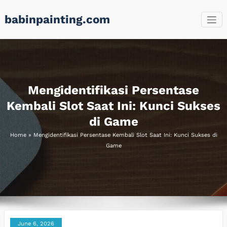
Skip
babinpainting.com
to
content
Mengidentifikasi Persentase
Kembali Slot Saat Ini: Kunci Sukses
di Game
Home
»
Mengidentifikasi Persentase Kembali Slot Saat Ini: Kunci Sukses di
Game
June 6, 2026