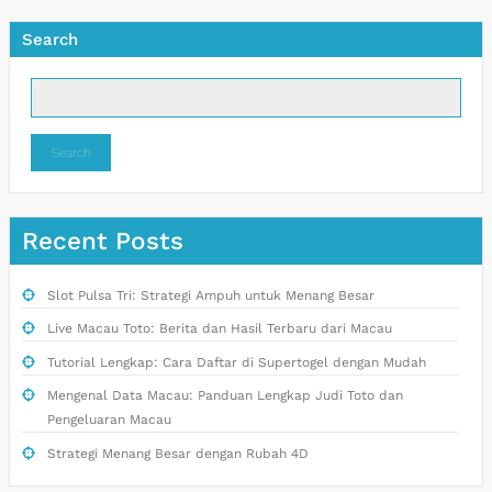
Search
Search
Recent Posts
Slot Pulsa Tri: Strategi Ampuh untuk Menang Besar
Live Macau Toto: Berita dan Hasil Terbaru dari Macau
Tutorial Lengkap: Cara Daftar di Supertogel dengan Mudah
Mengenal Data Macau: Panduan Lengkap Judi Toto dan
Pengeluaran Macau
Strategi Menang Besar dengan Rubah 4D