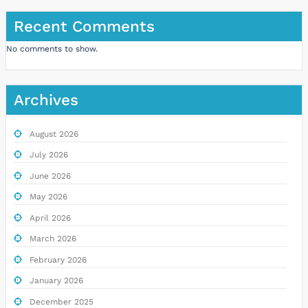
Recent Comments
No comments to show.
Archives
August 2026
July 2026
June 2026
May 2026
April 2026
March 2026
February 2026
January 2026
December 2025