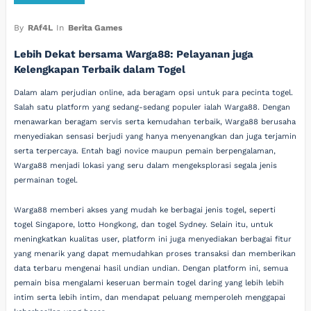
By
RAf4L
In
Berita Games
Lebih Dekat bersama Warga88: Pelayanan juga
Kelengkapan Terbaik dalam Togel
Dalam alam perjudian online, ada beragam opsi untuk para pecinta togel.
Salah satu platform yang sedang-sedang populer ialah Warga88. Dengan
menawarkan beragam servis serta kemudahan terbaik, Warga88 berusaha
menyediakan sensasi berjudi yang hanya menyenangkan dan juga terjamin
serta terpercaya. Entah bagi novice maupun pemain berpengalaman,
Warga88 menjadi lokasi yang seru dalam mengeksplorasi segala jenis
permainan togel.
Warga88 memberi akses yang mudah ke berbagai jenis togel, seperti
togel Singapore, lotto Hongkong, dan togel Sydney. Selain itu, untuk
meningkatkan kualitas user, platform ini juga menyediakan berbagai fitur
yang menarik yang dapat memudahkan proses transaksi dan memberikan
data terbaru mengenai hasil undian undian. Dengan platform ini, semua
pemain bisa mengalami keseruan bermain togel daring yang lebih lebih
intim serta lebih intim, dan mendapat peluang memperoleh menggapai