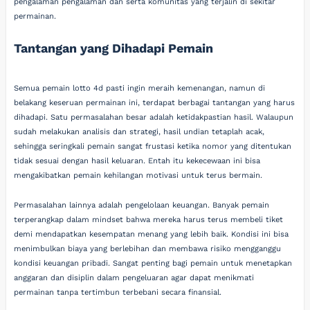
pengalaman pengalaman dan serta komunitas yang terjalin di sekitar
permainan.
Tantangan yang Dihadapi Pemain
Semua pemain lotto 4d pasti ingin meraih kemenangan, namun di
belakang keseruan permainan ini, terdapat berbagai tantangan yang harus
dihadapi. Satu permasalahan besar adalah ketidakpastian hasil. Walaupun
sudah melakukan analisis dan strategi, hasil undian tetaplah acak,
sehingga seringkali pemain sangat frustasi ketika nomor yang ditentukan
tidak sesuai dengan hasil keluaran. Entah itu kekecewaan ini bisa
mengakibatkan pemain kehilangan motivasi untuk terus bermain.
Permasalahan lainnya adalah pengelolaan keuangan. Banyak pemain
terperangkap dalam mindset bahwa mereka harus terus membeli tiket
demi mendapatkan kesempatan menang yang lebih baik. Kondisi ini bisa
menimbulkan biaya yang berlebihan dan membawa risiko mengganggu
kondisi keuangan pribadi. Sangat penting bagi pemain untuk menetapkan
anggaran dan disiplin dalam pengeluaran agar dapat menikmati
permainan tanpa tertimbun terbebani secara finansial.