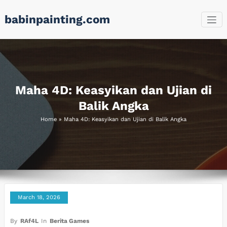
Skip
babinpainting.com
to
content
Maha 4D: Keasyikan dan Ujian di
Balik Angka
Home
»
Maha 4D: Keasyikan dan Ujian di Balik Angka
March 18, 2026
By
RAf4L
In
Berita Games