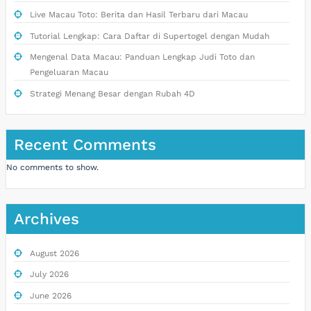
Live Macau Toto: Berita dan Hasil Terbaru dari Macau
Tutorial Lengkap: Cara Daftar di Supertogel dengan Mudah
Mengenal Data Macau: Panduan Lengkap Judi Toto dan
Pengeluaran Macau
Strategi Menang Besar dengan Rubah 4D
Recent Comments
No comments to show.
Archives
August 2026
July 2026
June 2026