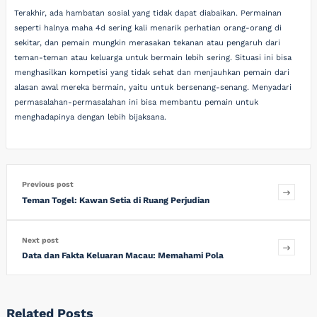
Terakhir, ada hambatan sosial yang tidak dapat diabaikan. Permainan
seperti halnya maha 4d sering kali menarik perhatian orang-orang di
sekitar, dan pemain mungkin merasakan tekanan atau pengaruh dari
teman-teman atau keluarga untuk bermain lebih sering. Situasi ini bisa
menghasilkan kompetisi yang tidak sehat dan menjauhkan pemain dari
alasan awal mereka bermain, yaitu untuk bersenang-senang. Menyadari
permasalahan-permasalahan ini bisa membantu pemain untuk
menghadapinya dengan lebih bijaksana.
Previous post
Teman Togel: Kawan Setia di Ruang Perjudian
Next post
Data dan Fakta Keluaran Macau: Memahami Pola
Related Posts