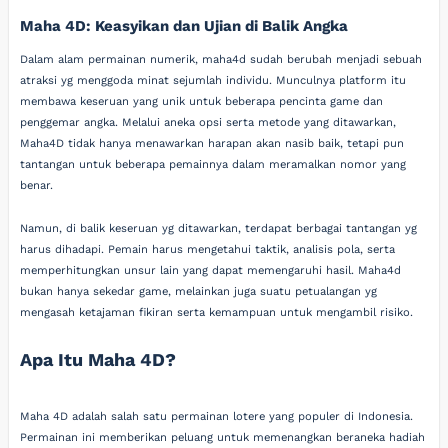
Maha 4D: Keasyikan dan Ujian di Balik Angka
Dalam alam permainan numerik, maha4d sudah berubah menjadi sebuah
atraksi yg menggoda minat sejumlah individu. Munculnya platform itu
membawa keseruan yang unik untuk beberapa pencinta game dan
penggemar angka. Melalui aneka opsi serta metode yang ditawarkan,
Maha4D tidak hanya menawarkan harapan akan nasib baik, tetapi pun
tantangan untuk beberapa pemainnya dalam meramalkan nomor yang
benar.
Namun, di balik keseruan yg ditawarkan, terdapat berbagai tantangan yg
harus dihadapi. Pemain harus mengetahui taktik, analisis pola, serta
memperhitungkan unsur lain yang dapat memengaruhi hasil. Maha4d
bukan hanya sekedar game, melainkan juga suatu petualangan yg
mengasah ketajaman fikiran serta kemampuan untuk mengambil risiko.
Apa Itu Maha 4D?
Maha 4D adalah salah satu permainan lotere yang populer di Indonesia.
Permainan ini memberikan peluang untuk memenangkan beraneka hadiah