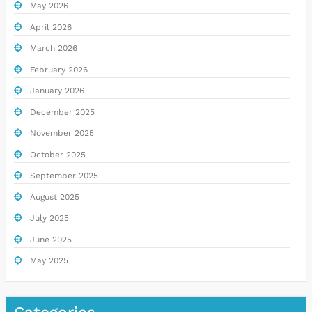
May 2026
April 2026
March 2026
February 2026
January 2026
December 2025
November 2025
October 2025
September 2025
August 2025
July 2025
June 2025
May 2025
Categories