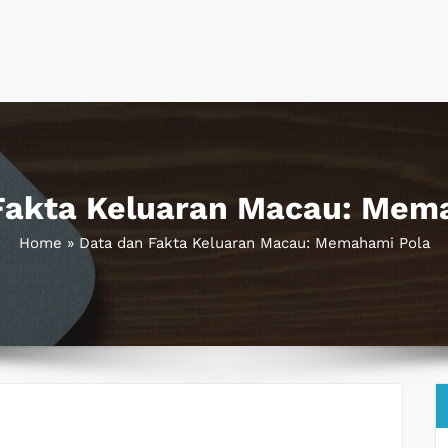
Fakta Keluaran Macau: Mem
Home
»
Data dan Fakta Keluaran Macau: Memahami Pola