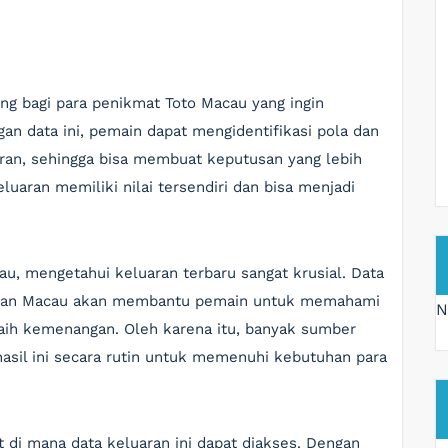
ng bagi para penikmat Toto Macau yang ingin
an data ini, pemain dapat mengidentifikasi pola dan
aran, sehingga bisa membuat keputusan yang lebih
luaran memiliki nilai tersendiri dan bisa menjadi
u, mengetahui keluaran terbaru sangat krusial. Data
uaran Macau akan membantu pemain untuk memahami
N
ih kemenangan. Oleh karena itu, banyak sumber
asil ini secara rutin untuk memenuhi kebutuhan para
 di mana data keluaran ini dapat diakses. Dengan