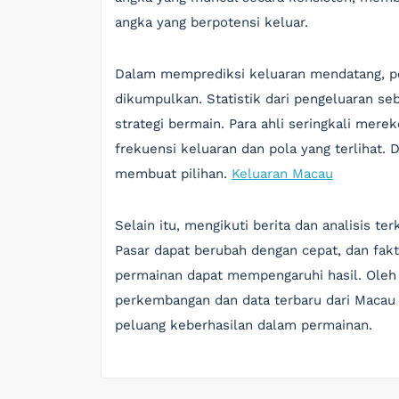
angka yang berpotensi keluar.
Dalam memprediksi keluaran mendatang, pe
dikumpulkan. Statistik dari pengeluaran 
strategi bermain. Para ahli seringkali me
frekuensi keluaran dan pola yang terlihat. 
membuat pilihan.
Keluaran Macau
Selain itu, mengikuti berita dan analisis te
Pasar dapat berubah dengan cepat, dan fakt
permainan dapat mempengaruhi hasil. Oleh
perkembangan dan data terbaru dari Macau
peluang keberhasilan dalam permainan.