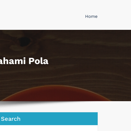
Home
ahami Pola
Search