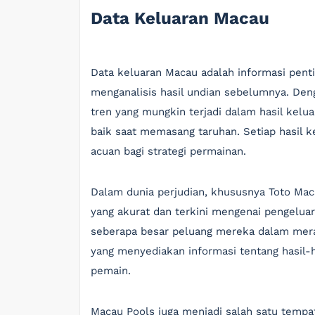
Data Keluaran Macau
Data keluaran Macau adalah informasi penti
menganalisis hasil undian sebelumnya. Deng
tren yang mungkin terjadi dalam hasil kelu
baik saat memasang taruhan. Setiap hasil ke
acuan bagi strategi permainan.
Dalam dunia perjudian, khususnya Toto Maca
yang akurat dan terkini mengenai pengel
seberapa besar peluang mereka dalam mera
yang menyediakan informasi tentang hasil-h
pemain.
Macau Pools juga menjadi salah satu tempat