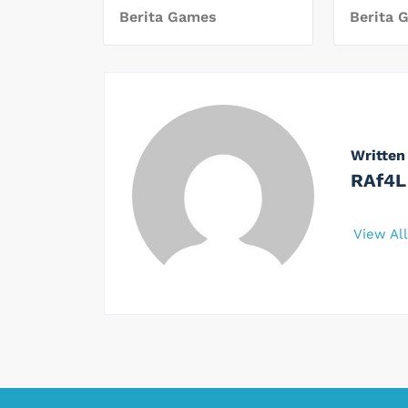
Berita Games
Berita 
Written
RAf4L
View Al