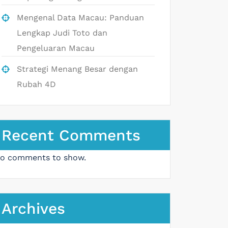
Mengenal Data Macau: Panduan
Lengkap Judi Toto dan
Pengeluaran Macau
Strategi Menang Besar dengan
Rubah 4D
Recent Comments
o comments to show.
Archives