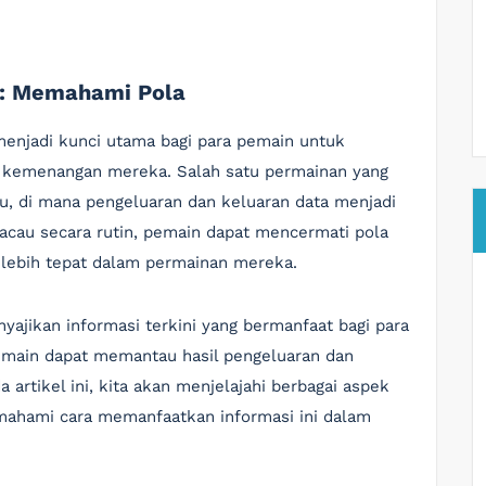
u: Memahami Pola
menjadi kunci utama bagi para pemain untuk
kemenangan mereka. Salah satu permainan yang
u, di mana pengeluaran dan keluaran data menjadi
acau secara rutin, pemain dapat mencermati pola
lebih tepat dalam permainan mereka.
yajikan informasi terkini yang bermanfaat bagi para
main dapat memantau hasil pengeluaran dan
 artikel ini, kita akan menjelajahi berbagai aspek
ahami cara memanfaatkan informasi ini dalam