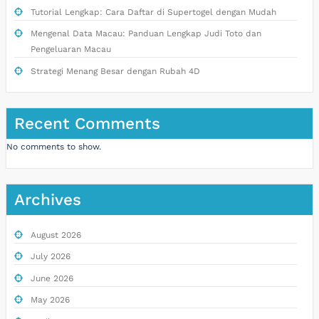
Tutorial Lengkap: Cara Daftar di Supertogel dengan Mudah
Mengenal Data Macau: Panduan Lengkap Judi Toto dan
Pengeluaran Macau
Strategi Menang Besar dengan Rubah 4D
Recent Comments
No comments to show.
Archives
August 2026
July 2026
June 2026
May 2026