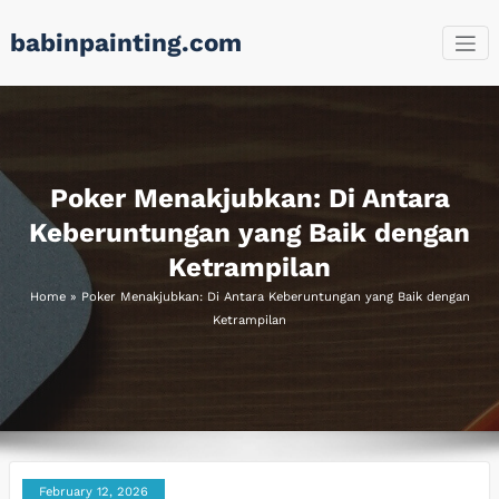
Skip
babinpainting.com
to
content
Poker Menakjubkan: Di Antara
Keberuntungan yang Baik dengan
Ketrampilan
Home
»
Poker Menakjubkan: Di Antara Keberuntungan yang Baik dengan
Ketrampilan
February 12, 2026