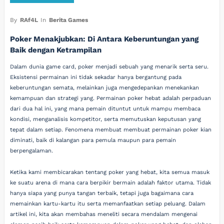
By
RAf4L
In
Berita Games
Poker Menakjubkan: Di Antara Keberuntungan yang
Baik dengan Ketrampilan
Dalam dunia game card, poker menjadi sebuah yang menarik serta seru.
Eksistensi permainan ini tidak sekadar hanya bergantung pada
keberuntungan semata, melainkan juga mengedepankan menekankan
kemampuan dan strategi yang. Permainan poker hebat adalah perpaduan
dari dua hal ini, yang mana pemain dituntut untuk mampu membaca
kondisi, menganalisis kompetitor, serta memutuskan keputusan yang
tepat dalam setiap. Fenomena membuat membuat permainan poker kian
diminati, baik di kalangan para pemula maupun para pemain
berpengalaman.
Ketika kami membicarakan tentang poker yang hebat, kita semua masuk
ke suatu arena di mana cara berpikir bermain adalah faktor utama. Tidak
hanya siapa yang punya tangan terbaik, tetapi juga bagaimana cara
memainkan kartu-kartu itu serta memanfaatkan setiap peluang. Dalam
artikel ini, kita akan membahas meneliti secara mendalam mengenai