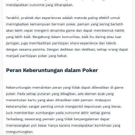
mendapatkan outcome yang diharapkan.
Terakhir, praktek dan experiences adalah metode paling efektif untuk
meningkatkan kemampuan bermain poker. pemain yang sering berlatih
akan lebih cepat mengerti dinamika game dan dapat membentuk taktik
yang lebih baik. Bergabung dalam komunitas, baik itu daring atau luar
jaringan, juga memfasilitasi partisipan share experience dan teknik
dengan sesama pecinta. Dengan dedikasi dan dedikasi, setiap orang dapat
menjadi partisipan poker yang hebat.
Peran Keberuntungan dalam Poker
Keberuntungan memainkan peran yang tidak dapat dilewatkan di game
poker. Pada setiap putaran yang dibagikan, ada elemen acak yang
menentukan kartu yang akan dihasilkan oleh pemain. Walaupun
keterampilan sangat penting untuk mengambil keputusan yang benar,
luck memberikan sumbangan pada outcome akhir setiap game.
Terkadang, seseorang pemain yang tidak berpengalaman dapat
memenangkan pot besar hanya karena mendapatkan kombinasi yang
menguntungkan.