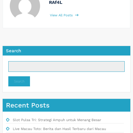
RAf4L
View All Posts
Search
Search
Recent Posts
Slot Pulsa Tri: Strategi Ampuh untuk Menang Besar
Live Macau Toto: Berita dan Hasil Terbaru dari Macau