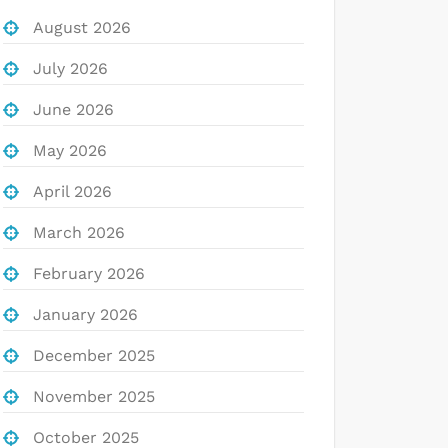
August 2026
July 2026
June 2026
May 2026
April 2026
March 2026
February 2026
January 2026
December 2025
November 2025
October 2025