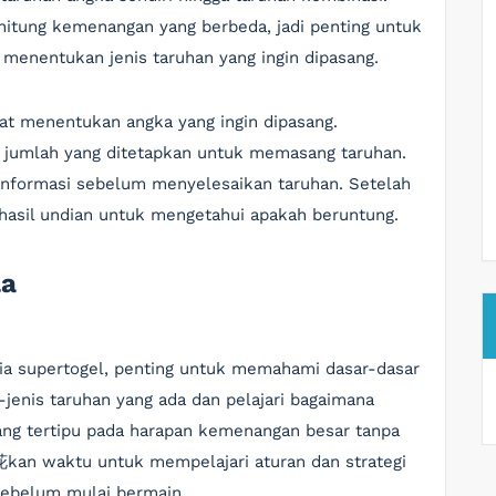
 hitung kemenangan yang berbeda, jadi penting untuk
enentukan jenis taruhan yang ingin dipasang.
at menentukan angka yang ingin dipasang.
n jumlah yang ditetapkan untuk memasang taruhan.
nformasi sebelum menyelesaikan taruhan. Setelah
hasil undian untuk mengetahui apakah beruntung.
la
nia supertogel, penting untuk memahami dasar-dasar
-jenis taruhan yang ada dan pelajari bagaimana
ng tertipu pada harapan kemenangan besar tanpa
an waktu untuk mempelajari aturan dan strategi
sebelum mulai bermain.