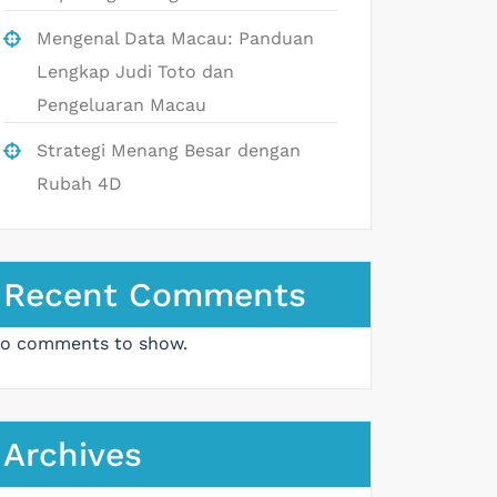
Mengenal Data Macau: Panduan
Lengkap Judi Toto dan
Pengeluaran Macau
Strategi Menang Besar dengan
Rubah 4D
Recent Comments
o comments to show.
Archives