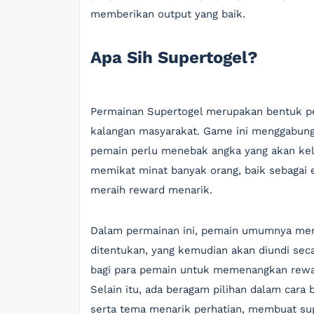
memberikan output yang baik.
Apa Sih Supertogel?
Permainan Supertogel merupakan bentuk pe
kalangan masyarakat. Game ini menggabungk
pemain perlu menebak angka yang akan kel
memikat minat banyak orang, baik sebagai 
meraih reward menarik.
Dalam permainan ini, pemain umumnya memi
ditentukan, yang kemudian akan diundi seca
bagi para pemain untuk memenangkan rewa
Selain itu, ada beragam pilihan dalam car
serta tema menarik perhatian, membuat sup