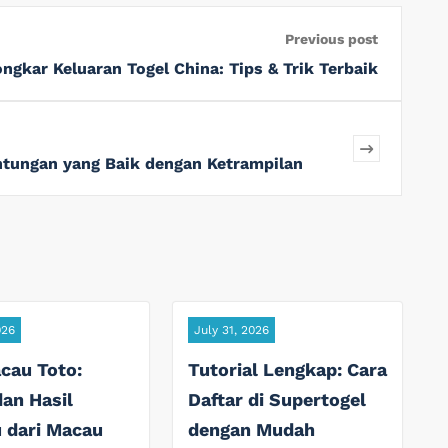
Previous post
gkar Keluaran Togel China: Tips & Trik Terbaik
ntungan yang Baik dengan Ketrampilan
026
July 31, 2026
cau Toto:
Tutorial Lengkap: Cara
dan Hasil
Daftar di Supertogel
u dari Macau
dengan Mudah