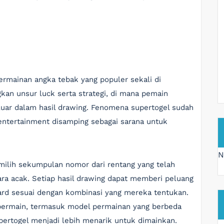
rmainan angka tebak yang populer sekali di
an unsur luck serta strategi, di mana pemain
uar dalam hasil drawing. Fenomena supertogel sudah
entertainment disamping sebagai sarana untuk
N
lih sekumpulan nomor dari rentang yang telah
ra acak. Setiap hasil drawing dapat memberi peluang
rd sesuai dengan kombinasi yang mereka tentukan.
a bermain, termasuk model permainan yang berbeda
ertogel menjadi lebih menarik untuk dimainkan.