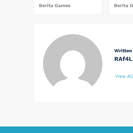
Berita Games
Berita 
Written
RAf4L
View Al