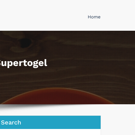
Home
Supertogel
Search