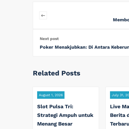
Membon
Next post
Poker Menakjubkan: Di Antara Keberu
Related Posts
August 1, 2026
July 31, 2
Slot Pulsa Tri:
Live Ma
Strategi Ampuh untuk
Berita 
Menang Besar
Terbar