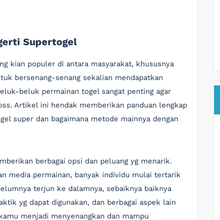
erti Supertogel
ng kian populer di antara masyarakat, khususnya
untuk bersenang-senang sekalian mendapatkan
eluk-beluk permainan togel sangat penting agar
oss. Artikel ini hendak memberikan panduan lengkap
gel super dan bagaimana metode mainnya dengan
mberikan berbagai opsi dan peluang yg menarik.
 media permainan, banyak individu mulai tertarik
elumnya terjun ke dalamnya, sebaiknya baiknya
aktik yg dapat digunakan, dan berbagai aspek lain
me kamu menjadi menyenangkan dan mampu