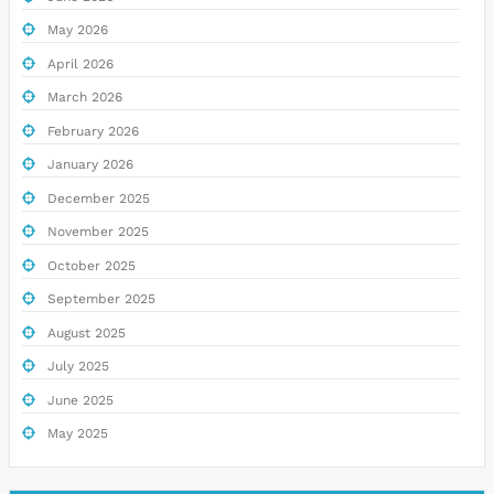
May 2026
April 2026
March 2026
February 2026
January 2026
December 2025
November 2025
October 2025
September 2025
August 2025
July 2025
June 2025
May 2025