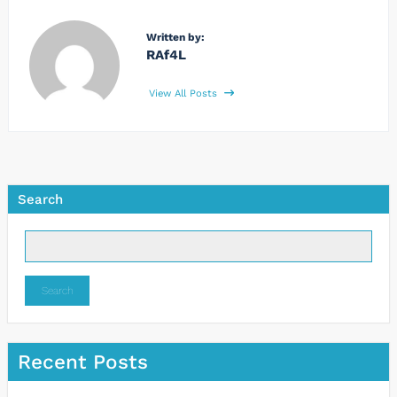
Written by:
RAf4L
View All Posts
Search
Search
Recent Posts