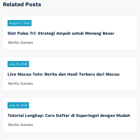
Related Posts
August 1, 2026
Slot Pulsa Tri: Strategi Ampuh untuk Menang Besar
Berita Games
July 31, 2026
Live Macau Toto: Berita dan Hasil Terbaru dari Macau
Berita Games
July 31, 2026
Tutorial Lengkap: Cara Daftar di Supertogel dengan Mudah
Berita Games