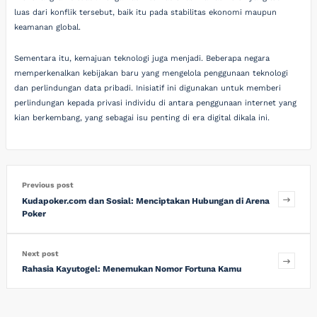
luas dari konflik tersebut, baik itu pada stabilitas ekonomi maupun
keamanan global.
Sementara itu, kemajuan teknologi juga menjadi. Beberapa negara
memperkenalkan kebijakan baru yang mengelola penggunaan teknologi
dan perlindungan data pribadi. Inisiatif ini digunakan untuk memberi
perlindungan kepada privasi individu di antara penggunaan internet yang
kian berkembang, yang sebagai isu penting di era digital dikala ini.
Previous post
Kudapoker.com dan Sosial: Menciptakan Hubungan di Arena
Poker
Next post
Rahasia Kayutogel: Menemukan Nomor Fortuna Kamu