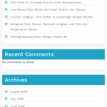
Slot Pulsa Tri: Strategi Ampuh untuk Menang Besar
Live Macau Toto: Berita dan Hasil Terbaru dari Macau
Tutorial Lengkap: Cara Daftar di Supertogel dengan Mudah
Mengenal Data Macau: Panduan Lengkap Judi Toto dan
Pengeluaran Macau
Strategi Menang Besar dengan Rubah 4D
Recent Comments
No comments to show.
Archives
August 2026
July 2026
June 2026