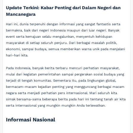
Update Terkini: Kabar Penting dari Dalam Negeri dan
Mancanegara
Hari ini, dunia terpenuhi dengan informasi yang sangat fantastis serta
bermakna, baik dari negeri Indonesia maupun dari luar negeri. Banyak
event serta kemajuan selalu mengalunkan, menyentuh kehidupan
masyarakat di setiap seluruh penjuru. Dari berbagai masalah politik,
ekonomi, sampai budaya, semua memberikan warna unik pada menjalani
hari-hari kita.
Pada Indonesia, banyak berita terbaru mencuri perhatian masyarakat,
mulai dari kegiatan pemerintahan sampai pergerakan sosial budaya yang
terjadi di tengah komunitas. Sementara itu, pada lingkungan global,
bermacam-macam kejadian penting yang mengguncang berbagai macam
negara serta menjadi perhatian pers internasional. Mari seluruh kita
simak bersama-sama beberapa berita pada hari ini tentang tanah air kita
serta internasional yang mungkin mungkin Anda terlewatkan.
Informasi Nasional