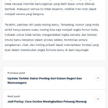
tidak tampak memiliki kemungkinan yang lebih besar untuk dikenali
kembali. Walaupun semua ini tidak terjamin, melihat tren-tren dapat
menjadi sarana yang berguna.
Terakhir, yakinkan diri pada insting kamu. Terkadang, nomor yang Anda
ambil hanya karena suatu insting bisa saja menjadi angka fortun Anda.
Cobalah untuk tidak terlalu mengandalkan logika semata, dan biarkan
intuisi kamu berperan dalam proses seleksi. Kombinasi antara
pengalaman, riset, dan insting pribadi dapat menciptakan fondasi yang
kuat dalam menemukan angka fortuna kamu di alam kayutogel.
Previous post
Update Terkini: Kabar Penting dari Dalam Negeri dan
Mancanegara
Next post
Judi Parlay: Cara Cerdas Meningkatkan Peluang Menang