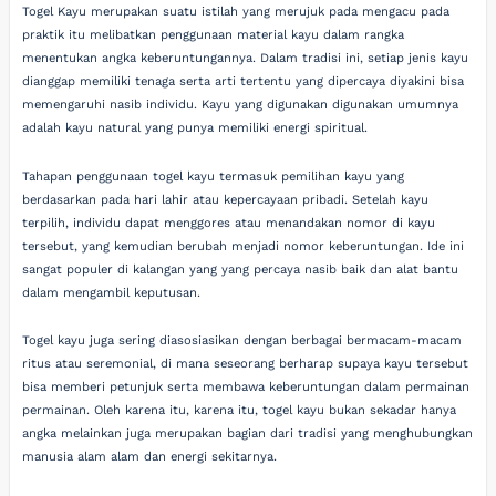
Togel Kayu merupakan suatu istilah yang merujuk pada mengacu pada
praktik itu melibatkan penggunaan material kayu dalam rangka
menentukan angka keberuntungannya. Dalam tradisi ini, setiap jenis kayu
dianggap memiliki tenaga serta arti tertentu yang dipercaya diyakini bisa
memengaruhi nasib individu. Kayu yang digunakan digunakan umumnya
adalah kayu natural yang punya memiliki energi spiritual.
Tahapan penggunaan togel kayu termasuk pemilihan kayu yang
berdasarkan pada hari lahir atau kepercayaan pribadi. Setelah kayu
terpilih, individu dapat menggores atau menandakan nomor di kayu
tersebut, yang kemudian berubah menjadi nomor keberuntungan. Ide ini
sangat populer di kalangan yang yang percaya nasib baik dan alat bantu
dalam mengambil keputusan.
Togel kayu juga sering diasosiasikan dengan berbagai bermacam-macam
ritus atau seremonial, di mana seseorang berharap supaya kayu tersebut
bisa memberi petunjuk serta membawa keberuntungan dalam permainan
permainan. Oleh karena itu, karena itu, togel kayu bukan sekadar hanya
angka melainkan juga merupakan bagian dari tradisi yang menghubungkan
manusia alam alam dan energi sekitarnya.