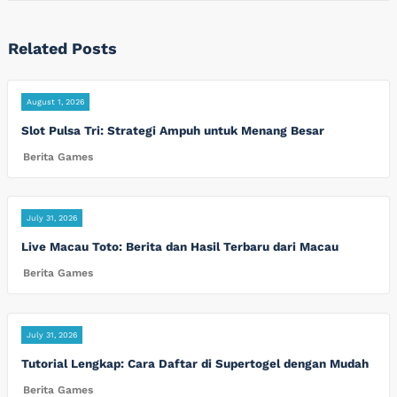
Related Posts
August 1, 2026
Slot Pulsa Tri: Strategi Ampuh untuk Menang Besar
Berita Games
July 31, 2026
Live Macau Toto: Berita dan Hasil Terbaru dari Macau
Berita Games
July 31, 2026
Tutorial Lengkap: Cara Daftar di Supertogel dengan Mudah
Berita Games