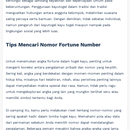
berfungsi sebagai lambang keyakinan dan kepercayaan umum pada
keberuntungan. Penggunaan kayutogel dalam tradisi dan tradisi
menguatkan hubungan antara anggota kelompok, melahirkan suasana
saling percaya serta bantuan. Dengan demikian, tidak sebatas individual,
namun pengaruh dari kayutogel kayu togel maupun nampak pada
lingkungan sosial yang lebih luas.
Tips Mencari Nomor Fortune Number
Untuk menemukan angka fortune dalam togel kayu, penting untuk
mengerti koneksi antara pengalaman pribadi dan nomor yang terpilih.
Sering kali, angka yang berdekatan dengan momen-momen penting dalam
hidup kita, misalnya hari kelahiran, nikah, atau peristiwa penting lainnya
dapat menyediakan makna spesial dan rasa. Namun, tidak perlu ragu
untuk mengeksplorasi angka yang lain yang mungkin terlihat seru atau
memiliki simbol tertentu bagi Anda.
Di samping itu, kamu perlu melakukan riset tentang nomor-nomor yang
sering apakah hadir dalam lomba togel kayu. Memahami pola atau data
dari permainan sebelum Anda memilih nomor dapat mendatangkan
pengalaman. Beberapa pemain meyakini bahwa angka-angka yang lama