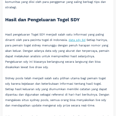
komunitas yang diisi oleh para penggemar yang saling berbagi tips dan
strategi.
Hasil dan Pengeluaran Togel SDY
Hasil pengeluaran Togel SDY menjadi salah satu informasi yang paling
dinanti oleh para pecinta togel di Indonesia.
data sdy 6d
Setiap harinya,
para pemain togel sidney menunggu dengan penuh harapan nomor yang
akan keluar. Dengan adanya data sdy yang akurat dan terpercaya, pemain
dapat melakukan analisis untuk memprediksi hasil selanjutnya.
Pengeluaran sdy ini biasanya berlangsung secara langsung dan bisa
disaksikan lewat live draw sdy.
Sidney pools telah menjadi salah satu pilihan utama bagi pemain togel
sdy karena kejelasan dan keterbukaan informasi tentang hasil togel.
Setiap hasil keluaran sdy yang diumumkan memiliki catatan yang dapat
dipantau dan digunakan sebagai referensi di hari-hari berikutnya. Dengan
mengakses situs sydney pools, semua orang bisa menyaksikan live sdy
dan mendapatkan update mengenai sdy prize secara real-time.