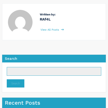
Written by:
RAf4L
View All Posts
Search
Search
Recent Posts