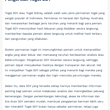
Togel SDY, atau Togel Sidney, adalah salah satu jenis permainan togel yang
sangat populer di Indonesia. Permainan ini berasal dari Sydney, Australia,
dan menawarkan berbagai jenis taruhan yang menarik bagi para pemain.
Togel SDY menonjolkan hasil keluaran yang diadakan secara langsung,
memberikan kepada pemain akses langsung untuk melihat hasil terbaru
dari pengundian yang dilakukan.
Sistem permainan togel ini memungkinkan pemain untuk memprediksi
angka yang akan keluar dan memasang taruhan berdasarkan analisis atau
keberuntungan. Pengeluaran SDY disiarkan secara langsung, sehingga
pemain dapat menyaksikan hasilnya dengan transparan dan akurat. Hal
ini menjadikan Togel SDY sebagai pilihan yang menarik bagi mereka yang
menggemari permainan angka dan ingin mencoba peruntungan mereka.
Selain itu, data SDY yang tersedia setiap harinya memberikan informasi
penting bagi pemain untuk melakukan analisis dan meningkatkan peluang
kemenangan. Dengan perkembangan teknologi, akses ke informasi dan
live draw SDY semakin mudah, membuat pengalaman bermain lebih seru
dan interaktif. Togel SDY bukan hanya sekadar permainan, tetapi juga