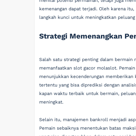
menilai potensi permainan, tetapi juga me
kemenangan dapat terjadi. Oleh karena it
langkah kunci untuk meningkatkan peluang 
Strategi Memenangkan Pe
Salah satu strategi penting dalam bermai
memanfaatkan slot gacor molaslot. Pemain
menunjukkan kecenderungan memberikan kem
tertentu yang bisa diprediksi dengan anali
kapan waktu terbaik untuk bermain, pelu
meningkat.
Selain itu, manajemen bankroll menjadi asp
Pemain sebaiknya menentukan batas maksi