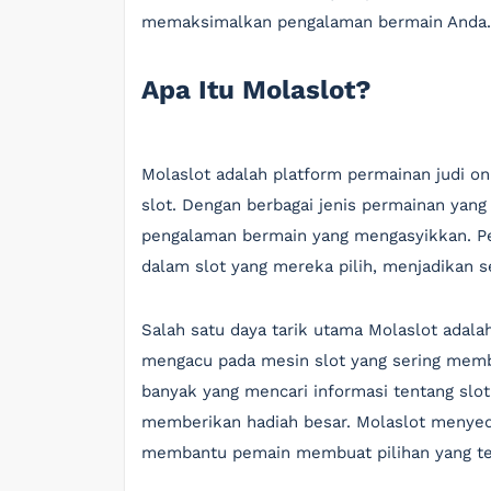
memaksimalkan pengalaman bermain Anda.
Apa Itu Molaslot?
Molaslot adalah platform permainan judi o
slot. Dengan berbagai jenis permainan yang
pengalaman bermain yang mengasyikkan. Pe
dalam slot yang mereka pilih, menjadikan s
Salah satu daya tarik utama Molaslot adalah 
mengacu pada mesin slot yang sering mem
banyak yang mencari informasi tentang slot
memberikan hadiah besar. Molaslot menyedi
membantu pemain membuat pilihan yang te