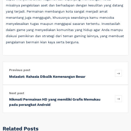
misalnya pengelolaan aset dan berhadapan dengan kesulitan yang datang
yang terjadi. Permainan membangun kota sangat menjadi amat
menantang juga menggugah, khususnya seandainya kamu mencoba
menyelesaikan tugas maupun menggapai sasaran tertentu. Investasilah
dalam game yang menyediakan komunitas yang hidup agar Anda mampu
diskusi pemikiran dan strategi dari teman gaming lainnya, yang membuat
pengalaman bermain kian kaya serta berguna.
Previous post
Molaslot: Rahasia Dibalik Kemenangan Besar
Next post
Nikmati Permainan HD yang memiliki Grafis Memukau
pada perangkat Android
Related Posts