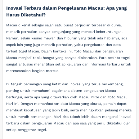
Inovasi Terbaru dalam Pengeluaran Macau: Apa yang
Harus Diketahui?
Macau dikenal sebagai salah satu pusat perjudian terbesar di dunia,
menarik perhatian banyak pengunjung yang mencari keberuntungan.
Namun, selain kasino mewah dan hiburan yang tidak ada habisnya, ada
aspek lain yang juga menarik perhatian, yaitu pengeluaran dan data
terkait togel Macau. Dalam konteks ini, Toto Macau dan pengeluaran
Macau menjadi topik hangat yang banyak dibicarakan. Para pecinta togel
sangat antusias menantikan setiap keluaran dan informasi terbaru untuk
merencanakan langkah mereka.
Di tengah persaingan yang ketat dan inovasi yang terus berkembang,
penting untuk memahami bagaimana sistem pengeluaran Macau
berfungsi, serta apa yang ditawarkan oleh Macau Prize dan Toto Macau
Hari Ini. Dengan memanfaatkan data Macau yang akurat, pemain dapat
membuat keputusan yang lebih baik, serta meningkatkan peluang mereka
untuk meraih kemenangan. Mari kita telaah lebih dalam mengenai inovasi
terbaru dalam pengeluaran Macau dan apa saja yang perlu diketahui oleh
setiap penggemar togel.