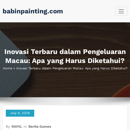
Skip
babinpainting.com
to
content
Inovasi Terbaru dalam Pengeluaran
Macau: Apa yang Harus Diketahui?
Home
»
Inovasi Terbaru dalam Pengeluaran Macau: Apa yang Harus Diketahui?
July 8, 2026
By
RAf4L
In
Berita Games