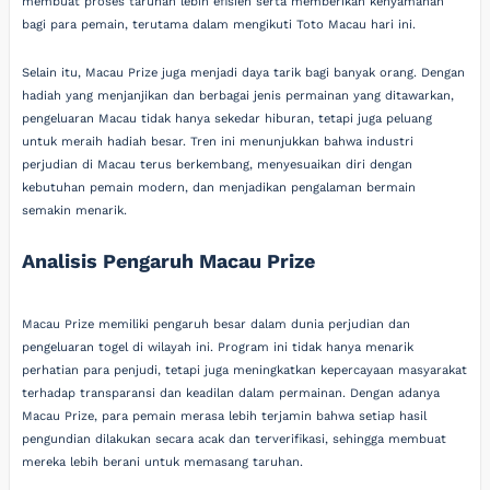
membuat proses taruhan lebih efisien serta memberikan kenyamanan
bagi para pemain, terutama dalam mengikuti Toto Macau hari ini.
Selain itu, Macau Prize juga menjadi daya tarik bagi banyak orang. Dengan
hadiah yang menjanjikan dan berbagai jenis permainan yang ditawarkan,
pengeluaran Macau tidak hanya sekedar hiburan, tetapi juga peluang
untuk meraih hadiah besar. Tren ini menunjukkan bahwa industri
perjudian di Macau terus berkembang, menyesuaikan diri dengan
kebutuhan pemain modern, dan menjadikan pengalaman bermain
semakin menarik.
Analisis Pengaruh Macau Prize
Macau Prize memiliki pengaruh besar dalam dunia perjudian dan
pengeluaran togel di wilayah ini. Program ini tidak hanya menarik
perhatian para penjudi, tetapi juga meningkatkan kepercayaan masyarakat
terhadap transparansi dan keadilan dalam permainan. Dengan adanya
Macau Prize, para pemain merasa lebih terjamin bahwa setiap hasil
pengundian dilakukan secara acak dan terverifikasi, sehingga membuat
mereka lebih berani untuk memasang taruhan.