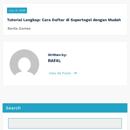
July 31, 2026
Tutorial Lengkap: Cara Daftar di Supertogel dengan Mudah
Berita Games
Written by:
RAf4L
View All Posts
Search