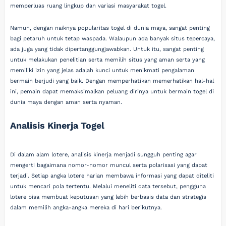
memperluas ruang lingkup dan variasi masyarakat togel.
Namun, dengan naiknya popularitas togel di dunia maya, sangat penting
bagi petaruh untuk tetap waspada. Walaupun ada banyak situs tepercaya,
ada juga yang tidak dipertanggungjawabkan. Untuk itu, sangat penting
untuk melakukan penelitian serta memilih situs yang aman serta yang
memiliki izin yang jelas adalah kunci untuk menikmati pengalaman
bermain berjudi yang baik. Dengan memperhatikan memerhatikan hal-hal
ini, pemain dapat memaksimalkan peluang dirinya untuk bermain togel di
dunia maya dengan aman serta nyaman.
Analisis Kinerja Togel
Di dalam alam lotere, analisis kinerja menjadi sungguh penting agar
mengerti bagaimana nomor-nomor muncul serta polarisasi yang dapat
terjadi. Setiap angka lotere harian membawa informasi yang dapat diteliti
untuk mencari pola tertentu. Melalui meneliti data tersebut, pengguna
lotere bisa membuat keputusan yang lebih berbasis data dan strategis
dalam memilih angka-angka mereka di hari berikutnya.