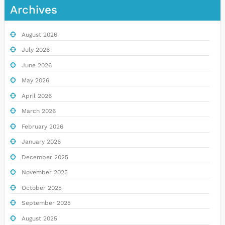
Archives
August 2026
July 2026
June 2026
May 2026
April 2026
March 2026
February 2026
January 2026
December 2025
November 2025
October 2025
September 2025
August 2025