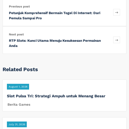
Previous post
Petunjuk Komprehensif Bermain Togel Di Internet: Dari
Pemula Sampai Pro
Next post
RTP Slots: Kunci Utama Menuju Kesuksesan Permainan
Anda
Related Posts
August 1, 2026
Slot Pulsa Tri: Strategi Ampuh untuk Menang Besar
Berita Games
July 31, 2026