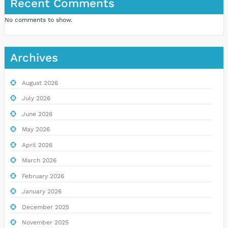
Recent Comments
No comments to show.
Archives
August 2026
July 2026
June 2026
May 2026
April 2026
March 2026
February 2026
January 2026
December 2025
November 2025