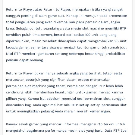
Return to Player, atau Return to Player, merupakan istilah yang sangat
sungguh penting di alam game slot. Konsep ini merujuk pada prosentase
total pengeluaran yang akan dikembalikan pada pemain dalam jangka
lama. Sebagai contoh, seandainya satu mesin slot machine memiliki RTP
sembilan puluh lima persen, berarti dari setiap 100 unit uang uang
dipertaruhkan, mesin tersebut diharapkan dapat mengembalikan 95 unit
kepada gamer, sementara sisanya menjadi keuntungan untuk rumah judi.
Nilai RTP memberi gambaran tentang seberapa besar tinggi probabilitas
pemain dapat menang.
Return to Player bukan hanya sebuah angka yang terlihat, tetapi serta
merupakan petunjuk yang signifikan dalam proses menentukan
permainan slot machine yang tepat. Permainan dengan RTP lebih lebih
cenderung lebih memberikan keuntungan untuk gamer, menjadikannya
pilihan yang. Karena itu, sebelum memulai sesi permainan slot, sungguh
disarankan bagi Anda agar melihat nilai RTP setiap setiap permainan slot
untuk meningkatkan peluang Anda meraih meraih kemenangan.
Banyak sekali gamer yang mencari informasi mengenai rtp terkini untuk
mengetahui bagaimana performanya mesin slot yang baru. Data RTP live