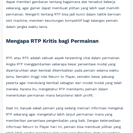
dapat memberi gambaran tentang bagaimana alat tersebut bekerja
sekarang, agar gamer dapat membuat pilihan yang lebih saat memilih
permainan. Mengerti tentang RTP bisa jadi kunci dalam taktik bermain
slot machine, memberi keuntungan kompetitif bagi kalangan pemain
dalam jangka waktu lama.
Mengapa RTP Kritis bagi Permainan
RTP, atau RTP, adalah sebuah aspek terpenting vital dalam permainan.
Angka RTP menggambarkan seberapa besar persentase modal yang
dipertaruhkan akan kembali dikembalikan pada pemain selama waktu
lama. Semakin tinggi nilai Return to Player, semakin besar peluang
peserta agar mendulang kembali sebagian dari modal modal yang telah
mereka. Karena itu, mengetahui RTP membantu pemain dalam
menentukan permainan mana berpotensi lebih profit.
Saat ini, banyak sekali pemain yang sedang mencari informasi mengenai
RTP sekarang agar mengetahui lebih lanjut permainan mana yang
memberikan persentase pengembalian yang baik. Dengan ketersediaan
informasi Return to Player hari ini, pemain bisa membuat pilihan yang