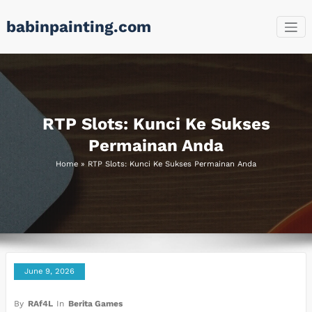
Skip
babinpainting.com
to
content
RTP Slots: Kunci Ke Sukses
Permainan Anda
Home
»
RTP Slots: Kunci Ke Sukses Permainan Anda
June 9, 2026
By
RAf4L
In
Berita Games