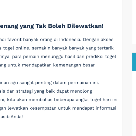
 Menang yang Tak Boleh Dilewatkan!
di favorit banyak orang di Indonesia. Dengan akses
 togel online, semakin banyak banyak yang tertarik
inya, para pemain menunggu hasil dan prediksi togel
uang untuk mendapatkan kemenangan besar.
n agu sangat penting dalam permainan ini.
is dan strategi yang baik dapat menolong
i, kita akan membahas beberapa angka togel hari ini
ngan lewatkan kesempatan untuk mendapat informasi
asib Anda!