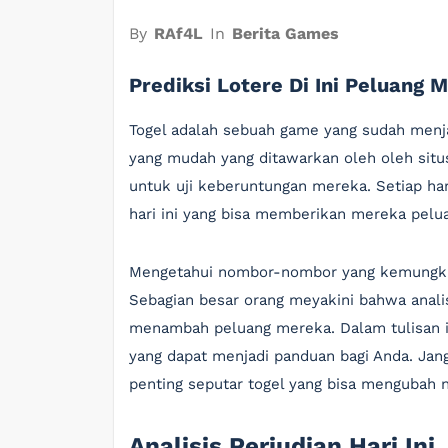
By
RAf4L
In
Berita Games
Prediksi Lotere Di Ini Peluang
Togel adalah sebuah game yang sudah menja
yang mudah yang ditawarkan oleh oleh situs
untuk uji keberuntungan mereka. Setiap har
hari ini yang bisa memberikan mereka pel
Mengetahui nombor-nombor yang kemungkina
Sebagian besar orang meyakini bahwa analis
menambah peluang mereka. Dalam tulisan in
yang dapat menjadi panduan bagi Anda. Ja
penting seputar togel yang bisa mengubah n
Analisis Perjudian Hari Ini