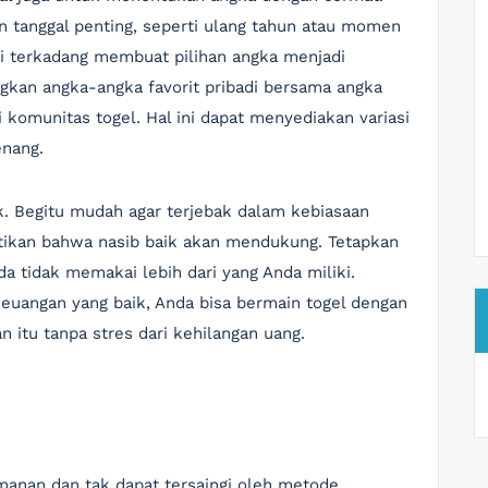
 tanggal penting, seperti ulang tahun atau momen
ini terkadang membuat pilihan angka menjadi
gkan angka-angka favorit pribadi bersama angka
i komunitas togel. Hal ini dapat menyediakan variasi
enang.
ak. Begitu mudah agar terjebak dalam kebiasaan
tikan bahwa nasib baik akan mendukung. Tetapkan
da tidak memakai lebih dari yang Anda miliki.
euangan yang baik, Anda bisa bermain togel dengan
itu tanpa stres dari kehilangan uang.
anan dan tak dapat tersaingi oleh metode