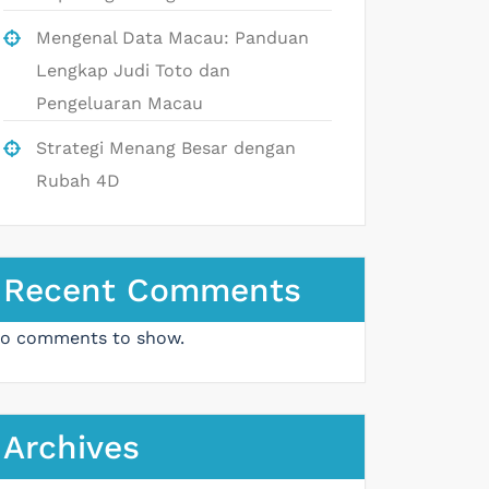
Mengenal Data Macau: Panduan
Lengkap Judi Toto dan
Pengeluaran Macau
Strategi Menang Besar dengan
Rubah 4D
Recent Comments
o comments to show.
Archives