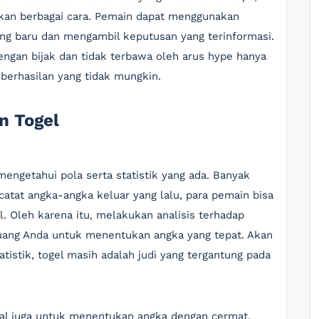
akan berbagai cara. Pemain dapat menggunakan
ang baru dan mengambil keputusan yang terinformasi.
engan bijak dan tidak terbawa oleh arus hype hanya
eberhasilan yang tidak mungkin.
n Togel
 mengetahui pola serta statistik yang ada. Banyak
atat angka-angka keluar yang lalu, para pemain bisa
l. Oleh karena itu, melakukan analisis terhadap
eluang Anda untuk menentukan angka yang tepat. Akan
atistik, togel masih adalah judi yang tergantung pada
sial juga untuk menentukan angka dengan cermat.