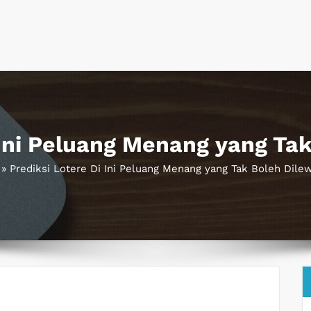
 Ini Peluang Menang yang Ta
»
Prediksi Lotere Di Ini Peluang Menang yang Tak Boleh Dile