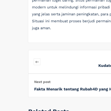
permainan togel daring. Situs permainan to
modern untuk melindungi informasi pribadi 
yang jelas serta jaminan peningkatan, para 
Situasi ini membuat proses berjudi permai
juga aman.
Kudato
Next post
Fakta Menarik tentang Rubah4D yang 