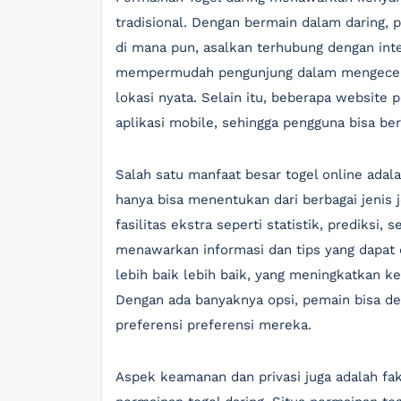
tradisional. Dengan bermain dalam daring, 
di mana pun, asalkan terhubung dengan inte
mempermudah pengunjung dalam mengecek n
lokasi nyata. Selain itu, beberapa website 
aplikasi mobile, sehingga pengguna bisa ber
Salah satu manfaat besar togel online ada
hanya bisa menentukan dari berbagai jenis j
fasilitas ekstra seperti statistik, prediksi,
menawarkan informasi dan tips yang dapa
lebih baik lebih baik, yang meningkatkan
Dengan ada banyaknya opsi, pemain bisa de
preferensi preferensi mereka.
Aspek keamanan dan privasi juga adalah fak