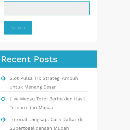
Search
Recent Posts
Slot Pulsa Tri: Strategi Ampuh
untuk Menang Besar
Live Macau Toto: Berita dan Hasil
Terbaru dari Macau
Tutorial Lengkap: Cara Daftar di
Supertogel dengan Mudah