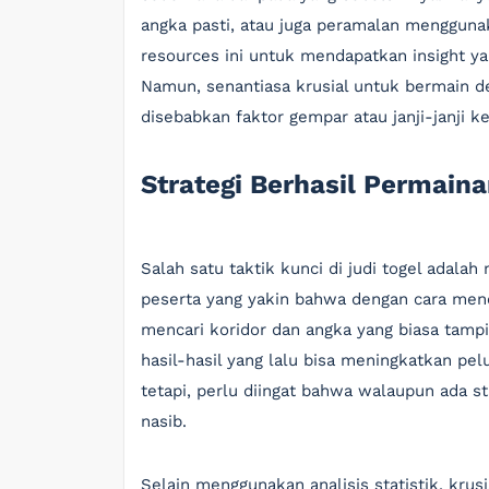
angka pasti, atau juga peramalan menggun
resources ini untuk mendapatkan insight y
Namun, senantiasa krusial untuk bermain d
disebabkan faktor gempar atau janji-janji k
Strategi Berhasil Permaina
Salah satu taktik kunci di judi togel adalah
peserta yang yakin bahwa dengan cara menc
mencari koridor dan angka yang biasa tampi
hasil-hasil yang lalu bisa meningkatkan p
tetapi, perlu diingat bahwa walaupun ada st
nasib.
Selain menggunakan analisis statistik, kru