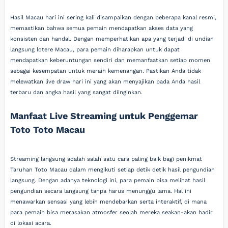
Hasil Macau hari ini sering kali disampaikan dengan beberapa kanal resmi,
memastikan bahwa semua pemain mendapatkan akses data yang
konsisten dan handal. Dengan memperhatikan apa yang terjadi di undian
langsung lotere Macau, para pemain diharapkan untuk dapat
mendapatkan keberuntungan sendiri dan memanfaatkan setiap momen
sebagai kesempatan untuk meraih kemenangan. Pastikan Anda tidak
melewatkan live draw hari ini yang akan menyajikan pada Anda hasil
terbaru dan angka hasil yang sangat diinginkan.
Manfaat Live Streaming untuk Penggemar
Toto Toto Macau
Streaming langsung adalah salah satu cara paling baik bagi penikmat
Taruhan Toto Macau dalam mengikuti setiap detik detik hasil pengundian
langsung. Dengan adanya teknologi ini, para pemain bisa melihat hasil
pengundian secara langsung tanpa harus menunggu lama. Hal ini
menawarkan sensasi yang lebih mendebarkan serta interaktif, di mana
para pemain bisa merasakan atmosfer seolah mereka seakan-akan hadir
di lokasi acara.