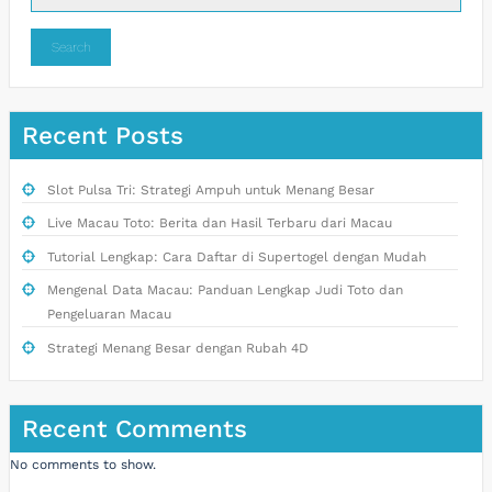
Search
Recent Posts
Slot Pulsa Tri: Strategi Ampuh untuk Menang Besar
Live Macau Toto: Berita dan Hasil Terbaru dari Macau
Tutorial Lengkap: Cara Daftar di Supertogel dengan Mudah
Mengenal Data Macau: Panduan Lengkap Judi Toto dan
Pengeluaran Macau
Strategi Menang Besar dengan Rubah 4D
Recent Comments
No comments to show.