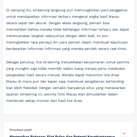
Di samping itu, streaming langsung pun memungkinkan para penggemar
untuk mendapatkan informasi terbaru mengenai angka hasil Macau
secara cepat dan akurat. Dengan akses langsung, pemain bisa
memastikan bahwa mereka tidak kehilangan informasi terbaru dan dapat
merencanakan langkah selanjutnya dengan lebih baik. Ini pun
meningkatkan rasa percaya diri para pemain dalam membuat keputusan
berdasarkan informasi informasi yang mereka peroleh secara real-time.
Sebagai penutup, live streaming menyediakan kenyamanan untuk pecinta
yang mungkin saja tidak memiliki waktu luang merasa perlu melakukan
pengecekan hasil secara manual. Mereka dapat menonton live draw
Macau di mana pun dan kapan saja, membuat pengalaman bertanding
kian lebih fleksibel. Dengan semakin banyaknya situs yang menawarkan
layanan streaming ini, pecinta Toto Macau kian dimudahkan dalam
menikmati setiap momen dari hasil live draw.
Previous post
Menerobos Batasan: Slot Pulsa dan Potensi Keuntungannya