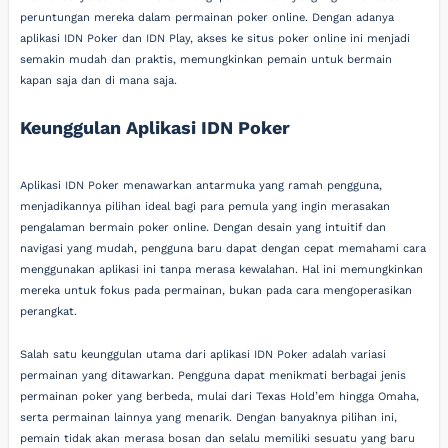
peruntungan mereka dalam permainan poker online. Dengan adanya
aplikasi IDN Poker dan IDN Play, akses ke situs poker online ini menjadi
semakin mudah dan praktis, memungkinkan pemain untuk bermain
kapan saja dan di mana saja.
Keunggulan Aplikasi IDN Poker
Aplikasi IDN Poker menawarkan antarmuka yang ramah pengguna,
menjadikannya pilihan ideal bagi para pemula yang ingin merasakan
pengalaman bermain poker online. Dengan desain yang intuitif dan
navigasi yang mudah, pengguna baru dapat dengan cepat memahami cara
menggunakan aplikasi ini tanpa merasa kewalahan. Hal ini memungkinkan
mereka untuk fokus pada permainan, bukan pada cara mengoperasikan
perangkat.
Salah satu keunggulan utama dari aplikasi IDN Poker adalah variasi
permainan yang ditawarkan. Pengguna dapat menikmati berbagai jenis
permainan poker yang berbeda, mulai dari Texas Hold’em hingga Omaha,
serta permainan lainnya yang menarik. Dengan banyaknya pilihan ini,
pemain tidak akan merasa bosan dan selalu memiliki sesuatu yang baru