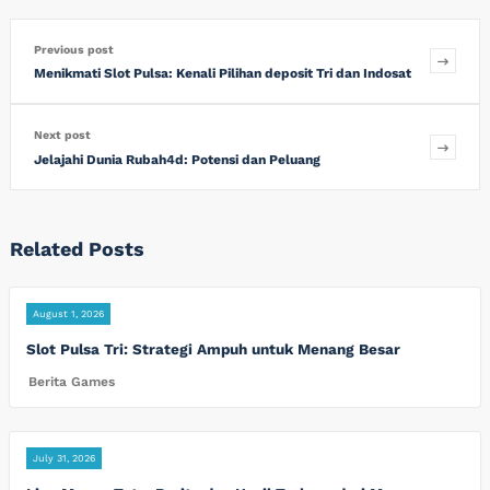
Previous post
Menikmati Slot Pulsa: Kenali Pilihan deposit Tri dan Indosat
Next post
Jelajahi Dunia Rubah4d: Potensi dan Peluang
Related Posts
August 1, 2026
Slot Pulsa Tri: Strategi Ampuh untuk Menang Besar
Berita Games
July 31, 2026