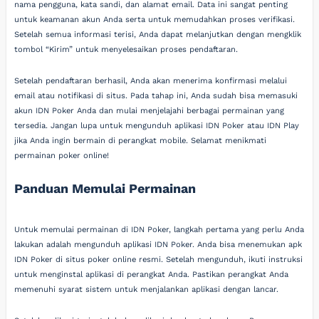
nama pengguna, kata sandi, dan alamat email. Data ini sangat penting
untuk keamanan akun Anda serta untuk memudahkan proses verifikasi.
Setelah semua informasi terisi, Anda dapat melanjutkan dengan mengklik
tombol “Kirim” untuk menyelesaikan proses pendaftaran.
Setelah pendaftaran berhasil, Anda akan menerima konfirmasi melalui
email atau notifikasi di situs. Pada tahap ini, Anda sudah bisa memasuki
akun IDN Poker Anda dan mulai menjelajahi berbagai permainan yang
tersedia. Jangan lupa untuk mengunduh aplikasi IDN Poker atau IDN Play
jika Anda ingin bermain di perangkat mobile. Selamat menikmati
permainan poker online!
Panduan Memulai Permainan
Untuk memulai permainan di IDN Poker, langkah pertama yang perlu Anda
lakukan adalah mengunduh aplikasi IDN Poker. Anda bisa menemukan apk
IDN Poker di situs poker online resmi. Setelah mengunduh, ikuti instruksi
untuk menginstal aplikasi di perangkat Anda. Pastikan perangkat Anda
memenuhi syarat sistem untuk menjalankan aplikasi dengan lancar.