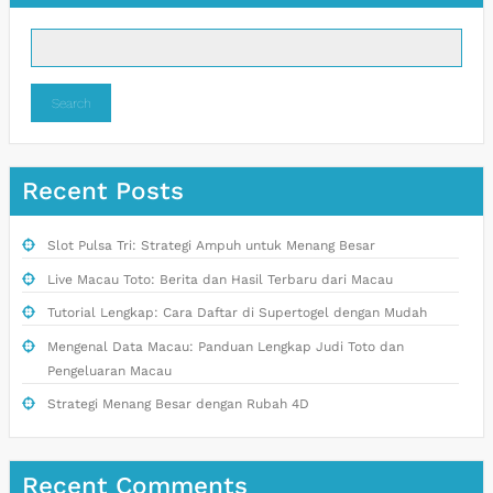
Search
Recent Posts
Slot Pulsa Tri: Strategi Ampuh untuk Menang Besar
Live Macau Toto: Berita dan Hasil Terbaru dari Macau
Tutorial Lengkap: Cara Daftar di Supertogel dengan Mudah
Mengenal Data Macau: Panduan Lengkap Judi Toto dan
Pengeluaran Macau
Strategi Menang Besar dengan Rubah 4D
Recent Comments