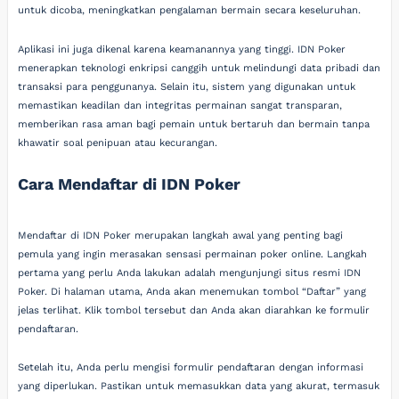
untuk dicoba, meningkatkan pengalaman bermain secara keseluruhan.
Aplikasi ini juga dikenal karena keamanannya yang tinggi. IDN Poker
menerapkan teknologi enkripsi canggih untuk melindungi data pribadi dan
transaksi para penggunanya. Selain itu, sistem yang digunakan untuk
memastikan keadilan dan integritas permainan sangat transparan,
memberikan rasa aman bagi pemain untuk bertaruh dan bermain tanpa
khawatir soal penipuan atau kecurangan.
Cara Mendaftar di IDN Poker
Mendaftar di IDN Poker merupakan langkah awal yang penting bagi
pemula yang ingin merasakan sensasi permainan poker online. Langkah
pertama yang perlu Anda lakukan adalah mengunjungi situs resmi IDN
Poker. Di halaman utama, Anda akan menemukan tombol “Daftar” yang
jelas terlihat. Klik tombol tersebut dan Anda akan diarahkan ke formulir
pendaftaran.
Setelah itu, Anda perlu mengisi formulir pendaftaran dengan informasi
yang diperlukan. Pastikan untuk memasukkan data yang akurat, termasuk