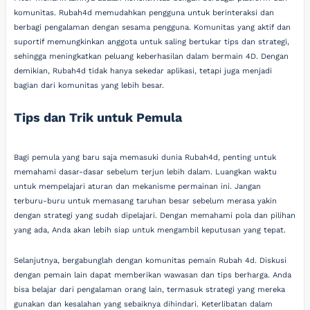
komunitas. Rubah4d memudahkan pengguna untuk berinteraksi dan
berbagi pengalaman dengan sesama pengguna. Komunitas yang aktif dan
suportif memungkinkan anggota untuk saling bertukar tips dan strategi,
sehingga meningkatkan peluang keberhasilan dalam bermain 4D. Dengan
demikian, Rubah4d tidak hanya sekedar aplikasi, tetapi juga menjadi
bagian dari komunitas yang lebih besar.
Tips dan Trik untuk Pemula
Bagi pemula yang baru saja memasuki dunia Rubah4d, penting untuk
memahami dasar-dasar sebelum terjun lebih dalam. Luangkan waktu
untuk mempelajari aturan dan mekanisme permainan ini. Jangan
terburu-buru untuk memasang taruhan besar sebelum merasa yakin
dengan strategi yang sudah dipelajari. Dengan memahami pola dan pilihan
yang ada, Anda akan lebih siap untuk mengambil keputusan yang tepat.
Selanjutnya, bergabunglah dengan komunitas pemain Rubah 4d. Diskusi
dengan pemain lain dapat memberikan wawasan dan tips berharga. Anda
bisa belajar dari pengalaman orang lain, termasuk strategi yang mereka
gunakan dan kesalahan yang sebaiknya dihindari. Keterlibatan dalam