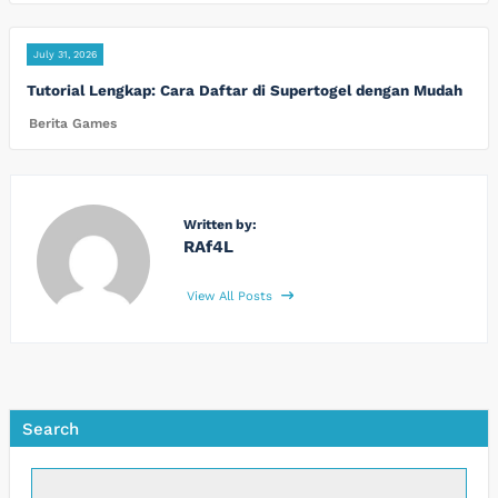
July 31, 2026
Tutorial Lengkap: Cara Daftar di Supertogel dengan Mudah
Berita Games
Written by:
RAf4L
View All Posts
Search