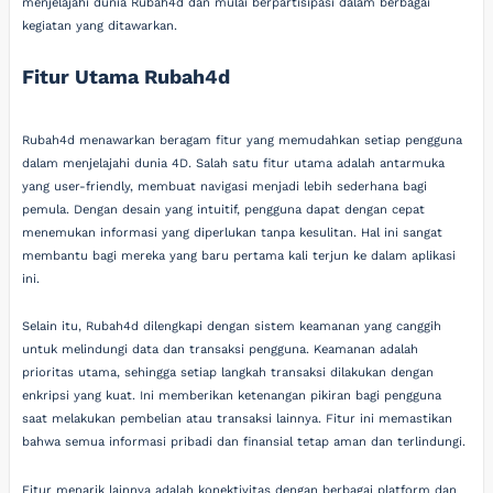
menjelajahi dunia Rubah4d dan mulai berpartisipasi dalam berbagai
kegiatan yang ditawarkan.
Fitur Utama Rubah4d
Rubah4d menawarkan beragam fitur yang memudahkan setiap pengguna
dalam menjelajahi dunia 4D. Salah satu fitur utama adalah antarmuka
yang user-friendly, membuat navigasi menjadi lebih sederhana bagi
pemula. Dengan desain yang intuitif, pengguna dapat dengan cepat
menemukan informasi yang diperlukan tanpa kesulitan. Hal ini sangat
membantu bagi mereka yang baru pertama kali terjun ke dalam aplikasi
ini.
Selain itu, Rubah4d dilengkapi dengan sistem keamanan yang canggih
untuk melindungi data dan transaksi pengguna. Keamanan adalah
prioritas utama, sehingga setiap langkah transaksi dilakukan dengan
enkripsi yang kuat. Ini memberikan ketenangan pikiran bagi pengguna
saat melakukan pembelian atau transaksi lainnya. Fitur ini memastikan
bahwa semua informasi pribadi dan finansial tetap aman dan terlindungi.
Fitur menarik lainnya adalah konektivitas dengan berbagai platform dan