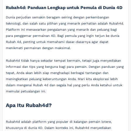
Rubah4d: Panduan Lengkap untuk Pemula di Dunia 4D
Dunia perjudian semakin beragam seiring dengan perkembangan
teknologi, dan salah satu pilihan yang menarik perhatian adalah Rubah4d.
Platform ini menawarkan pengalaman yang menarik dan peluang bagi
para penggemar permainan 4D. Bagi pemula yang ingin terjun ke dunia
Rubah 4d, penting untuk memahami dasar-dasarnya agar dapat
menikmati permainan dengan maksimal.
Rubah4d tidak hanya sekadar tempat bermain, tetapi juga menyediakan
informasi dan tips yang berguna bagi para pemain. Dengan panduan yang
tepat, Anda akan lebih siap menghadapi berbagai tantangan dan
meningkatkan peluang keberuntungan Anda. Mari kita eksplorasi lebih
dalam mengenai Rubah 4d dan segala hal yang perlu Anda ketahui untuk
memulai petualangan ini.
Apa Itu Rubah4d?
Rubah4d adalah platform yang populer di kalangan pemain lotere,
khususnya di dunia 4D. Dalam konteks ini, Rubah4d menyediakan