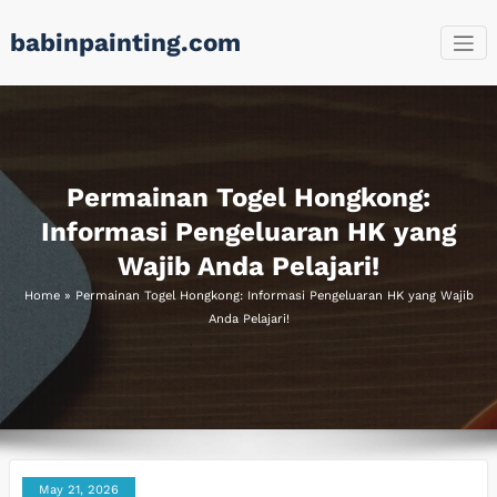
Skip
babinpainting.com
to
content
Permainan Togel Hongkong:
Informasi Pengeluaran HK yang
Wajib Anda Pelajari!
Home
»
Permainan Togel Hongkong: Informasi Pengeluaran HK yang Wajib
Anda Pelajari!
May 21, 2026