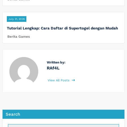
July 31, 2026
Tutorial Lengkap: Cara Daftar di Supertogel dengan Mudah
Berita Games
Written by:
RAf4L
View All Posts
Search