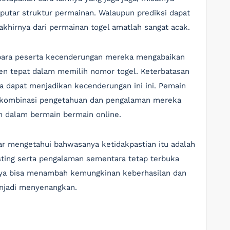
utar struktur permainan. Walaupun prediksi dapat
khirnya dari permainan togel amatlah sangat acak.
, para peserta kecenderungan mereka mengabaikan
sen tepat dalam memilih nomor togel. Keterbatasan
uga dapat menjadikan kecenderungan ini ini. Pemain
 kombinasi pengetahuan dan pengalaman mereka
 dalam bermain bermain online.
gar mengetahui bahwasanya ketidakpastian itu adalah
ting serta pengalaman sementara tetap terbuka
nnya bisa menambah kemungkinan keberhasilan dan
jadi menyenangkan.