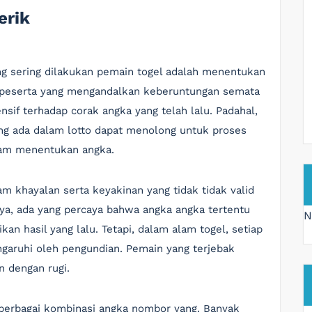
erik
ing sering dilakukan pemain togel adalah menentukan
 peserta yang mengandalkan keberuntungan semata
sif terhadap corak angka yang telah lalu. Padahal,
ang ada dalam lotto dapat menolong untuk proses
lam menentukan angka.
lam khayalan serta keyakinan yang tidak tidak valid
a, ada yang percaya bahwa angka angka tertentu
N
n hasil yang lalu. Tetapi, dalam alam togel, setiap
ngaruhi oleh pengundian. Pemain yang terjebak
an dengan rugi.
 berbagai kombinasi angka nombor yang. Banyak