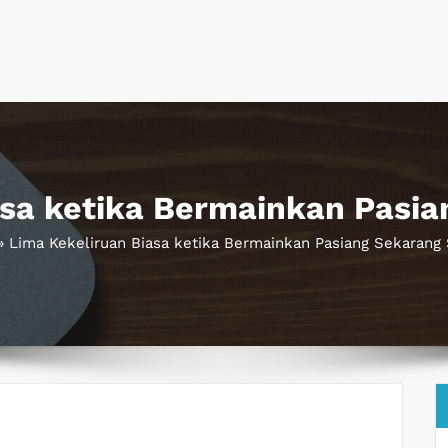
sa ketika Bermainkan Pasia
»
Lima Kekeliruan Biasa ketika Bermainkan Pasiang Sekarang S