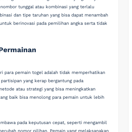
 nombor tunggal atau kombinasi yang terlalu
binasi dan tipe taruhan yang bisa dapat menambah
untuk berinovasi pada pemilihan angka serta tidak
Permainan
ri para pemain togel adalah tidak memperhatikan
 partisipan yang kerap bergantung pada
etode atau strategi yang bisa meningkatkan
ang baik bisa menolong para pemain untuk lebih
membawa pada keputusan cepat, seperti mengambil
 merubah nomor pilihan. Pemain yang melaksanakan