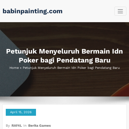
Skip
babinpainting.com
to
content
Petunjuk Menyeluruh Bermain Idn
Poker bagi Pendatang Baru
Home
»
Petunjuk Menyeluruh Bermain Idn Poker bagi Pendatang Baru
April 15, 2026
By
RAf4L
In
Berita Games