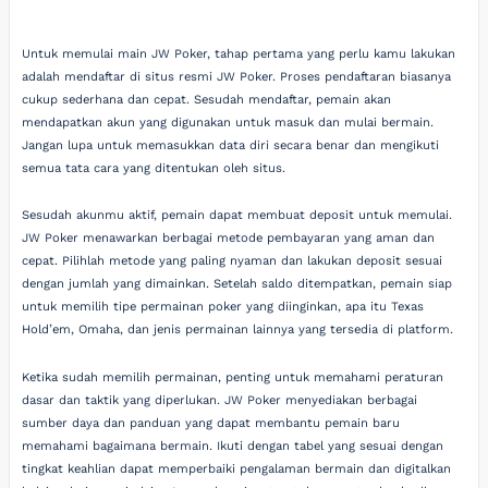
Untuk memulai main JW Poker, tahap pertama yang perlu kamu lakukan
adalah mendaftar di situs resmi JW Poker. Proses pendaftaran biasanya
cukup sederhana dan cepat. Sesudah mendaftar, pemain akan
mendapatkan akun yang digunakan untuk masuk dan mulai bermain.
Jangan lupa untuk memasukkan data diri secara benar dan mengikuti
semua tata cara yang ditentukan oleh situs.
Sesudah akunmu aktif, pemain dapat membuat deposit untuk memulai.
JW Poker menawarkan berbagai metode pembayaran yang aman dan
cepat. Pilihlah metode yang paling nyaman dan lakukan deposit sesuai
dengan jumlah yang dimainkan. Setelah saldo ditempatkan, pemain siap
untuk memilih tipe permainan poker yang diinginkan, apa itu Texas
Hold’em, Omaha, dan jenis permainan lainnya yang tersedia di platform.
Ketika sudah memilih permainan, penting untuk memahami peraturan
dasar dan taktik yang diperlukan. JW Poker menyediakan berbagai
sumber daya dan panduan yang dapat membantu pemain baru
memahami bagaimana bermain. Ikuti dengan tabel yang sesuai dengan
tingkat keahlian dapat memperbaiki pengalaman bermain dan digitalkan