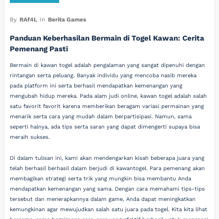
By
RAf4L
In
Berita Games
Panduan Keberhasilan Bermain di Togel Kawan: Cerita
Pemenang Pasti
Bermain di kawan togel adalah pengalaman yang sangat dipenuhi dengan
rintangan serta peluang. Banyak individu yang mencoba nasib mereka
pada platform ini serta berhasil mendapatkan kemenangan yang
mengubah hidup mereka. Pada alam judi online, kawan togel adalah salah
satu favorit favorit karena memberikan beragam variasi permainan yang
menarik serta cara yang mudah dalam berpartisipasi. Namun, sama
seperti halnya, ada tips serta saran yang dapat dimengerti supaya bisa
meraih sukses.
Di dalam tulisan ini, kami akan mendengarkan kisah beberapa juara yang
telah berhasil berhasil dalam berjudi di kawantogel. Para pemenang akan
membagikan strategi serta trik yang mungkin bisa membantu Anda
mendapatkan kemenangan yang sama. Dengan cara memahami tips-tips
tersebut dan menerapkannya dalam game, Anda dapat meningkatkan
kemungkinan agar mewujudkan salah satu juara pada togel. Kita kita lihat