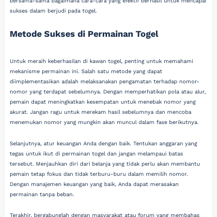
bersama-sama bagaimana cara-cara yang efektif berhasil untuk mencapai
sukses dalam berjudi pada togel.
Metode Sukses di Permainan Togel
Untuk meraih keberhasilan di kawan togel, penting untuk memahami
mekanisme permainan ini. Salah satu metode yang dapat
diimplementasikan adalah melaksanakan pengamatan terhadap nomor-
nomor yang terdapat sebelumnya. Dengan memperhatikan pola atau alur,
pemain dapat meningkatkan kesempatan untuk menebak nomor yang
akurat. Jangan ragu untuk merekam hasil sebelumnya dan mencoba
menemukan nomor yang mungkin akan muncul dalam fase berikutnya.
Selanjutnya, atur keuangan Anda dengan baik. Tentukan anggaran yang
tegas untuk ikut di permainan togel dan jangan melampaui batas
tersebut. Menjauhkan diri dari belanja yang tidak perlu akan membantu
pemain tetap fokus dan tidak terburu-buru dalam memilih nomor.
Dengan manajemen keuangan yang baik, Anda dapat merasakan
permainan tanpa beban.
Terakhir, bergabunglah dengan masyarakat atau forum yang membahas