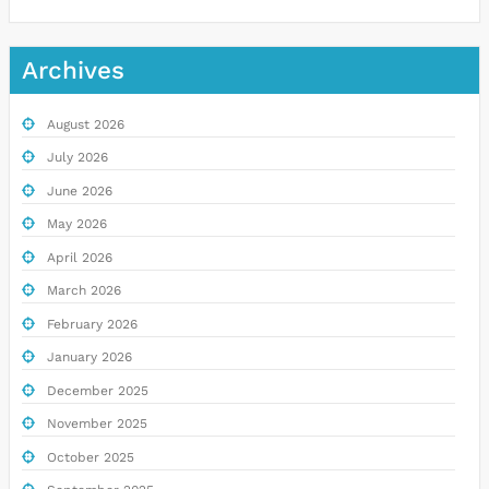
Archives
August 2026
July 2026
June 2026
May 2026
April 2026
March 2026
February 2026
January 2026
December 2025
November 2025
October 2025