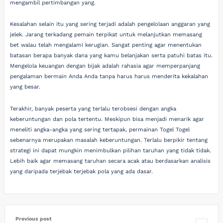
mengambil pertimbangan yang.
Kesalahan selain itu yang sering terjadi adalah pengelolaan anggaran yang
jelek. Jarang terkadang pemain terpikat untuk melanjutkan memasang
bet walau telah mengalami kerugian. Sangat penting agar menentukan
batasan berapa banyak dana yang kamu belanjakan serta patuhi batas itu.
Mengelola keuangan dengan bijak adalah rahasia agar memperpanjang
pengalaman bermain Anda Anda tanpa harus harus menderita kekalahan
yang besar.
Terakhir, banyak peserta yang terlalu terobsesi dengan angka
keberuntungan dan pola tertentu. Meskipun bisa menjadi menarik agar
meneliti angka-angka yang sering tertapak, permainan Togel Togel
sebenarnya merupakan masalah keberuntungan. Terlalu berpikir tentang
strategi ini dapat mungkin menimbulkan pilihan taruhan yang tidak tidak.
Lebih baik agar memasang taruhan secara acak atau berdasarkan analisis
yang daripada terjebak terjebak pola yang ada dasar.
Previous post