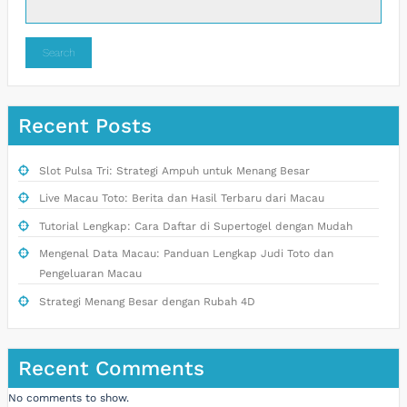
Search
Recent Posts
Slot Pulsa Tri: Strategi Ampuh untuk Menang Besar
Live Macau Toto: Berita dan Hasil Terbaru dari Macau
Tutorial Lengkap: Cara Daftar di Supertogel dengan Mudah
Mengenal Data Macau: Panduan Lengkap Judi Toto dan
Pengeluaran Macau
Strategi Menang Besar dengan Rubah 4D
Recent Comments
No comments to show.