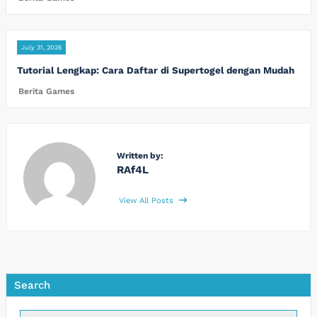
July 31, 2026
Tutorial Lengkap: Cara Daftar di Supertogel dengan Mudah
Berita Games
Written by:
RAf4L
View All Posts
Search