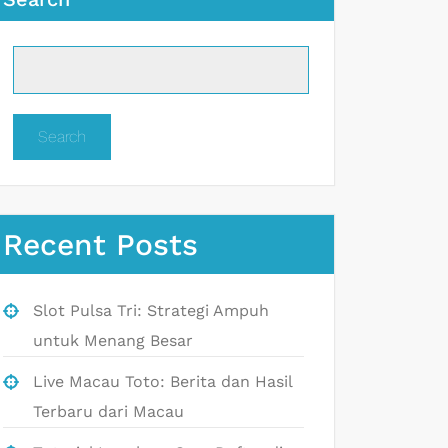
Search
Recent Posts
Slot Pulsa Tri: Strategi Ampuh
untuk Menang Besar
Live Macau Toto: Berita dan Hasil
Terbaru dari Macau