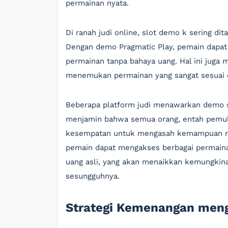
permainan nyata.
Di ranah judi online, slot demo k sering di
Dengan demo Pragmatic Play, pemain dapat
permainan tanpa bahaya uang. Hal ini juga
menemukan permainan yang sangat sesuai 
Beberapa platform judi menawarkan demo slo
menjamin bahwa semua orang, entah pemul
kesempatan untuk mengasah kemampuan m
pemain dapat mengakses berbagai permai
uang asli, yang akan menaikkan kemungkin
sesungguhnya.
Strategi Kemenangan meng