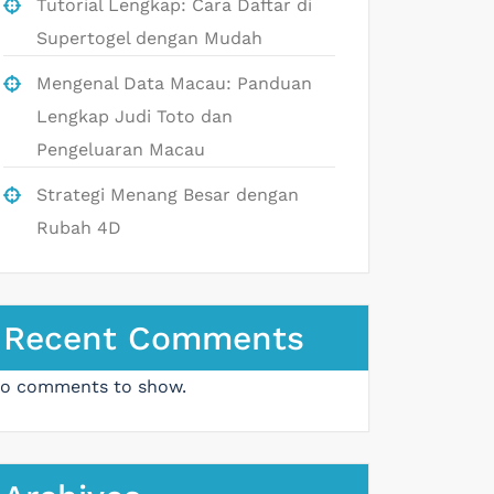
Tutorial Lengkap: Cara Daftar di
Supertogel dengan Mudah
Mengenal Data Macau: Panduan
Lengkap Judi Toto dan
Pengeluaran Macau
Strategi Menang Besar dengan
Rubah 4D
Recent Comments
o comments to show.