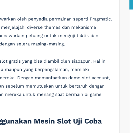
tawarkan oleh penyedia permainan seperti Pragmatic.
 menjelajahi diverse themes dan mekanisme
 menawarkan peluang untuk menguji taktik dan
dengan selera masing-masing.
t gratis yang bisa diambil oleh siapapun. Hal ini
a maupun yang berpengalaman, memiliki
ereka. Dengan memanfaatkan demo slot account,
nan sebelum memutuskan untuk bertaruh dengan
an mereka untuk menang saat bermain di game
gunakan Mesin Slot Uji Coba