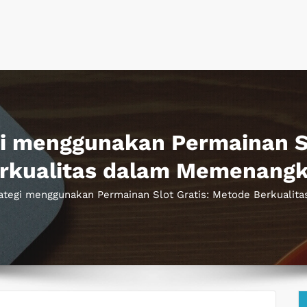
i menggunakan Permainan Sl
rkualitas dalam Memenang
ategi menggunakan Permainan Slot Gratis: Metode Berkuali