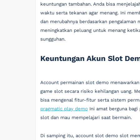
keuntungan tambahan. Anda bisa menjelajahi
waktu serta tekanan agar menang. Ini memb
dan merubahnya berdasarkan pengalaman nya
meningkatkan peluang untuk menang ketika
sungguhan.
Keuntungan Akun Slot Dem
Account permainan slot demo menawarkan p
game slot secara risiko kehilangan uang. 
bisa mengenal fitur-fitur serta sistem perm
pragmatic play demo
Ini amat berguna bagi 
slot dan mau mempelajari saat bermain.
Di samping itu, account slot demo slot mem