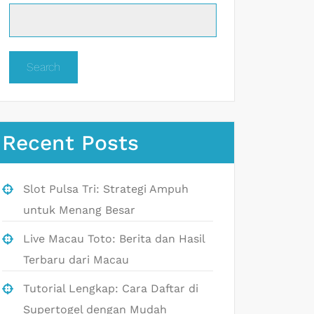
Search
Recent Posts
Slot Pulsa Tri: Strategi Ampuh
untuk Menang Besar
Live Macau Toto: Berita dan Hasil
Terbaru dari Macau
Tutorial Lengkap: Cara Daftar di
Supertogel dengan Mudah