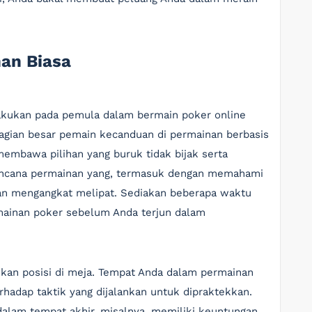
an Biasa
akukan pada pemula dalam bermain poker online
ebagian besar pemain kecanduan di permainan berbasis
membawa pilihan yang buruk tidak bijak serta
rencana permainan yang, termasuk dengan memahami
an mengangkat melipat. Sediakan beberapa waktu
mainan poker sebelum Anda terjun dalam
ikan posisi di meja. Tempat Anda dalam permainan
hadap taktik yang dijalankan untuk dipraktekkan.
dalam tempat akhir, misalnya, memiliki keuntungan