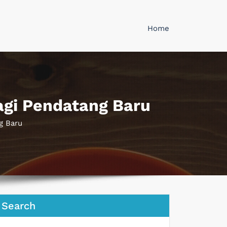
Home
agi Pendatang Baru
g Baru
Search