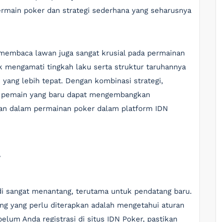
main poker dan strategi sederhana yang seharusnya
embaca lawan juga sangat krusial pada permainan
k mengamati tingkah laku serta struktur taruhannya
yang lebih tepat. Dengan kombinasi strategi,
, pemain yang baru dapat mengembangkan
an dalam permainan poker dalam platform IDN
a
i sangat menantang, terutama untuk pendatang baru.
ting yang perlu diterapkan adalah mengetahui aturan
um Anda registrasi di situs IDN Poker, pastikan