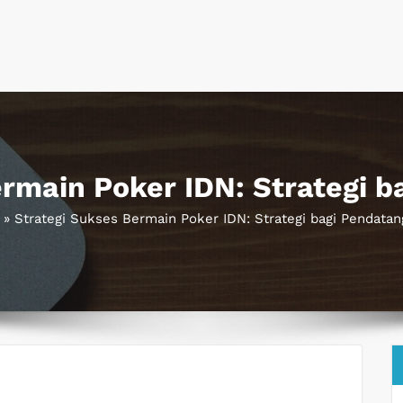
ermain Poker IDN: Strategi b
»
Strategi Sukses Bermain Poker IDN: Strategi bagi Pendatan