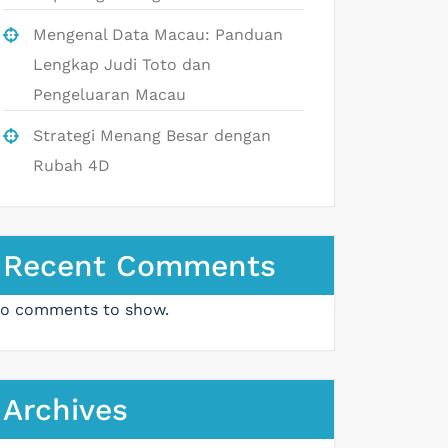
Mengenal Data Macau: Panduan
Lengkap Judi Toto dan
Pengeluaran Macau
Strategi Menang Besar dengan
Rubah 4D
Recent Comments
o comments to show.
Archives