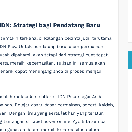
IDN: Strategi bagi Pendatang Baru
emakin terkenal di kalangan pecinta judi, terutama
IDN Play. Untuk pendatang baru, alam permainan
ah dipahami, akan tetapi dari strategi buat tepat,
ta meraih keberhasilan. Tulisan ini semua akan
narik dapat menunjang anda di proses menjadi
 adalah melakukan daftar di IDN Poker, agar Anda
ainan. Belajar dasar-dasar permainan, seperti kaidah,
n. Dengan ilmu yang serta latihan yang teratur,
 tantangan di tabel poker online. Ayo kita semua
t anda gunakan dalam meraih keberhasilan dalam