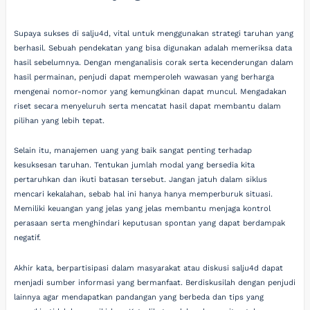
Supaya sukses di salju4d, vital untuk menggunakan strategi taruhan yang
berhasil. Sebuah pendekatan yang bisa digunakan adalah memeriksa data
hasil sebelumnya. Dengan menganalisis corak serta kecenderungan dalam
hasil permainan, penjudi dapat memperoleh wawasan yang berharga
mengenai nomor-nomor yang kemungkinan dapat muncul. Mengadakan
riset secara menyeluruh serta mencatat hasil dapat membantu dalam
pilihan yang lebih tepat.
Selain itu, manajemen uang yang baik sangat penting terhadap
kesuksesan taruhan. Tentukan jumlah modal yang bersedia kita
pertaruhkan dan ikuti batasan tersebut. Jangan jatuh dalam siklus
mencari kekalahan, sebab hal ini hanya hanya memperburuk situasi.
Memiliki keuangan yang jelas yang jelas membantu menjaga kontrol
perasaan serta menghindari keputusan spontan yang dapat berdampak
negatif.
Akhir kata, berpartisipasi dalam masyarakat atau diskusi salju4d dapat
menjadi sumber informasi yang bermanfaat. Berdiskusilah dengan penjudi
lainnya agar mendapatkan pandangan yang berbeda dan tips yang