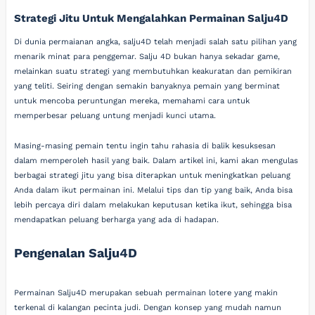
Strategi Jitu Untuk Mengalahkan Permainan Salju4D
Di dunia permaianan angka, salju4D telah menjadi salah satu pilihan yang
menarik minat para penggemar. Salju 4D bukan hanya sekadar game,
melainkan suatu strategi yang membutuhkan keakuratan dan pemikiran
yang teliti. Seiring dengan semakin banyaknya pemain yang berminat
untuk mencoba peruntungan mereka, memahami cara untuk
memperbesar peluang untung menjadi kunci utama.
Masing-masing pemain tentu ingin tahu rahasia di balik kesuksesan
dalam memperoleh hasil yang baik. Dalam artikel ini, kami akan mengulas
berbagai strategi jitu yang bisa diterapkan untuk meningkatkan peluang
Anda dalam ikut permainan ini. Melalui tips dan tip yang baik, Anda bisa
lebih percaya diri dalam melakukan keputusan ketika ikut, sehingga bisa
mendapatkan peluang berharga yang ada di hadapan.
Pengenalan Salju4D
Permainan Salju4D merupakan sebuah permainan lotere yang makin
terkenal di kalangan pecinta judi. Dengan konsep yang mudah namun