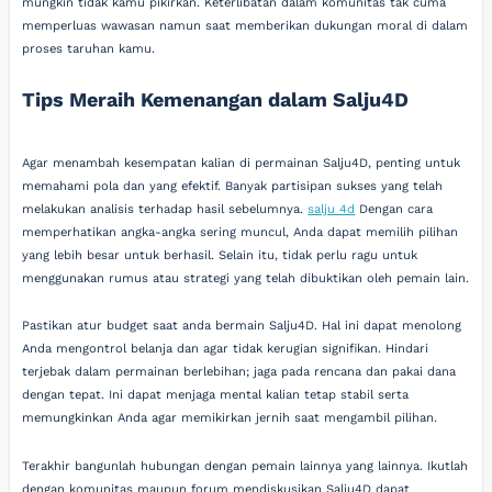
mungkin tidak kamu pikirkan. Keterlibatan dalam komunitas tak cuma
memperluas wawasan namun saat memberikan dukungan moral di dalam
proses taruhan kamu.
Tips Meraih Kemenangan dalam Salju4D
Agar menambah kesempatan kalian di permainan Salju4D, penting untuk
memahami pola dan yang efektif. Banyak partisipan sukses yang telah
melakukan analisis terhadap hasil sebelumnya.
salju 4d
Dengan cara
memperhatikan angka-angka sering muncul, Anda dapat memilih pilihan
yang lebih besar untuk berhasil. Selain itu, tidak perlu ragu untuk
menggunakan rumus atau strategi yang telah dibuktikan oleh pemain lain.
Pastikan atur budget saat anda bermain Salju4D. Hal ini dapat menolong
Anda mengontrol belanja dan agar tidak kerugian signifikan. Hindari
terjebak dalam permainan berlebihan; jaga pada rencana dan pakai dana
dengan tepat. Ini dapat menjaga mental kalian tetap stabil serta
memungkinkan Anda agar memikirkan jernih saat mengambil pilihan.
Terakhir bangunlah hubungan dengan pemain lainnya yang lainnya. Ikutlah
dengan komunitas maupun forum mendiskusikan Salju4D dapat