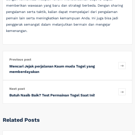
memberikan wawasan yang baru dan strategi berbeda. Dengan sharing
pengalaman serta taktik, kalian dapat mempelajari dari pengalaman
pemain lain serta meningkatkan kemampuan Anda. Ini juga bisa jadi
penggerak semangat dalam melanjutkan bermain dan mengejar
kemenangan.
Previous post
Mencari Jejak perjalanan Kaum muda Togel yang
memberdayakan
Next post
Butuh Nasib Baik? Test Permainan Togel Saat Ini!
Related Posts