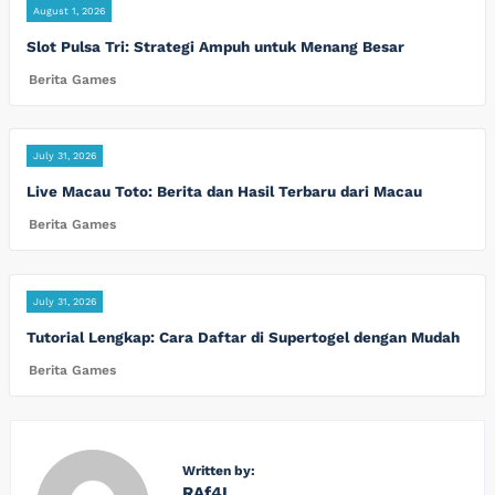
August 1, 2026
Slot Pulsa Tri: Strategi Ampuh untuk Menang Besar
Berita Games
July 31, 2026
Live Macau Toto: Berita dan Hasil Terbaru dari Macau
Berita Games
July 31, 2026
Tutorial Lengkap: Cara Daftar di Supertogel dengan Mudah
Berita Games
Written by:
RAf4L