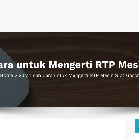
ara untuk Mengerti RTP Mesi
Home
»
Saran dan Cara untuk Mengerti RTP Mesin Slot Gacor