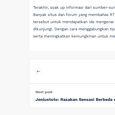
Terakhir, soak up informasi dari sumber-
Banyak situs dan forum yang membahas RTP l
tersebut untuk mendapatkan ide mengenai s
dikunjungi. Dengan cara menggabungkan tips
serta meningkatkan kemungkinan untuk me
Next post
Jeniustoto: Rasakan Sensasi Berbeda 