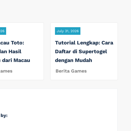
026
July 31, 2026
cau Toto:
Tutorial Lengkap: Cara
dan Hasil
Daftar di Supertogel
u dari Macau
dengan Mudah
Games
Berita Games
 by: