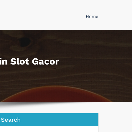
Home
n Slot Gacor
Search