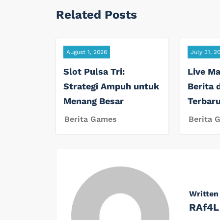
Related Posts
August 1, 2026
July 31, 2
Slot Pulsa Tri:
Live Ma
Strategi Ampuh untuk
Berita 
Menang Besar
Terbar
Berita Games
Berita 
Written
RAf4L