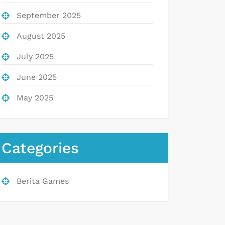
September 2025
August 2025
July 2025
June 2025
May 2025
Categories
Berita Games