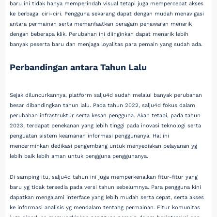
baru ini tidak hanya memperindah visual tetapi juga mempercepat akses
ke berbagai ciri-ciri. Pengguna sekarang dapat dengan mudah menavigasi
antara permainan serta memanfaatkan beragam penawaran menarik
dengan beberapa klik. Perubahan ini diinginkan dapat menarik lebih
banyak peserta baru dan menjaga loyalitas para pemain yang sudah ada.
Perbandingan antara Tahun Lalu
Sejak diluncurkannya, platform salju4d sudah melalui banyak perubahan
besar dibandingkan tahun lalu. Pada tahun 2022, salju4d fokus dalam
perubahan infrastruktur serta kesan pengguna. Akan tetapi, pada tahun
2023, terdapat penekanan yang lebih tinggi pada inovasi teknologi serta
penguatan sistem keamanan informasi penggunanya. Hal ini
mencerminkan dedikasi pengembang untuk menyediakan pelayanan yg
lebih baik lebih aman untuk pengguna penggunanya.
Di samping itu, salju4d tahun ini juga memperkenalkan fitur-fitur yang
baru yg tidak tersedia pada versi tahun sebelumnya. Para pengguna kini
dapatkan mengalami interface yang lebih mudah serta cepat, serta akses
ke informasi analisis yg mendalam tentang permainan. Fitur komunitas