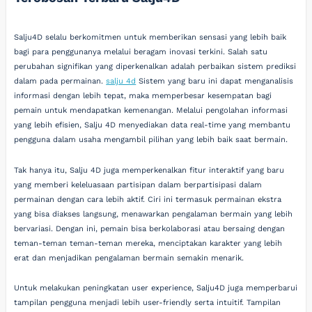
Salju4D selalu berkomitmen untuk memberikan sensasi yang lebih baik
bagi para penggunanya melalui beragam inovasi terkini. Salah satu
perubahan signifikan yang diperkenalkan adalah perbaikan sistem prediksi
dalam pada permainan.
salju 4d
Sistem yang baru ini dapat menganalisis
informasi dengan lebih tepat, maka memperbesar kesempatan bagi
pemain untuk mendapatkan kemenangan. Melalui pengolahan informasi
yang lebih efisien, Salju 4D menyediakan data real-time yang membantu
pengguna dalam usaha mengambil pilihan yang lebih baik saat bermain.
Tak hanya itu, Salju 4D juga memperkenalkan fitur interaktif yang baru
yang memberi keleluasaan partisipan dalam berpartisipasi dalam
permainan dengan cara lebih aktif. Ciri ini termasuk permainan ekstra
yang bisa diakses langsung, menawarkan pengalaman bermain yang lebih
bervariasi. Dengan ini, pemain bisa berkolaborasi atau bersaing dengan
teman-teman teman-teman mereka, menciptakan karakter yang lebih
erat dan menjadikan pengalaman bermain semakin menarik.
Untuk melakukan peningkatan user experience, Salju4D juga memperbarui
tampilan pengguna menjadi lebih user-friendly serta intuitif. Tampilan