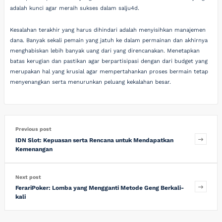
adalah kunci agar meraih sukses dalam salju4d.
Kesalahan terakhir yang harus dihindari adalah menyisihkan manajemen
dana. Banyak sekali pemain yang jatuh ke dalam permainan dan akhirnya
menghabiskan lebih banyak uang dari yang direncanakan. Menetapkan
batas kerugian dan pastikan agar berpartisipasi dengan dari budget yang
merupakan hal yang krusial agar mempertahankan proses bermain tetap
menyenangkan serta menurunkan peluang kekalahan besar.
Previous post
IDN Slot: Kepuasan serta Rencana untuk Mendapatkan
Kemenangan
Next post
FerariPoker: Lomba yang Mengganti Metode Geng Berkali-
kali