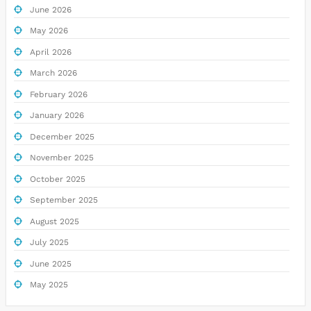
June 2026
May 2026
April 2026
March 2026
February 2026
January 2026
December 2025
November 2025
October 2025
September 2025
August 2025
July 2025
June 2025
May 2025