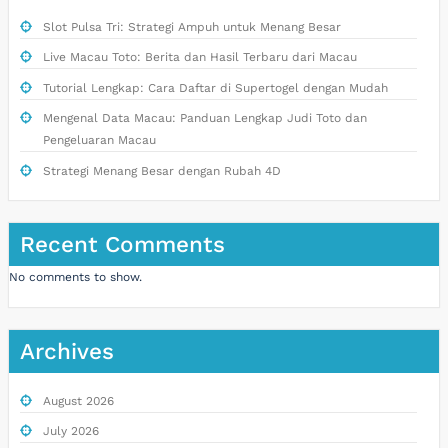
Slot Pulsa Tri: Strategi Ampuh untuk Menang Besar
Live Macau Toto: Berita dan Hasil Terbaru dari Macau
Tutorial Lengkap: Cara Daftar di Supertogel dengan Mudah
Mengenal Data Macau: Panduan Lengkap Judi Toto dan
Pengeluaran Macau
Strategi Menang Besar dengan Rubah 4D
Recent Comments
No comments to show.
Archives
August 2026
July 2026