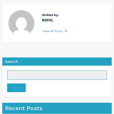
Written by:
RAf4L
View All Posts
Search
Search
Recent Posts