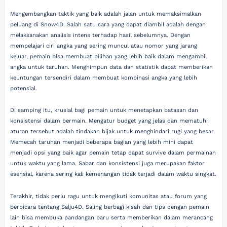
Mengembangkan taktik yang baik adalah jalan untuk memaksimalkan
peluang di Snow4D. Salah satu cara yang dapat diambil adalah dengan
melaksanakan analisis intens terhadap hasil sebelumnya. Dengan
mempelajari ciri angka yang sering muncul atau nomor yang jarang
keluar, pemain bisa membuat pilihan yang lebih baik dalam mengambil
angka untuk taruhan. Menghimpun data dan statistik dapat memberikan
keuntungan tersendiri dalam membuat kombinasi angka yang lebih
potensial.
Di samping itu, krusial bagi pemain untuk menetapkan batasan dan
konsistensi dalam bermain. Mengatur budget yang jelas dan mematuhi
aturan tersebut adalah tindakan bijak untuk menghindari rugi yang besar.
Memecah taruhan menjadi beberapa bagian yang lebih mini dapat
menjadi opsi yang baik agar pemain tetap dapat survive dalam permainan
untuk waktu yang lama. Sabar dan konsistensi juga merupakan faktor
esensial, karena sering kali kemenangan tidak terjadi dalam waktu singkat.
Terakhir, tidak perlu ragu untuk mengikuti komunitas atau forum yang
berbicara tentang Salju4D. Saling berbagi kisah dan tips dengan pemain
lain bisa membuka pandangan baru serta memberikan dalam merancang