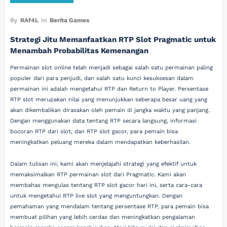
By
RAf4L
In
Berita Games
Strategi Jitu Memanfaatkan RTP Slot Pragmatic untuk
Menambah Probabilitas Kemenangan
Permainan slot online telah menjadi sebagai salah satu permainan paling
populer dari para penjudi, dan salah satu kunci kesuksesan dalam
permainan ini adalah mengetahui RTP dan Return to Player. Persentase
RTP slot merupakan nilai yang menunjukkan seberapa besar uang yang
akan dikembalikan dirasakan oleh pemain di jangka waktu yang panjang.
Dengan menggunakan data tentang RTP secara langsung, informasi
bocoran RTP dari slot, dan RTP slot gacor, para pemain bisa
meningkatkan peluang mereka dalam mendapatkan keberhasilan.
Dalam tulisan ini, kami akan menjelajahi strategi yang efektif untuk
memaksimalkan RTP permainan slot dari Pragmatic. Kami akan
membahas mengulas tentang RTP slot gacor hari ini, serta cara-cara
untuk mengetahui RTP live slot yang menguntungkan. Dengan
pemahaman yang mendalam tentang persentase RTP, para pemain bisa
membuat pilihan yang lebih cerdas dan meningkatkan pengalaman