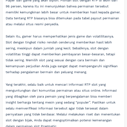
Player dari game yang akan dipilih. Pilihlah slot dengan RTP di lebih dari
96 persen, karena itu ini menunjukkan bahwa permainan tersebut
memiliki kemungkinan lebih besar untuk memberikan hasil kepada gamer.
Data tentang RTP biasanya bisa ditemukan pada tabel payout permainan
atau melalui situs resmi penyedia.
Selain itu, gamer harus memperhatikan jenis game dan volatilitasnya.
Slot dengan tingkat risiko rendah cenderung memberikan hasil lebih
sering, meskipun dalam jumlah yang kecil. Sebaliknya, slot dengan
volatilitas tinggi dapat memberikan pembayaran besar-besaran, tetapi
tidak sering. Memilih slot yang sesuai dengan cara bermain dan
kemampuan perjudian Anda juga sangat dapat mempengaruhi signifikan
terhadap pengalaman bermain dan peluang menang.
Yang terakhir, selalu baik untuk mencari informasi RTP slot yang
menguntungkan dari komunitas permainan atau situs online. Informasi
yang dibagikan oleh para pemain yang berpengalaman bisa memberi
insight berharga tentang mesin yang sedang “populer”. Pastikan untuk
selalu memverifikasi informasi tersebut agar tidak tersesat dalam
pernyataan yang tidak berdasar. Melalui melakukan riset dan menentukan
slot dengan bijak, Anda dapat mengoptimalkan potensi kemenangan
dalam permainan slot Pragmatic.