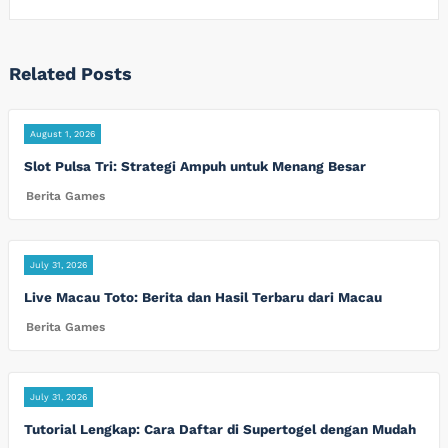
Related Posts
August 1, 2026
Slot Pulsa Tri: Strategi Ampuh untuk Menang Besar
Berita Games
July 31, 2026
Live Macau Toto: Berita dan Hasil Terbaru dari Macau
Berita Games
July 31, 2026
Tutorial Lengkap: Cara Daftar di Supertogel dengan Mudah