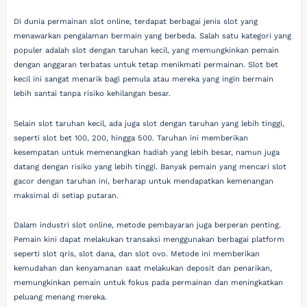
Di dunia permainan slot online, terdapat berbagai jenis slot yang
menawarkan pengalaman bermain yang berbeda. Salah satu kategori yang
populer adalah slot dengan taruhan kecil, yang memungkinkan pemain
dengan anggaran terbatas untuk tetap menikmati permainan. Slot bet
kecil ini sangat menarik bagi pemula atau mereka yang ingin bermain
lebih santai tanpa risiko kehilangan besar.
Selain slot taruhan kecil, ada juga slot dengan taruhan yang lebih tinggi,
seperti slot bet 100, 200, hingga 500. Taruhan ini memberikan
kesempatan untuk memenangkan hadiah yang lebih besar, namun juga
datang dengan risiko yang lebih tinggi. Banyak pemain yang mencari slot
gacor dengan taruhan ini, berharap untuk mendapatkan kemenangan
maksimal di setiap putaran.
Dalam industri slot online, metode pembayaran juga berperan penting.
Pemain kini dapat melakukan transaksi menggunakan berbagai platform
seperti slot qris, slot dana, dan slot ovo. Metode ini memberikan
kemudahan dan kenyamanan saat melakukan deposit dan penarikan,
memungkinkan pemain untuk fokus pada permainan dan meningkatkan
peluang menang mereka.