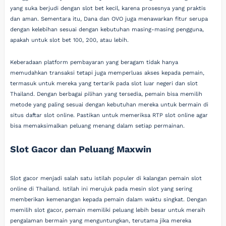
yang suka berjudi dengan slot bet kecil, karena prosesnya yang praktis
dan aman. Sementara itu, Dana dan OVO juga menawarkan fitur serupa
dengan kelebihan sesuai dengan kebutuhan masing-masing pengguna,
apakah untuk slot bet 100, 200, atau lebih.
Keberadaan platform pembayaran yang beragam tidak hanya
memudahkan transaksi tetapi juga memperluas akses kepada pemain,
termasuk untuk mereka yang tertarik pada slot luar negeri dan slot
Thailand. Dengan berbagai pilihan yang tersedia, pemain bisa memilih
metode yang paling sesuai dengan kebutuhan mereka untuk bermain di
situs daftar slot online. Pastikan untuk memeriksa RTP slot online agar
bisa memaksimalkan peluang menang dalam setiap permainan.
Slot Gacor dan Peluang Maxwin
Slot gacor menjadi salah satu istilah populer di kalangan pemain slot
online di Thailand. Istilah ini merujuk pada mesin slot yang sering
memberikan kemenangan kepada pemain dalam waktu singkat. Dengan
memilih slot gacor, pemain memiliki peluang lebih besar untuk meraih
pengalaman bermain yang menguntungkan, terutama jika mereka