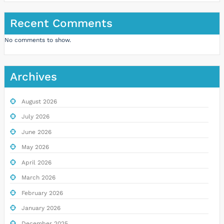
Recent Comments
No comments to show.
Archives
August 2026
July 2026
June 2026
May 2026
April 2026
March 2026
February 2026
January 2026
December 2025