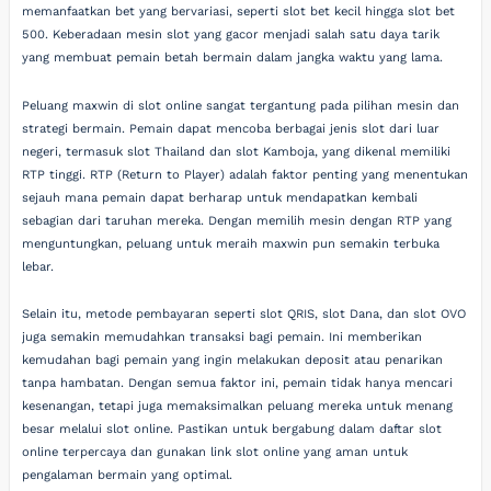
memanfaatkan bet yang bervariasi, seperti slot bet kecil hingga slot bet
500. Keberadaan mesin slot yang gacor menjadi salah satu daya tarik
yang membuat pemain betah bermain dalam jangka waktu yang lama.
Peluang maxwin di slot online sangat tergantung pada pilihan mesin dan
strategi bermain. Pemain dapat mencoba berbagai jenis slot dari luar
negeri, termasuk slot Thailand dan slot Kamboja, yang dikenal memiliki
RTP tinggi. RTP (Return to Player) adalah faktor penting yang menentukan
sejauh mana pemain dapat berharap untuk mendapatkan kembali
sebagian dari taruhan mereka. Dengan memilih mesin dengan RTP yang
menguntungkan, peluang untuk meraih maxwin pun semakin terbuka
lebar.
Selain itu, metode pembayaran seperti slot QRIS, slot Dana, dan slot OVO
juga semakin memudahkan transaksi bagi pemain. Ini memberikan
kemudahan bagi pemain yang ingin melakukan deposit atau penarikan
tanpa hambatan. Dengan semua faktor ini, pemain tidak hanya mencari
kesenangan, tetapi juga memaksimalkan peluang mereka untuk menang
besar melalui slot online. Pastikan untuk bergabung dalam daftar slot
online terpercaya dan gunakan link slot online yang aman untuk
pengalaman bermain yang optimal.