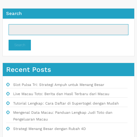
Search
Search
Recent Posts
Slot Pulsa Tri: Strategi Ampuh untuk Menang Besar
Live Macau Toto: Berita dan Hasil Terbaru dari Macau
Tutorial Lengkap: Cara Daftar di Supertogel dengan Mudah
Mengenal Data Macau: Panduan Lengkap Judi Toto dan
Pengeluaran Macau
Strategi Menang Besar dengan Rubah 4D