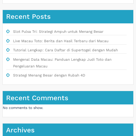
Recent Posts
Slot Pulsa Tri: Strategi Ampuh untuk Menang Besar
Live Macau Toto: Berita dan Hasil Terbaru dari Macau
Tutorial Lengkap: Cara Daftar di Supertogel dengan Mudah
Mengenal Data Macau: Panduan Lengkap Judi Toto dan
Pengeluaran Macau
Strategi Menang Besar dengan Rubah 4D
Recent Comments
No comments to show.
Archives