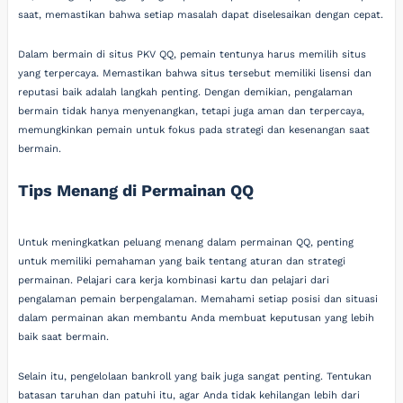
saat, memastikan bahwa setiap masalah dapat diselesaikan dengan cepat.
Dalam bermain di situs PKV QQ, pemain tentunya harus memilih situs
yang terpercaya. Memastikan bahwa situs tersebut memiliki lisensi dan
reputasi baik adalah langkah penting. Dengan demikian, pengalaman
bermain tidak hanya menyenangkan, tetapi juga aman dan terpercaya,
memungkinkan pemain untuk fokus pada strategi dan kesenangan saat
bermain.
Tips Menang di Permainan QQ
Untuk meningkatkan peluang menang dalam permainan QQ, penting
untuk memiliki pemahaman yang baik tentang aturan dan strategi
permainan. Pelajari cara kerja kombinasi kartu dan pelajari dari
pengalaman pemain berpengalaman. Memahami setiap posisi dan situasi
dalam permainan akan membantu Anda membuat keputusan yang lebih
baik saat bermain.
Selain itu, pengelolaan bankroll yang baik juga sangat penting. Tentukan
batasan taruhan dan patuhi itu, agar Anda tidak kehilangan lebih dari