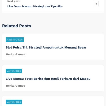
Next post
Live Draw Macau: Strategi dan Tips Jitu
Related Posts
August 1, 2026
Slot Pulsa Tri: Strategi Ampuh untuk Menang Besar
Berita Games
July 31, 2026
Live Macau Toto: Berita dan Hasil Terbaru dari Macau
Berita Games
July 31, 2026