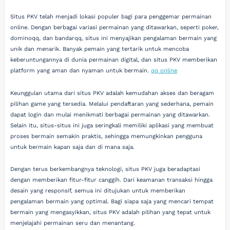
Situs PKV telah menjadi lokasi populer bagi para penggemar permainan
online. Dengan berbagai variasi permainan yang ditawarkan, seperti poker,
dominoqq, dan bandarqq, situs ini menyajikan pengalaman bermain yang
unik dan menarik. Banyak pemain yang tertarik untuk mencoba
keberuntungannya di dunia permainan digital, dan situs PKV memberikan
platform yang aman dan nyaman untuk bermain.
qq online
Keunggulan utama dari situs PKV adalah kemudahan akses dan beragam
pilihan game yang tersedia. Melalui pendaftaran yang sederhana, pemain
dapat login dan mulai menikmati berbagai permainan yang ditawarkan.
Selain itu, situs-situs ini juga seringkali memiliki aplikasi yang membuat
proses bermain semakin praktis, sehingga memungkinkan pengguna
untuk bermain kapan saja dan di mana saja.
Dengan terus berkembangnya teknologi, situs PKV juga beradaptasi
dengan memberikan fitur-fitur canggih. Dari keamanan transaksi hingga
desain yang responsif, semua ini ditujukan untuk memberikan
pengalaman bermain yang optimal. Bagi siapa saja yang mencari tempat
bermain yang mengasyikkan, situs PKV adalah pilihan yang tepat untuk
menjelajahi permainan seru dan menantang.