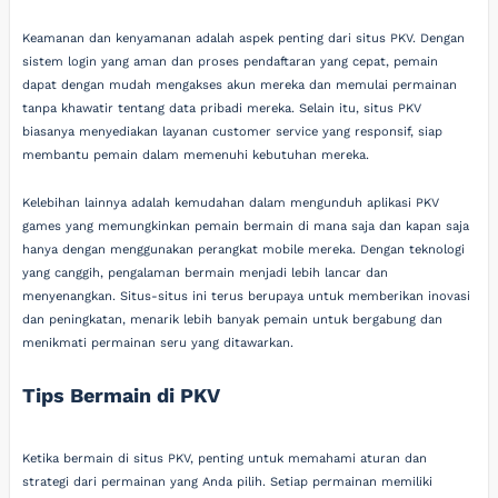
Keamanan dan kenyamanan adalah aspek penting dari situs PKV. Dengan
sistem login yang aman dan proses pendaftaran yang cepat, pemain
dapat dengan mudah mengakses akun mereka dan memulai permainan
tanpa khawatir tentang data pribadi mereka. Selain itu, situs PKV
biasanya menyediakan layanan customer service yang responsif, siap
membantu pemain dalam memenuhi kebutuhan mereka.
Kelebihan lainnya adalah kemudahan dalam mengunduh aplikasi PKV
games yang memungkinkan pemain bermain di mana saja dan kapan saja
hanya dengan menggunakan perangkat mobile mereka. Dengan teknologi
yang canggih, pengalaman bermain menjadi lebih lancar dan
menyenangkan. Situs-situs ini terus berupaya untuk memberikan inovasi
dan peningkatan, menarik lebih banyak pemain untuk bergabung dan
menikmati permainan seru yang ditawarkan.
Tips Bermain di PKV
Ketika bermain di situs PKV, penting untuk memahami aturan dan
strategi dari permainan yang Anda pilih. Setiap permainan memiliki