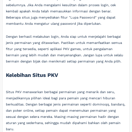
sebelumnya. Jika Anda mengalami kesulitan dalam proses login, cek
kembali apakah Anda telah memasukkan informasi dengan benar.
Beberapa situs juga menyediakan fitur "Lupa Password" yang dapat
membantu Anda mengatur ulang password jika diperlukan.
Dengan berhasil melakukan login, Anda siap untuk menjelajahi berbagai
jenis permainan yang ditawarkan. Pastikan untuk memanfaatkan semua
fitur yang tersedia, seperti aplikasi PKV games, untuk pengalaman
bermain yang lebih mudah dan menyenangkan. Jangan lupa untuk selalu
bermain dengan bijak dan menikmati setiap permainan yang Anda pilih.
Kelebihan Situs PKV
Situs PKV menawarkan berbagai permainan yang menarik dan seru,
menjadikannya pilihan ideal bagi para pemain yang mencari hiburan
berkualitas. Dengan berbagai jenis permainan seperti dominoqq, bandarq,
dan poker online, setiap pemain dapat menemukan permainan yang
sesuai dengan selera mereka. Masing-masing permainan hadir dengan
aturan yang sederhana, sehingga mudah dipahami bahkan oleh pemain
baru.