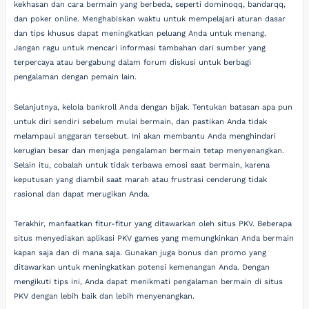
kekhasan dan cara bermain yang berbeda, seperti dominoqq, bandarqq,
dan poker online. Menghabiskan waktu untuk mempelajari aturan dasar
dan tips khusus dapat meningkatkan peluang Anda untuk menang.
Jangan ragu untuk mencari informasi tambahan dari sumber yang
terpercaya atau bergabung dalam forum diskusi untuk berbagi
pengalaman dengan pemain lain.
Selanjutnya, kelola bankroll Anda dengan bijak. Tentukan batasan apa pun
untuk diri sendiri sebelum mulai bermain, dan pastikan Anda tidak
melampaui anggaran tersebut. Ini akan membantu Anda menghindari
kerugian besar dan menjaga pengalaman bermain tetap menyenangkan.
Selain itu, cobalah untuk tidak terbawa emosi saat bermain, karena
keputusan yang diambil saat marah atau frustrasi cenderung tidak
rasional dan dapat merugikan Anda.
Terakhir, manfaatkan fitur-fitur yang ditawarkan oleh situs PKV. Beberapa
situs menyediakan aplikasi PKV games yang memungkinkan Anda bermain
kapan saja dan di mana saja. Gunakan juga bonus dan promo yang
ditawarkan untuk meningkatkan potensi kemenangan Anda. Dengan
mengikuti tips ini, Anda dapat menikmati pengalaman bermain di situs
PKV dengan lebih baik dan lebih menyenangkan.