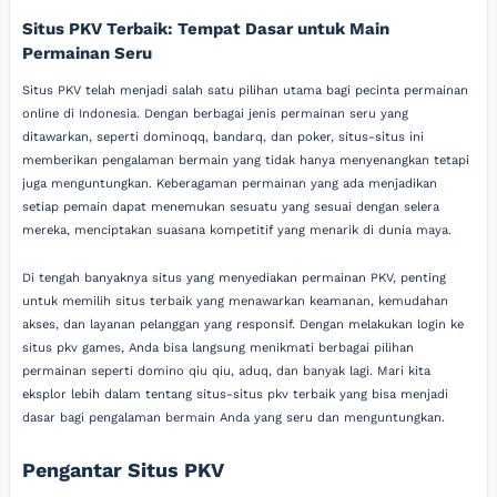
Situs PKV Terbaik: Tempat Dasar untuk Main
Permainan Seru
Situs PKV telah menjadi salah satu pilihan utama bagi pecinta permainan
online di Indonesia. Dengan berbagai jenis permainan seru yang
ditawarkan, seperti dominoqq, bandarq, dan poker, situs-situs ini
memberikan pengalaman bermain yang tidak hanya menyenangkan tetapi
juga menguntungkan. Keberagaman permainan yang ada menjadikan
setiap pemain dapat menemukan sesuatu yang sesuai dengan selera
mereka, menciptakan suasana kompetitif yang menarik di dunia maya.
Di tengah banyaknya situs yang menyediakan permainan PKV, penting
untuk memilih situs terbaik yang menawarkan keamanan, kemudahan
akses, dan layanan pelanggan yang responsif. Dengan melakukan login ke
situs pkv games, Anda bisa langsung menikmati berbagai pilihan
permainan seperti domino qiu qiu, aduq, dan banyak lagi. Mari kita
eksplor lebih dalam tentang situs-situs pkv terbaik yang bisa menjadi
dasar bagi pengalaman bermain Anda yang seru dan menguntungkan.
Pengantar Situs PKV