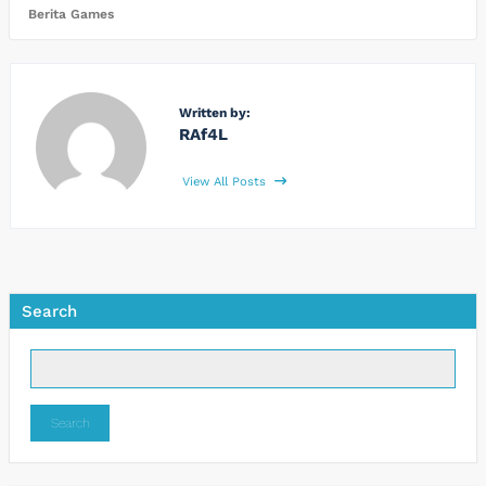
Berita Games
Written by:
RAf4L
View All Posts
Search
Search