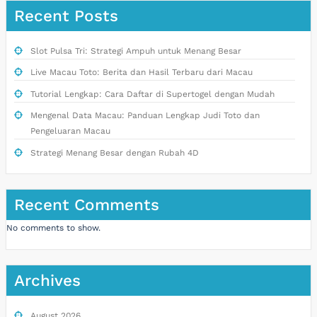
Recent Posts
Slot Pulsa Tri: Strategi Ampuh untuk Menang Besar
Live Macau Toto: Berita dan Hasil Terbaru dari Macau
Tutorial Lengkap: Cara Daftar di Supertogel dengan Mudah
Mengenal Data Macau: Panduan Lengkap Judi Toto dan
Pengeluaran Macau
Strategi Menang Besar dengan Rubah 4D
Recent Comments
No comments to show.
Archives
August 2026