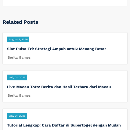
Related Posts
August 1, 2026
Slot Pulsa Tri: Strategi Ampuh untuk Menang Besar
Berita Games
July 31, 2026
Live Macau Toto: Berita dan Hasil Terbaru dari Macau
Berita Games
July 31, 2026
Tutorial Lengkap: Cara Daftar di Supertogel dengan Mudah