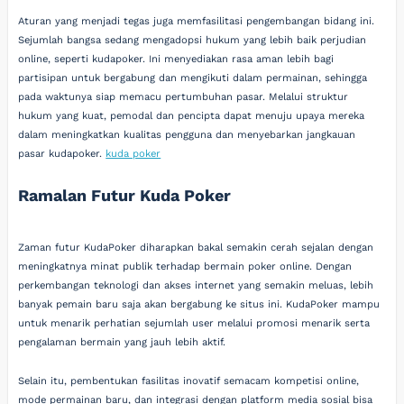
Aturan yang menjadi tegas juga memfasilitasi pengembangan bidang ini.
Sejumlah bangsa sedang mengadopsi hukum yang lebih baik perjudian
online, seperti kudapoker. Ini menyediakan rasa aman lebih bagi
partisipan untuk bergabung dan mengikuti dalam permainan, sehingga
pada waktunya siap memacu pertumbuhan pasar. Melalui struktur
hukum yang kuat, pemodal dan pencipta dapat menuju upaya mereka
dalam meningkatkan kualitas pengguna dan menyebarkan jangkauan
pasar kudapoker.
kuda poker
Ramalan Futur Kuda Poker
Zaman futur KudaPoker diharapkan bakal semakin cerah sejalan dengan
meningkatnya minat publik terhadap bermain poker online. Dengan
perkembangan teknologi dan akses internet yang semakin meluas, lebih
banyak pemain baru saja akan bergabung ke situs ini. KudaPoker mampu
untuk menarik perhatian sejumlah user melalui promosi menarik serta
pengalaman bermain yang jauh lebih aktif.
Selain itu, pembentukan fasilitas inovatif semacam kompetisi online,
mode permainan baru, dan integrasi dengan platform media sosial bisa