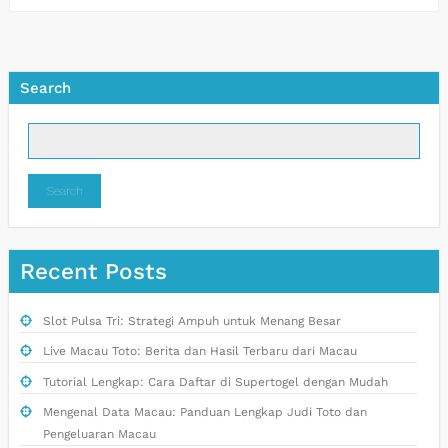
Search
Search
Recent Posts
Slot Pulsa Tri: Strategi Ampuh untuk Menang Besar
Live Macau Toto: Berita dan Hasil Terbaru dari Macau
Tutorial Lengkap: Cara Daftar di Supertogel dengan Mudah
Mengenal Data Macau: Panduan Lengkap Judi Toto dan
Pengeluaran Macau