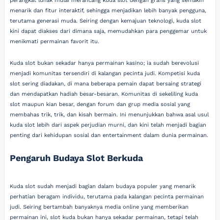
perangkat lunak mulai merancang kuda slot dengan grafis yang semakin
menarik dan fitur interaktif, sehingga menjadikan lebih banyak pengguna,
terutama generasi muda. Seiring dengan kemajuan teknologi, kuda slot
kini dapat diakses dari dimana saja, memudahkan para penggemar untuk
menikmati permainan favorit itu.
Kuda slot bukan sekadar hanya permainan kasino; ia sudah berevolusi
menjadi komunitas tersendiri di kalangan pecinta judi. Kompetisi kuda
slot sering diadakan, di mana beberapa pemain dapat bersaing strategi
dan mendapatkan hadiah besar-besaran. Komunitas di sekeliling kuda
slot maupun kian besar, dengan forum dan grup media sosial yang
membahas trik, trik, dan kisah bermain. Ini menunjukkan bahwa asal usul
kuda slot lebih dari aspek perjudian murni, dan kini telah menjadi bagian
penting dari kehidupan sosial dan entertainment dalam dunia permainan.
Pengaruh Budaya Slot Berkuda
Kuda slot sudah menjadi bagian dalam budaya populer yang menarik
perhatian beragam individu, terutama pada kalangan pecinta permainan
judi. Seiring bertambah banyaknya media online yang memberikan
permainan ini, slot kuda bukan hanya sekadar permainan, tetapi telah