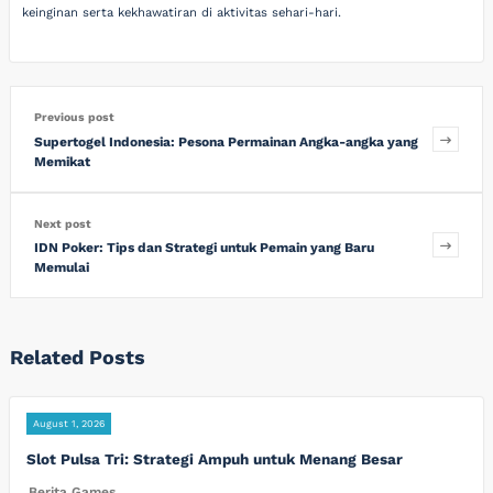
keinginan serta kekhawatiran di aktivitas sehari-hari.
Previous post
Supertogel Indonesia: Pesona Permainan Angka-angka yang
Memikat
Next post
IDN Poker: Tips dan Strategi untuk Pemain yang Baru
Memulai
Related Posts
August 1, 2026
Slot Pulsa Tri: Strategi Ampuh untuk Menang Besar
Berita Games