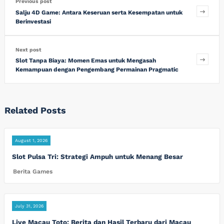
Previous post
Salju 4D Game: Antara Keseruan serta Kesempatan untuk
Berinvestasi
Next post
Slot Tanpa Biaya: Momen Emas untuk Mengasah
Kemampuan dengan Pengembang Permainan Pragmatic
Related Posts
August 1, 2026
Slot Pulsa Tri: Strategi Ampuh untuk Menang Besar
Berita Games
July 31, 2026
Live Macau Toto: Berita dan Hasil Terbaru dari Macau