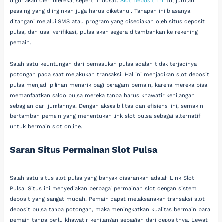
digunakan oleh mereka, seperti Indosat.
Slot Deposit Tri
itu, jumlah
pesaing yang diinginkan juga harus diketahui. Tahapan ini biasanya
ditangani melalui SMS atau program yang disediakan oleh situs deposit
pulsa, dan usai verifikasi, pulsa akan segera ditambahkan ke rekening
pemain.
Salah satu keuntungan dari pemasukan pulsa adalah tidak terjadinya
potongan pada saat melakukan transaksi. Hal ini menjadikan slot deposit
pulsa menjadi pilihan menarik bagi beragam pemain, karena mereka bisa
memanfaatkan saldo pulsa mereka tanpa harus khawatir kehilangan
sebagian dari jumlahnya. Dengan aksesibilitas dan efisiensi ini, semakin
bertambah pemain yang menentukan link slot pulsa sebagai alternatif
untuk bermain slot online.
Saran Situs Permainan Slot Pulsa
Salah satu situs slot pulsa yang banyak disarankan adalah Link Slot
Pulsa. Situs ini menyediakan berbagai permainan slot dengan sistem
deposit yang sangat mudah. Pemain dapat melaksanakan transaksi slot
deposit pulsa tanpa potongan, maka meningkatkan kualitas bermain para
pemain tanpa perlu khawatir kehilangan sebagian dari depositnya. Lewat