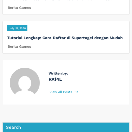
Berita Games
July 31, 2026
Tutorial Lengkap: Cara Daftar di Supertogel dengan Mudah
Berita Games
Written by:
RAf4L
View All Posts
Search