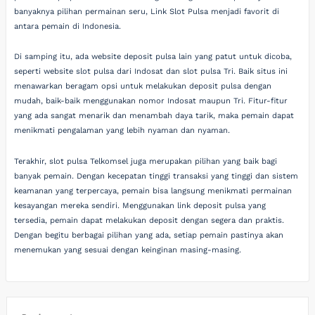
banyaknya pilihan permainan seru, Link Slot Pulsa menjadi favorit di
antara pemain di Indonesia.
Di samping itu, ada website deposit pulsa lain yang patut untuk dicoba,
seperti website slot pulsa dari Indosat dan slot pulsa Tri. Baik situs ini
menawarkan beragam opsi untuk melakukan deposit pulsa dengan
mudah, baik-baik menggunakan nomor Indosat maupun Tri. Fitur-fitur
yang ada sangat menarik dan menambah daya tarik, maka pemain dapat
menikmati pengalaman yang lebih nyaman dan nyaman.
Terakhir, slot pulsa Telkomsel juga merupakan pilihan yang baik bagi
banyak pemain. Dengan kecepatan tinggi transaksi yang tinggi dan sistem
keamanan yang terpercaya, pemain bisa langsung menikmati permainan
kesayangan mereka sendiri. Menggunakan link deposit pulsa yang
tersedia, pemain dapat melakukan deposit dengan segera dan praktis.
Dengan begitu berbagai pilihan yang ada, setiap pemain pastinya akan
menemukan yang sesuai dengan keinginan masing-masing.