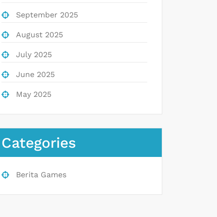
September 2025
August 2025
July 2025
June 2025
May 2025
Categories
Berita Games