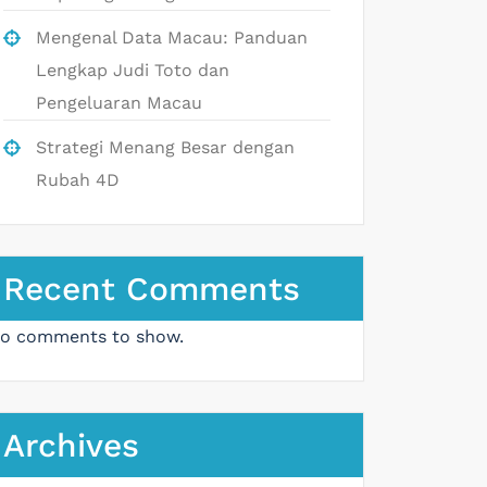
Mengenal Data Macau: Panduan
Lengkap Judi Toto dan
Pengeluaran Macau
Strategi Menang Besar dengan
Rubah 4D
Recent Comments
o comments to show.
Archives