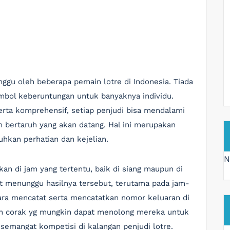
ggu oleh beberapa pemain lotre di Indonesia. Tiada
imbol keberuntungan untuk banyaknya individu.
erta komprehensif, setiap penjudi bisa mendalami
bertaruh yang akan datang. Hal ini merupakan
hkan perhatian dan kejelian.
N
an di jam yang tertentu, baik di siang maupun di
 menunggu hasilnya tersebut, terutama pada jam-
ra mencatat serta mencatatkan nomor keluaran di
sun corak yg mungkin dapat menolong mereka untuk
semangat kompetisi di kalangan penjudi lotre.