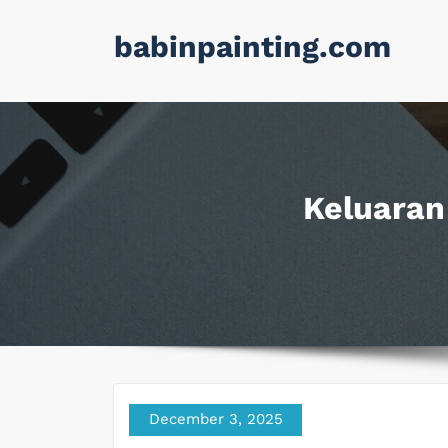
Skip
babinpainting.com
to
content
Keluaran
December 3, 2025