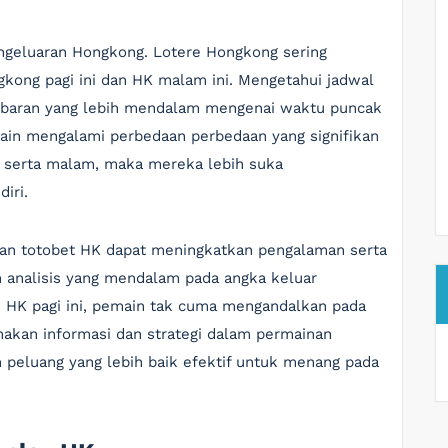
engeluaran Hongkong. Lotere Hongkong sering
gkong pagi ini dan HK malam ini. Mengetahui jadwal
mbaran yang lebih mendalam mengenai waktu puncak
ain mengalami perbedaan perbedaan yang signifikan
i serta malam, maka mereka lebih suka
iri.
kan totobet HK dapat meningkatkan pengalaman serta
n analisis yang mendalam pada angka keluar
HK pagi ini, pemain tak cuma mengandalkan pada
akan informasi dan strategi dalam permainan
 peluang yang lebih baik efektif untuk menang pada