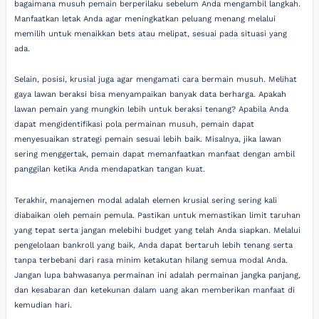
bagaimana musuh pemain berperilaku sebelum Anda mengambil langkah.
Manfaatkan letak Anda agar meningkatkan peluang menang melalui
memilih untuk menaikkan bets atau melipat, sesuai pada situasi yang
ada.
Selain, posisi, krusial juga agar mengamati cara bermain musuh. Melihat
gaya lawan beraksi bisa menyampaikan banyak data berharga. Apakah
lawan pemain yang mungkin lebih untuk beraksi tenang? Apabila Anda
dapat mengidentifikasi pola permainan musuh, pemain dapat
menyesuaikan strategi pemain sesuai lebih baik. Misalnya, jika lawan
sering menggertak, pemain dapat memanfaatkan manfaat dengan ambil
panggilan ketika Anda mendapatkan tangan kuat.
Terakhir, manajemen modal adalah elemen krusial sering sering kali
diabaikan oleh pemain pemula. Pastikan untuk memastikan limit taruhan
yang tepat serta jangan melebihi budget yang telah Anda siapkan. Melalui
pengelolaan bankroll yang baik, Anda dapat bertaruh lebih tenang serta
tanpa terbebani dari rasa minim ketakutan hilang semua modal Anda.
Jangan lupa bahwasanya permainan ini adalah permainan jangka panjang,
dan kesabaran dan ketekunan dalam uang akan memberikan manfaat di
kemudian hari.