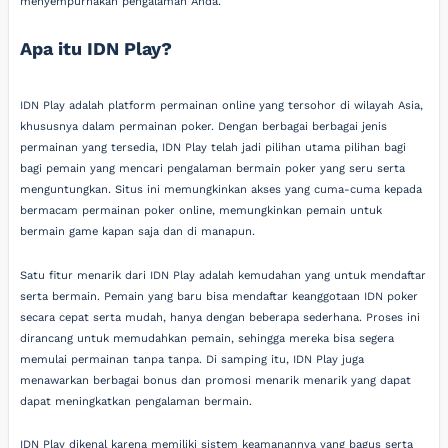
menyempurnakan pengalaman Anda.
Apa itu IDN Play?
IDN Play adalah platform permainan online yang tersohor di wilayah Asia,
khususnya dalam permainan poker. Dengan berbagai berbagai jenis
permainan yang tersedia, IDN Play telah jadi pilihan utama pilihan bagi
bagi pemain yang mencari pengalaman bermain poker yang seru serta
menguntungkan. Situs ini memungkinkan akses yang cuma-cuma kepada
bermacam permainan poker online, memungkinkan pemain untuk
bermain game kapan saja dan di manapun.
Satu fitur menarik dari IDN Play adalah kemudahan yang untuk mendaftar
serta bermain. Pemain yang baru bisa mendaftar keanggotaan IDN poker
secara cepat serta mudah, hanya dengan beberapa sederhana. Proses ini
dirancang untuk memudahkan pemain, sehingga mereka bisa segera
memulai permainan tanpa tanpa. Di samping itu, IDN Play juga
menawarkan berbagai bonus dan promosi menarik menarik yang dapat
dapat meningkatkan pengalaman bermain.
IDN Play dikenal karena memiliki sistem keamanannya yang bagus serta