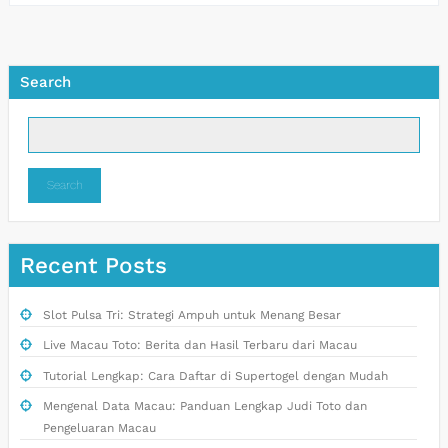
Search
Search
Recent Posts
Slot Pulsa Tri: Strategi Ampuh untuk Menang Besar
Live Macau Toto: Berita dan Hasil Terbaru dari Macau
Tutorial Lengkap: Cara Daftar di Supertogel dengan Mudah
Mengenal Data Macau: Panduan Lengkap Judi Toto dan
Pengeluaran Macau