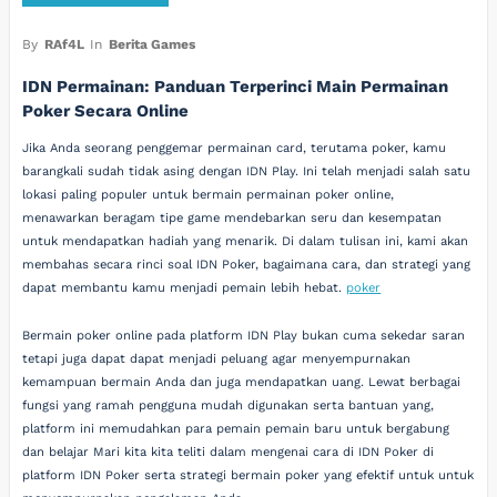
By
RAf4L
In
Berita Games
IDN Permainan: Panduan Terperinci Main Permainan
Poker Secara Online
Jika Anda seorang penggemar permainan card, terutama poker, kamu
barangkali sudah tidak asing dengan IDN Play. Ini telah menjadi salah satu
lokasi paling populer untuk bermain permainan poker online,
menawarkan beragam tipe game mendebarkan seru dan kesempatan
untuk mendapatkan hadiah yang menarik. Di dalam tulisan ini, kami akan
membahas secara rinci soal IDN Poker, bagaimana cara, dan strategi yang
dapat membantu kamu menjadi pemain lebih hebat.
poker
Bermain poker online pada platform IDN Play bukan cuma sekedar saran
tetapi juga dapat dapat menjadi peluang agar menyempurnakan
kemampuan bermain Anda dan juga mendapatkan uang. Lewat berbagai
fungsi yang ramah pengguna mudah digunakan serta bantuan yang,
platform ini memudahkan para pemain pemain baru untuk bergabung
dan belajar Mari kita kita teliti dalam mengenai cara di IDN Poker di
platform IDN Poker serta strategi bermain poker yang efektif untuk untuk