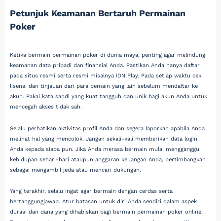
Petunjuk Keamanan Bertaruh Permainan
Poker
Ketika bermain permainan poker di dunia maya, penting agar melindungi
keamanan data pribadi dan finansial Anda. Pastikan Anda hanya daftar
pada situs resmi serta resmi misalnya IDN Play. Pada setiap waktu cek
lisensi dan tinjauan dari para pemain yang lain sebelum mendaftar ke
akun. Pakai kata sandi yang kuat tangguh dan unik bagi akun Anda untuk
mencegah akses tidak sah.
Selalu perhatikan aktivitas profil Anda dan segera laporkan apabila Anda
melihat hal yang mencolok. Jangan sekali-kali memberikan data login
Anda kepada siapa pun. Jika Anda merasa bermain mulai mengganggu
kehidupan sehari-hari ataupun anggaran keuangan Anda, pertimbangkan
sebagai mengambil jeda atau mencari dukungan.
Yang terakhir, selalu ingat agar bermain dengan cerdas serta
bertanggungjawab. Atur batasan untuk diri Anda sendiri dalam aspek
durasi dan dana yang dihabiskan bagi bermain permainan poker online.