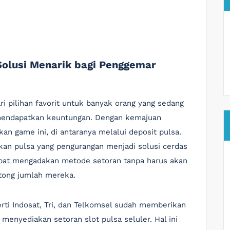
Solusi Menarik bagi Penggemar
ri pilihan favorit untuk banyak orang yang sedang
 mendapatkan keuntungan. Dengan kemajuan
an game ini, di antaranya melalui deposit pulsa.
an pulsa yang pengurangan menjadi solusi cerdas
dapat mengadakan metode setoran tanpa harus akan
tong jumlah mereka.
erti Indosat, Tri, dan Telkomsel sudah memberikan
enyediakan setoran slot pulsa seluler. Hal ini