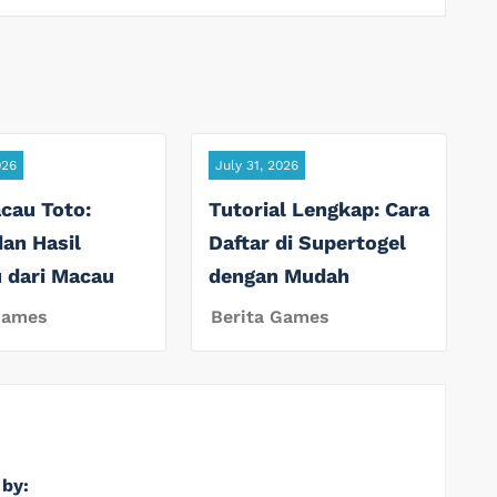
026
July 31, 2026
cau Toto:
Tutorial Lengkap: Cara
dan Hasil
Daftar di Supertogel
u dari Macau
dengan Mudah
Games
Berita Games
 by: