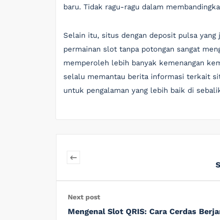
baru. Tidak ragu-ragu dalam membandingk
Selain itu, situs dengan deposit pulsa ya
permainan slot tanpa potongan sangat men
memperoleh lebih banyak kemenangan kemen
selalu memantau berita informasi terkait s
untuk pengalaman yang lebih baik di sebali
S
Next post
Mengenal Slot QRIS: Cara Cerdas Berj