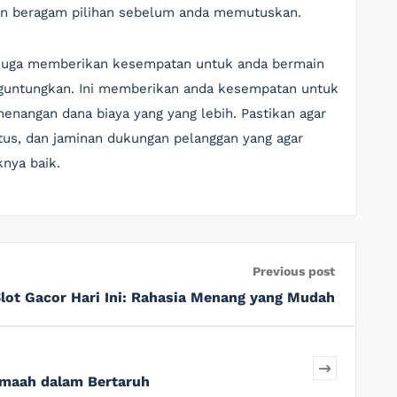
an beragam pilihan sebelum anda memutuskan.
ng juga memberikan kesempatan untuk anda bermain
guntungkan. Ini memberikan anda kesempatan untuk
angan dana biaya yang yang lebih. Pastikan agar
itus, dan jaminan dukungan pelanggan yang agar
knya baik.
Previous post
lot Gacor Hari Ini: Rahasia Menang yang Mudah
amaah dalam Bertaruh