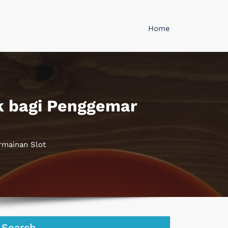
Home
k bagi Penggemar
rmainan Slot
Search