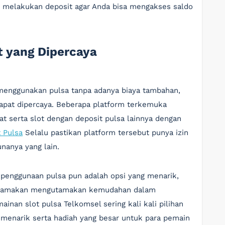
 melakukan deposit agar Anda bisa mengakses saldo
t yang Dipercaya
 menggunakan pulsa tanpa adanya biaya tambahan,
apat dipercaya. Beberapa platform terkemuka
t serta slot dengan deposit pulsa lainnya dengan
t Pulsa
Selalu pastikan platform tersebut punya izin
nanya yang lain.
 penggunaan pulsa pun adalah opsi yang menarik,
utamakan mengutamakan kemudahan dalam
ainan slot pulsa Telkomsel sering kali kali pilihan
menarik serta hadiah yang besar untuk para pemain