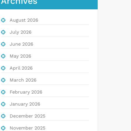
Archives
August 2026
July 2026
June 2026
May 2026
April 2026
March 2026
February 2026
January 2026
December 2025
November 2025