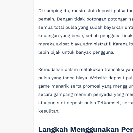
Di samping itu, mesin slot deposit pulsa t
pemain. Dengan tidak potongan potongan s
semua total pulsa yang sudah bayarkan un
keuangan yang besar, sebab pengguna tidak 
mereka akibat biaya administratif. Karena it
lebih bijak untuk banyak pengguna.
Kemudahan dalam melakukan transaksi yang 
pulsa yang tanpa biaya. Website deposit pu
game menarik serta promosi yang menggiurk
secara gampang memilih penyedia yang mere
ataupun slot deposit pulsa Telkomsel, ser
kesulitan.
Langkah Menggunakan Pem