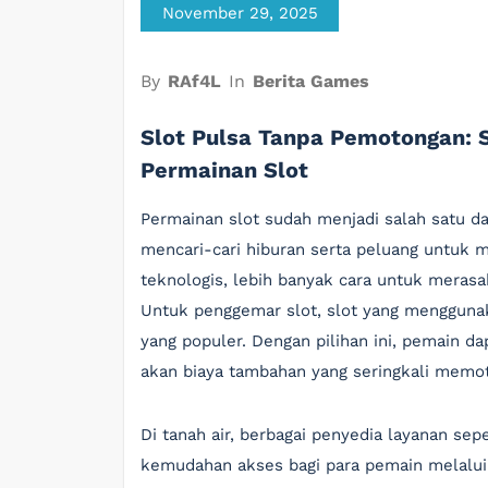
November 29, 2025
By
RAf4L
In
Berita Games
Slot Pulsa Tanpa Pemotongan: 
Permainan Slot
Permainan slot sudah menjadi salah satu da
mencari-cari hiburan serta peluang untuk
teknologis, lebih banyak cara untuk merasak
Untuk penggemar slot, slot yang menggunak
yang populer. Dengan pilihan ini, pemain 
akan biaya tambahan yang seringkali memo
Di tanah air, berbagai penyedia layanan sep
kemudahan akses bagi para pemain melalui m