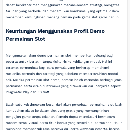
dapat bereksperimen menggunakan macam-macam strategi, mengetes
taruhan yang berbeda, dan menemukan kombinasi yang optimal dalam
menambah kemungkinan menang pemain pada game slot gacor hari ini.
Keuntungan Menggunakan Profil Demo
Permainan Slot
Menggunakan akun demo permainan slot memberikan peluang bagi
peserta untuk berlatih tanpa risiko risiko kehilangan modal. Hal ini
teramat bermanfaat bagi para pemula yang berharap memahami
mekanika bermain dan strategi yang sebelum mempertaruhkan modal
asli. Melalui permainan slot demo, pemain boleh mencoba berbagai jenis
permainan serta ciri-ciri istimewa yang ditawarkan dari penyedia seperti
Pragmatic Play dan PG Soft.
Salah satu keistimewaan besar dari akun percobaan permainan slot ialah
kemudahan akses ke dalam slot yang gratis yang memungkinkan
pengujian game tanpa tekanan. Pemain dapat menelusuri bermacam-
macam tema, visual, serta fitur bonus yang tersedia di permainan. Hal ini
menolong membentuk rasa percaya diri serta wawasan peserta, karena