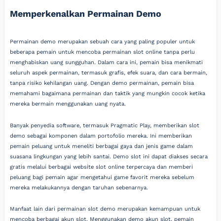
Memperkenalkan Permainan Demo
Permainan demo merupakan sebuah cara yang paling populer untuk
beberapa pemain untuk mencoba permainan slot online tanpa perlu
menghabiskan uang sungguhan. Dalam cara ini, pemain bisa menikmati
seluruh aspek permainan, termasuk grafis, efek suara, dan cara bermain,
tanpa risiko kehilangan uang. Dengan demo permainan, pemain bisa
memahami bagaimana permainan dan taktik yang mungkin cocok ketika
mereka bermain menggunakan uang nyata.
Banyak penyedia software, termasuk Pragmatic Play, memberikan slot
demo sebagai komponen dalam portofolio mereka. Ini memberikan
pemain peluang untuk meneliti berbagai gaya dan jenis game dalam
suasana lingkungan yang lebih santai. Demo slot ini dapat diakses secara
gratis melalui berbagai website slot online terpercaya dan memberi
peluang bagi pemain agar mengetahui game favorit mereka sebelum
mereka melakukannya dengan taruhan sebenarnya.
Manfaat lain dari permainan slot demo merupakan kemampuan untuk
mencoba berbagai akun slot. Menggunakan demo akun slot, pemain