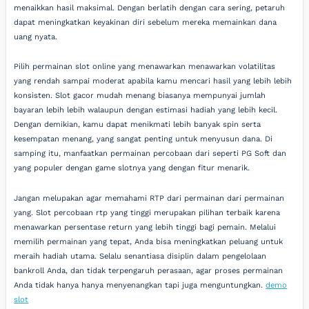
menaikkan hasil maksimal. Dengan berlatih dengan cara sering, petaruh
dapat meningkatkan keyakinan diri sebelum mereka memainkan dana
uang nyata.
Pilih permainan slot online yang menawarkan menawarkan volatilitas
yang rendah sampai moderat apabila kamu mencari hasil yang lebih lebih
konsisten. Slot gacor mudah menang biasanya mempunyai jumlah
bayaran lebih lebih walaupun dengan estimasi hadiah yang lebih kecil.
Dengan demikian, kamu dapat menikmati lebih banyak spin serta
kesempatan menang, yang sangat penting untuk menyusun dana. Di
samping itu, manfaatkan permainan percobaan dari seperti PG Soft dan
yang populer dengan game slotnya yang dengan fitur menarik.
Jangan melupakan agar memahami RTP dari permainan dari permainan
yang. Slot percobaan rtp yang tinggi merupakan pilihan terbaik karena
menawarkan persentase return yang lebih tinggi bagi pemain. Melalui
memilih permainan yang tepat, Anda bisa meningkatkan peluang untuk
meraih hadiah utama. Selalu senantiasa disiplin dalam pengelolaan
bankroll Anda, dan tidak terpengaruh perasaan, agar proses permainan
Anda tidak hanya hanya menyenangkan tapi juga menguntungkan.
demo
slot