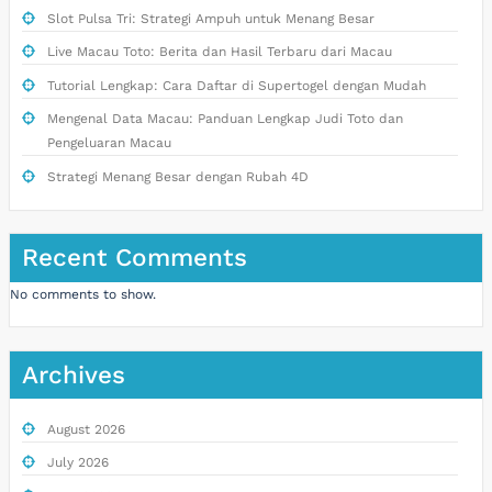
Slot Pulsa Tri: Strategi Ampuh untuk Menang Besar
Live Macau Toto: Berita dan Hasil Terbaru dari Macau
Tutorial Lengkap: Cara Daftar di Supertogel dengan Mudah
Mengenal Data Macau: Panduan Lengkap Judi Toto dan
Pengeluaran Macau
Strategi Menang Besar dengan Rubah 4D
Recent Comments
No comments to show.
Archives
August 2026
July 2026