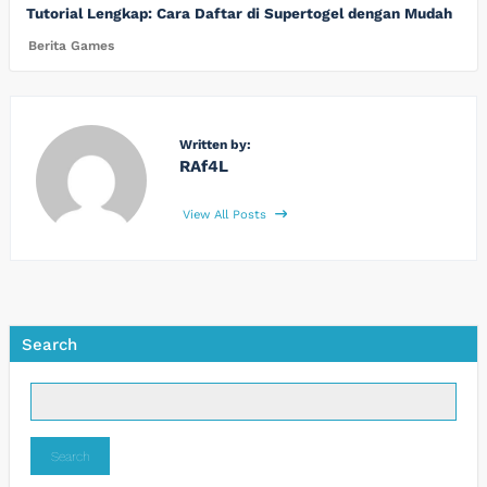
Tutorial Lengkap: Cara Daftar di Supertogel dengan Mudah
Berita Games
Written by:
RAf4L
View All Posts
Search
Search