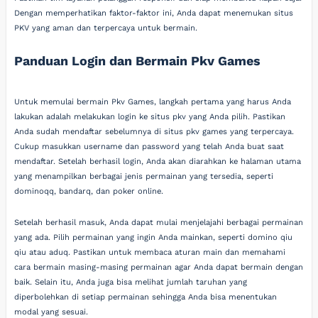
Dengan memperhatikan faktor-faktor ini, Anda dapat menemukan situs
PKV yang aman dan terpercaya untuk bermain.
Panduan Login dan Bermain Pkv Games
Untuk memulai bermain Pkv Games, langkah pertama yang harus Anda
lakukan adalah melakukan login ke situs pkv yang Anda pilih. Pastikan
Anda sudah mendaftar sebelumnya di situs pkv games yang terpercaya.
Cukup masukkan username dan password yang telah Anda buat saat
mendaftar. Setelah berhasil login, Anda akan diarahkan ke halaman utama
yang menampilkan berbagai jenis permainan yang tersedia, seperti
dominoqq, bandarq, dan poker online.
Setelah berhasil masuk, Anda dapat mulai menjelajahi berbagai permainan
yang ada. Pilih permainan yang ingin Anda mainkan, seperti domino qiu
qiu atau aduq. Pastikan untuk membaca aturan main dan memahami
cara bermain masing-masing permainan agar Anda dapat bermain dengan
baik. Selain itu, Anda juga bisa melihat jumlah taruhan yang
diperbolehkan di setiap permainan sehingga Anda bisa menentukan
modal yang sesuai.