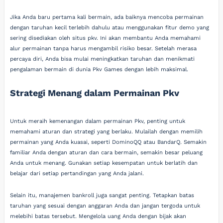
Jika Anda baru pertama kali bermain, ada baiknya mencoba permainan
dengan taruhan kecil terlebih dahulu atau menggunakan fitur demo yang
sering disediakan oleh situs pkv. Ini akan membantu Anda memahami
alur permainan tanpa harus mengambil risiko besar. Setelah merasa
percaya diri, Anda bisa mulai meningkatkan taruhan dan menikmati
pengalaman bermain di dunia Pkv Games dengan lebih maksimal.
Strategi Menang dalam Permainan Pkv
Untuk meraih kemenangan dalam permainan Pkv, penting untuk
memahami aturan dan strategi yang berlaku. Mulailah dengan memilih
permainan yang Anda kuasai, seperti DominoQQ atau BandarQ. Semakin
familiar Anda dengan aturan dan cara bermain, semakin besar peluang
Anda untuk menang. Gunakan setiap kesempatan untuk berlatih dan
belajar dari setiap pertandingan yang Anda jalani.
Selain itu, manajemen bankroll juga sangat penting. Tetapkan batas
taruhan yang sesuai dengan anggaran Anda dan jangan tergoda untuk
melebihi batas tersebut. Mengelola uang Anda dengan bijak akan