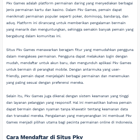
Pkv Games adalah platform permainan daring yang menyediakan berbagai
jenis permainan kartu dan kasino. Dalam Pkv Games, pemain dapat
menikmati permainan populer seperti poker, dominoqq, bandarqq, dan
aduq. Platform ini dirancang untuk memberikan pengalaman bermain
yang menarik dan menguntungkan, sehingga semakin banyak pemain yang
bergabung dalam komunitas ini.
Situs Pkv Games menawarkan beragam fitur yang memudahkan pengguna
dalam mengakses permainan. Pengguna dapat melakukan login dengan
mudah, mendaftar untuk akun baru, dan mengunduh aplikasi Pkv Games
untuk bermain di perangkat mobile. Dengan antarmuka yang user-
friendly, pemain dapat menjelajahi berbagai permainan dan menemukan
yang paling sesuai dengan preferensi mereka.
Selain itu, Pkv Games juga dikenal dengan sistem keamanan yang tinggi
dan layanan pelanggan yang responsif. Hal ini memastikan bahwa pemain
dapat bermain dengan nyaman tanpa khawatir tentang keamanan data
dan transaksi mereka. Pengalaman yang menyenangkan ini membuat Pkv
Games menjadi pilihan utama bagi pecinta permainan online di Indonesia.
Cara Mendaftar di Situs Pkv