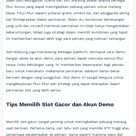
Salah satu keunggulan utama dari slot Mahjong adalah adanya berbagai
fitur bonus yang dapat meningkatkan peluang pemain untuk menang
besar. Fitur-fitur seperti putaran gratis, simbol liar, dan pengganda sering
kali diintegrasikan dalam permainan. Selain itu, kombinasi kemenangan
yang unik dan inovatif membuat permainan ini tidak hanya mengandalkan
keberuntungan, tetapi juga strategi dalam memilih kombinasi yang tepat.
Ini memberikan sensasi lebih bagi para pemain yang mencari tantangan.
Slot Mahjong juga mendukung berbagai platform, termasuk versi demo.
Dengan akses ke akun demo, para pemain dapat mencoba semua fitur
tanpa risiko kehilangan uang. Ini memberikan kesempatan bagi pemain
baru untuk memahami mekanisme permainan sebelum benar-benar
bermain dengan uang sungguhan. Slot demo ini sangat berguna untuk
mengeksplorasi fitur-fitur dan strategi yang dapat diterapkan dalam
permainan slot yang lebih serius.
Tips Memilih Slot Gacor dan Akun Demo
Memilih slot gacor sangat penting untuk meningkatkan peluang menang
saat bermain. Pertama-tama, cari tahu slot yang memiliki RTP tinggi atau
persentase pengembalian ke pemain. Game seperti mahjong ways dan