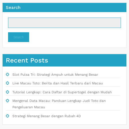
Search
Search
Recent Posts
Slot Pulsa Tri: Strategi Ampuh untuk Menang Besar
Live Macau Toto: Berita dan Hasil Terbaru dari Macau
Tutorial Lengkap: Cara Daftar di Supertogel dengan Mudah
Mengenal Data Macau: Panduan Lengkap Judi Toto dan
Pengeluaran Macau
Strategi Menang Besar dengan Rubah 4D