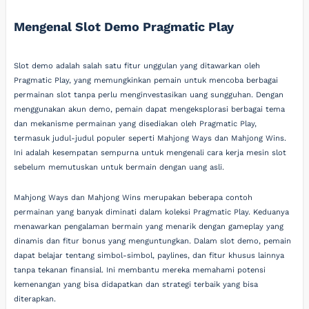
Mengenal Slot Demo Pragmatic Play
Slot demo adalah salah satu fitur unggulan yang ditawarkan oleh
Pragmatic Play, yang memungkinkan pemain untuk mencoba berbagai
permainan slot tanpa perlu menginvestasikan uang sungguhan. Dengan
menggunakan akun demo, pemain dapat mengeksplorasi berbagai tema
dan mekanisme permainan yang disediakan oleh Pragmatic Play,
termasuk judul-judul populer seperti Mahjong Ways dan Mahjong Wins.
Ini adalah kesempatan sempurna untuk mengenali cara kerja mesin slot
sebelum memutuskan untuk bermain dengan uang asli.
Mahjong Ways dan Mahjong Wins merupakan beberapa contoh
permainan yang banyak diminati dalam koleksi Pragmatic Play. Keduanya
menawarkan pengalaman bermain yang menarik dengan gameplay yang
dinamis dan fitur bonus yang menguntungkan. Dalam slot demo, pemain
dapat belajar tentang simbol-simbol, paylines, dan fitur khusus lainnya
tanpa tekanan finansial. Ini membantu mereka memahami potensi
kemenangan yang bisa didapatkan dan strategi terbaik yang bisa
diterapkan.