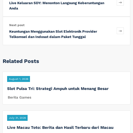
Live Keluaran SDY: Menonton Langsung Keberuntungan
Anda
Next post
Keuntungan Menggunakan Slot Elektronik Provider
Telkomsel dan Indosat dalam Paket Tunggal
Related Posts
August 1, 2026
Slot Pulsa Tri: Strategi Ampuh untuk Menang Besar
Berita Games
July 31, 2026
Live Macau Toto: Berita dan Hasil Terbaru dari Macau