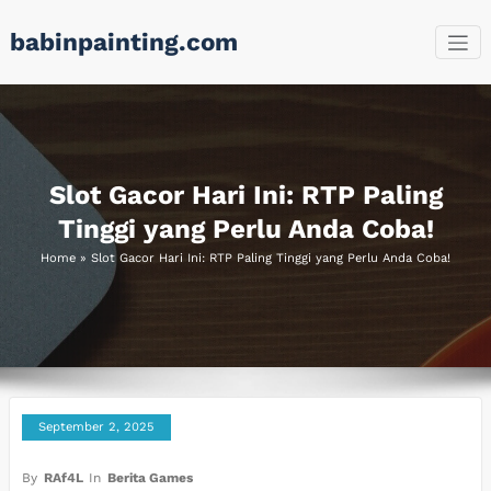
Skip
babinpainting.com
to
content
Slot Gacor Hari Ini: RTP Paling
Tinggi yang Perlu Anda Coba!
Home
»
Slot Gacor Hari Ini: RTP Paling Tinggi yang Perlu Anda Coba!
September 2, 2025
By
RAf4L
In
Berita Games