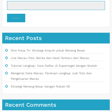
Search
Recent Posts
Slot Pulsa Tri: Strategi Ampuh untuk Menang Besar
Live Macau Toto: Berita dan Hasil Terbaru dari Macau
Tutorial Lengkap: Cara Daftar di Supertogel dengan Mudah
Mengenal Data Macau: Panduan Lengkap Judi Toto dan
Pengeluaran Macau
Strategi Menang Besar dengan Rubah 4D
Recent Comments