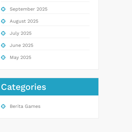
September 2025
August 2025
July 2025
June 2025
May 2025
Categories
Berita Games