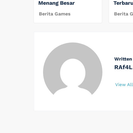
Menang Besar
Terbar
Berita Games
Berita 
Written
RAf4L
View Al