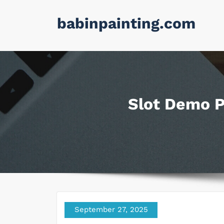
Skip
babinpainting.com
to
content
Slot Demo 
September 27, 2025