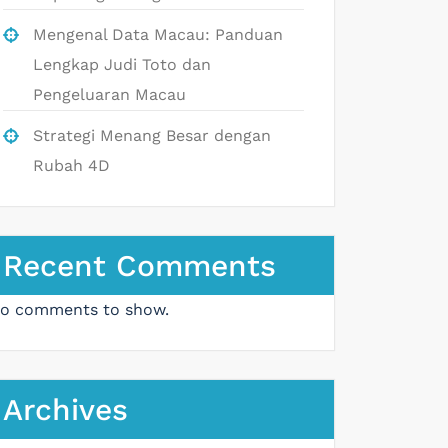
Mengenal Data Macau: Panduan
Lengkap Judi Toto dan
Pengeluaran Macau
Strategi Menang Besar dengan
Rubah 4D
Recent Comments
o comments to show.
Archives