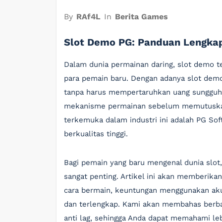
By
RAf4L
In
Berita Games
Slot Demo PG: Panduan Lengka
Dalam dunia permainan daring, slot demo te
para pemain baru. Dengan adanya slot de
tanpa harus mempertaruhkan uang sungguha
mekanisme permainan sebelum memutuskan 
terkemuka dalam industri ini adalah PG So
berkualitas tinggi.
Bagi pemain yang baru mengenal dunia slot
sangat penting. Artikel ini akan memberik
cara bermain, keuntungan menggunakan aku
dan terlengkap. Kami akan membahas berbag
anti lag, sehingga Anda dapat memahami leb