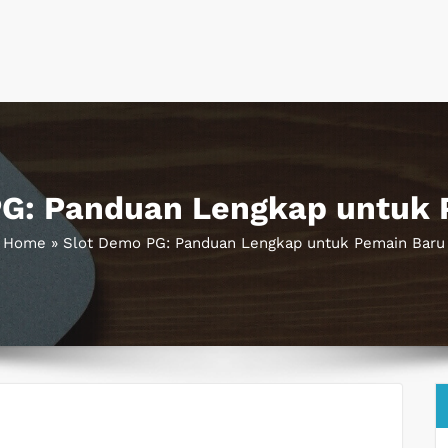
PG: Panduan Lengkap untuk 
Home
»
Slot Demo PG: Panduan Lengkap untuk Pemain Baru