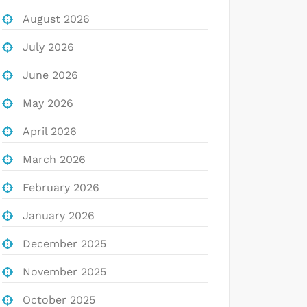
August 2026
July 2026
June 2026
May 2026
April 2026
March 2026
February 2026
January 2026
December 2025
November 2025
October 2025