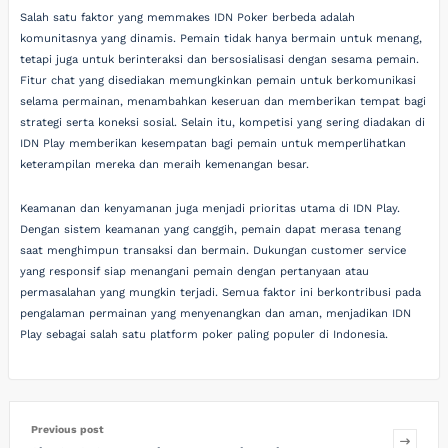
Salah satu faktor yang memmakes IDN Poker berbeda adalah
komunitasnya yang dinamis. Pemain tidak hanya bermain untuk menang,
tetapi juga untuk berinteraksi dan bersosialisasi dengan sesama pemain.
Fitur chat yang disediakan memungkinkan pemain untuk berkomunikasi
selama permainan, menambahkan keseruan dan memberikan tempat bagi
strategi serta koneksi sosial. Selain itu, kompetisi yang sering diadakan di
IDN Play memberikan kesempatan bagi pemain untuk memperlihatkan
keterampilan mereka dan meraih kemenangan besar.
Keamanan dan kenyamanan juga menjadi prioritas utama di IDN Play.
Dengan sistem keamanan yang canggih, pemain dapat merasa tenang
saat menghimpun transaksi dan bermain. Dukungan customer service
yang responsif siap menangani pemain dengan pertanyaan atau
permasalahan yang mungkin terjadi. Semua faktor ini berkontribusi pada
pengalaman permainan yang menyenangkan dan aman, menjadikan IDN
Play sebagai salah satu platform poker paling populer di Indonesia.
Previous post