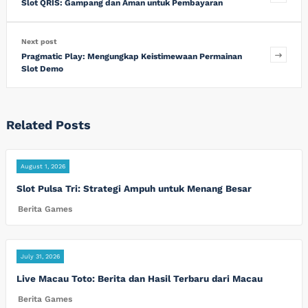
Slot QRIS: Gampang dan Aman untuk Pembayaran
Next post
Pragmatic Play: Mengungkap Keistimewaan Permainan
Slot Demo
Related Posts
August 1, 2026
Slot Pulsa Tri: Strategi Ampuh untuk Menang Besar
Berita Games
July 31, 2026
Live Macau Toto: Berita dan Hasil Terbaru dari Macau
Berita Games