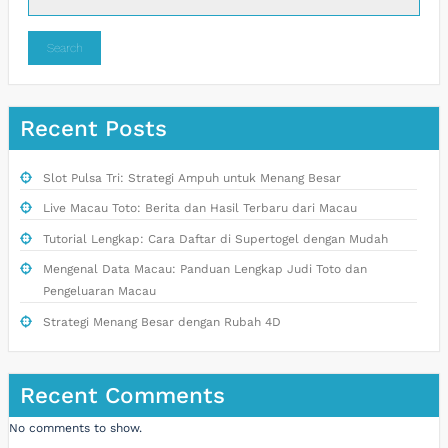
Search
Recent Posts
Slot Pulsa Tri: Strategi Ampuh untuk Menang Besar
Live Macau Toto: Berita dan Hasil Terbaru dari Macau
Tutorial Lengkap: Cara Daftar di Supertogel dengan Mudah
Mengenal Data Macau: Panduan Lengkap Judi Toto dan
Pengeluaran Macau
Strategi Menang Besar dengan Rubah 4D
Recent Comments
No comments to show.