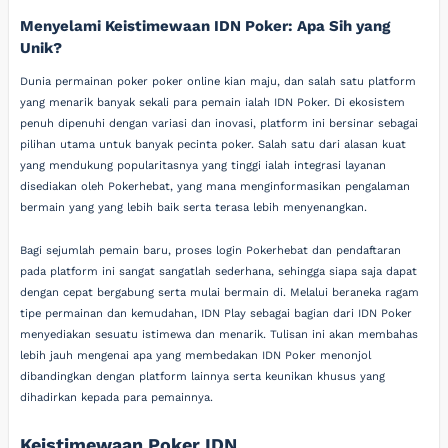
Menyelami Keistimewaan IDN Poker: Apa Sih yang
Unik?
Dunia permainan poker poker online kian maju, dan salah satu platform
yang menarik banyak sekali para pemain ialah IDN Poker. Di ekosistem
penuh dipenuhi dengan variasi dan inovasi, platform ini bersinar sebagai
pilihan utama untuk banyak pecinta poker. Salah satu dari alasan kuat
yang mendukung popularitasnya yang tinggi ialah integrasi layanan
disediakan oleh Pokerhebat, yang mana menginformasikan pengalaman
bermain yang yang lebih baik serta terasa lebih menyenangkan.
Bagi sejumlah pemain baru, proses login Pokerhebat dan pendaftaran
pada platform ini sangat sangatlah sederhana, sehingga siapa saja dapat
dengan cepat bergabung serta mulai bermain di. Melalui beraneka ragam
tipe permainan dan kemudahan, IDN Play sebagai bagian dari IDN Poker
menyediakan sesuatu istimewa dan menarik. Tulisan ini akan membahas
lebih jauh mengenai apa yang membedakan IDN Poker menonjol
dibandingkan dengan platform lainnya serta keunikan khusus yang
dihadirkan kepada para pemainnya.
Keistimewaan Poker IDN