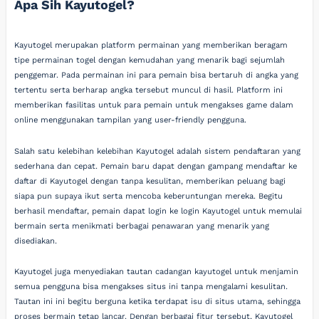
Apa Sih Kayutogel?
Kayutogel merupakan platform permainan yang memberikan beragam
tipe permainan togel dengan kemudahan yang menarik bagi sejumlah
penggemar. Pada permainan ini para pemain bisa bertaruh di angka yang
tertentu serta berharap angka tersebut muncul di hasil. Platform ini
memberikan fasilitas untuk para pemain untuk mengakses game dalam
online menggunakan tampilan yang user-friendly pengguna.
Salah satu kelebihan kelebihan Kayutogel adalah sistem pendaftaran yang
sederhana dan cepat. Pemain baru dapat dengan gampang mendaftar ke
daftar di Kayutogel dengan tanpa kesulitan, memberikan peluang bagi
siapa pun supaya ikut serta mencoba keberuntungan mereka. Begitu
berhasil mendaftar, pemain dapat login ke login Kayutogel untuk memulai
bermain serta menikmati berbagai penawaran yang menarik yang
disediakan.
Kayutogel juga menyediakan tautan cadangan kayutogel untuk menjamin
semua pengguna bisa mengakses situs ini tanpa mengalami kesulitan.
Tautan ini ini begitu berguna ketika terdapat isu di situs utama, sehingga
proses bermain tetap lancar. Dengan berbagai fitur tersebut, Kayutogel