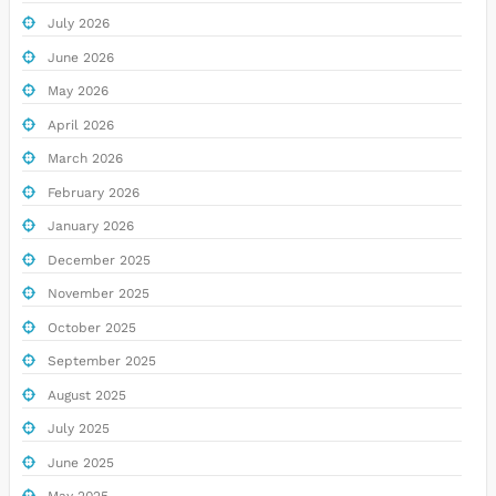
July 2026
June 2026
May 2026
April 2026
March 2026
February 2026
January 2026
December 2025
November 2025
October 2025
September 2025
August 2025
July 2025
June 2025