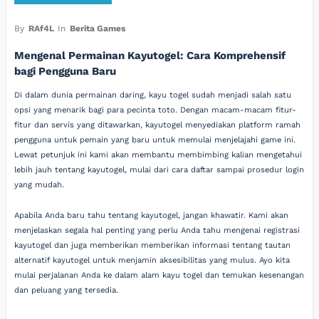
By
RAf4L
In
Berita Games
Mengenal Permainan Kayutogel: Cara Komprehensif
bagi Pengguna Baru
Di dalam dunia permainan daring, kayu togel sudah menjadi salah satu
opsi yang menarik bagi para pecinta toto. Dengan macam-macam fitur-
fitur dan servis yang ditawarkan, kayutogel menyediakan platform ramah
pengguna untuk pemain yang baru untuk memulai menjelajahi game ini.
Lewat petunjuk ini kami akan membantu membimbing kalian mengetahui
lebih jauh tentang kayutogel, mulai dari cara daftar sampai prosedur login
yang mudah.
Apabila Anda baru tahu tentang kayutogel, jangan khawatir. Kami akan
menjelaskan segala hal penting yang perlu Anda tahu mengenai registrasi
kayutogel dan juga memberikan memberikan informasi tentang tautan
alternatif kayutogel untuk menjamin aksesibilitas yang mulus. Ayo kita
mulai perjalanan Anda ke dalam alam kayu togel dan temukan kesenangan
dan peluang yang tersedia.