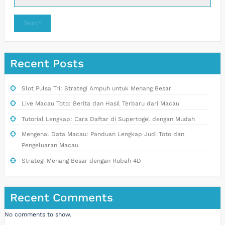
Search
Recent Posts
Slot Pulsa Tri: Strategi Ampuh untuk Menang Besar
Live Macau Toto: Berita dan Hasil Terbaru dari Macau
Tutorial Lengkap: Cara Daftar di Supertogel dengan Mudah
Mengenal Data Macau: Panduan Lengkap Judi Toto dan
Pengeluaran Macau
Strategi Menang Besar dengan Rubah 4D
Recent Comments
No comments to show.