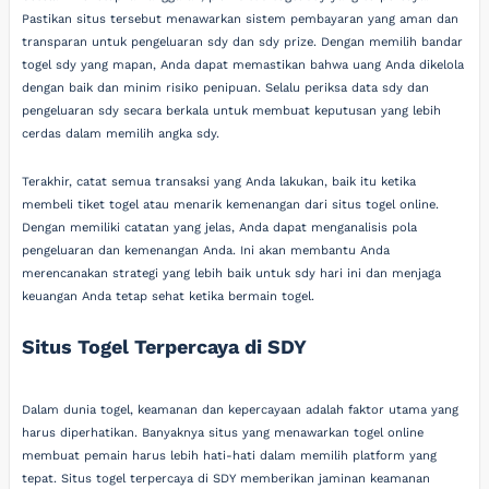
Pastikan situs tersebut menawarkan sistem pembayaran yang aman dan
transparan untuk pengeluaran sdy dan sdy prize. Dengan memilih bandar
togel sdy yang mapan, Anda dapat memastikan bahwa uang Anda dikelola
dengan baik dan minim risiko penipuan. Selalu periksa data sdy dan
pengeluaran sdy secara berkala untuk membuat keputusan yang lebih
cerdas dalam memilih angka sdy.
Terakhir, catat semua transaksi yang Anda lakukan, baik itu ketika
membeli tiket togel atau menarik kemenangan dari situs togel online.
Dengan memiliki catatan yang jelas, Anda dapat menganalisis pola
pengeluaran dan kemenangan Anda. Ini akan membantu Anda
merencanakan strategi yang lebih baik untuk sdy hari ini dan menjaga
keuangan Anda tetap sehat ketika bermain togel.
Situs Togel Terpercaya di SDY
Dalam dunia togel, keamanan dan kepercayaan adalah faktor utama yang
harus diperhatikan. Banyaknya situs yang menawarkan togel online
membuat pemain harus lebih hati-hati dalam memilih platform yang
tepat. Situs togel terpercaya di SDY memberikan jaminan keamanan