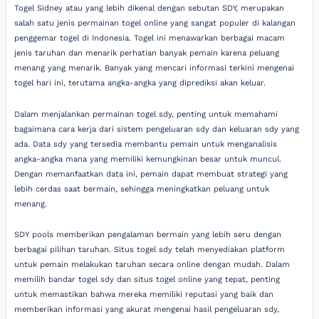
Togel Sidney atau yang lebih dikenal dengan sebutan SDY, merupakan
salah satu jenis permainan togel online yang sangat populer di kalangan
penggemar togel di Indonesia. Togel ini menawarkan berbagai macam
jenis taruhan dan menarik perhatian banyak pemain karena peluang
menang yang menarik. Banyak yang mencari informasi terkini mengenai
togel hari ini, terutama angka-angka yang diprediksi akan keluar.
Dalam menjalankan permainan togel sdy, penting untuk memahami
bagaimana cara kerja dari sistem pengeluaran sdy dan keluaran sdy yang
ada. Data sdy yang tersedia membantu pemain untuk menganalisis
angka-angka mana yang memiliki kemungkinan besar untuk muncul.
Dengan memanfaatkan data ini, pemain dapat membuat strategi yang
lebih cerdas saat bermain, sehingga meningkatkan peluang untuk
menang.
SDY pools memberikan pengalaman bermain yang lebih seru dengan
berbagai pilihan taruhan. Situs togel sdy telah menyediakan platform
untuk pemain melakukan taruhan secara online dengan mudah. Dalam
memilih bandar togel sdy dan situs togel online yang tepat, penting
untuk memastikan bahwa mereka memiliki reputasi yang baik dan
memberikan informasi yang akurat mengenai hasil pengeluaran sdy,