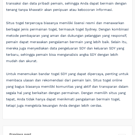
transaksi dan data pribadi pemain, sehingga Anda dapat bermain dengan
tenang tanpa khawatir akan penipuan atau kebocoran informasi.
Situs togel terpercaya biasanya memiliki lisensi resmi dan menawarkan
berbagai jenis permainan togel, termasuk togel Sydney. Dengan kombinasi
metode pembayaran yang aman dan dukungan pelanggan yang responsif,
pemain dapat merasakan pengalaman bermain yang lebih baik. Selain itu,
mereka juga menyediakan data pengeluaran SDY dan keluaran SDY yang
terbaru, sehingga pemain bisa menganalisis angka SDY dengan lebih
mudah dan akurat.
Untuk menemukan bandar togel SDY yang dapat dipercaya, penting untuk
membaca ulasan dan rekomendasi dari pemain lain. Situs togel online
yang bagus biasanya memiliki komunitas yang aktif dan transparan dalam
segala hal yang berkaitan dengan permainan. Dengan memilih situs yang
tepat, Anda tidak hanya dapat menikmati pengalaman bermain togel,
tetapi juga mengelola keuangan Anda dengan lebih cerdas.
Previous post