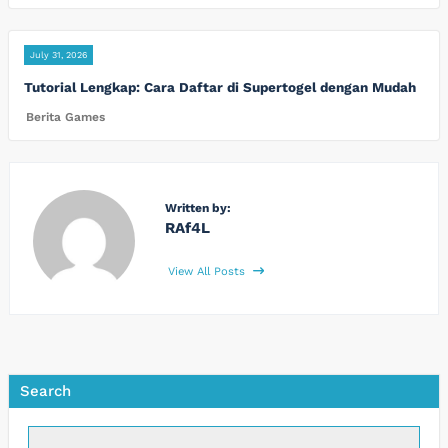
July 31, 2026
Tutorial Lengkap: Cara Daftar di Supertogel dengan Mudah
Berita Games
Written by:
RAf4L
View All Posts
Search