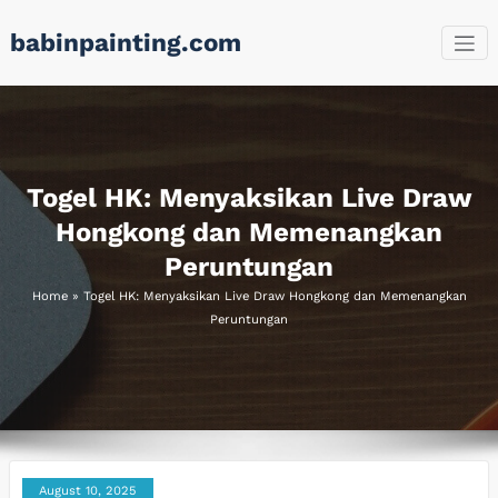
Skip
babinpainting.com
to
content
Togel HK: Menyaksikan Live Draw
Hongkong dan Memenangkan
Peruntungan
Home
»
Togel HK: Menyaksikan Live Draw Hongkong dan Memenangkan
Peruntungan
August 10, 2025