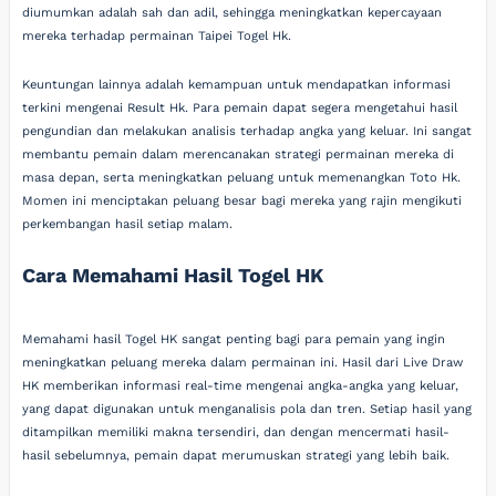
diumumkan adalah sah dan adil, sehingga meningkatkan kepercayaan
mereka terhadap permainan Taipei Togel Hk.
Keuntungan lainnya adalah kemampuan untuk mendapatkan informasi
terkini mengenai Result Hk. Para pemain dapat segera mengetahui hasil
pengundian dan melakukan analisis terhadap angka yang keluar. Ini sangat
membantu pemain dalam merencanakan strategi permainan mereka di
masa depan, serta meningkatkan peluang untuk memenangkan Toto Hk.
Momen ini menciptakan peluang besar bagi mereka yang rajin mengikuti
perkembangan hasil setiap malam.
Cara Memahami Hasil Togel HK
Memahami hasil Togel HK sangat penting bagi para pemain yang ingin
meningkatkan peluang mereka dalam permainan ini. Hasil dari Live Draw
HK memberikan informasi real-time mengenai angka-angka yang keluar,
yang dapat digunakan untuk menganalisis pola dan tren. Setiap hasil yang
ditampilkan memiliki makna tersendiri, dan dengan mencermati hasil-
hasil sebelumnya, pemain dapat merumuskan strategi yang lebih baik.