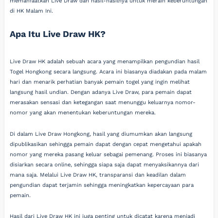
memanfaatkan Live Draw dan hasil-hasilnya untuk meraih keberuntungan
di HK Malam Ini.
Apa Itu Live Draw HK?
Live Draw HK adalah sebuah acara yang menampilkan pengundian hasil
Togel Hongkong secara langsung. Acara ini biasanya diadakan pada malam
hari dan menarik perhatian banyak pemain togel yang ingin melihat
langsung hasil undian. Dengan adanya Live Draw, para pemain dapat
merasakan sensasi dan ketegangan saat menunggu keluarnya nomor-
nomor yang akan menentukan keberuntungan mereka.
Di dalam Live Draw Hongkong, hasil yang diumumkan akan langsung
dipublikasikan sehingga pemain dapat dengan cepat mengetahui apakah
nomor yang mereka pasang keluar sebagai pemenang. Proses ini biasanya
disiarkan secara online, sehingga siapa saja dapat menyaksikannya dari
mana saja. Melalui Live Draw HK, transparansi dan keadilan dalam
pengundian dapat terjamin sehingga meningkatkan kepercayaan para
pemain.
Hasil dari Live Draw HK ini juga penting untuk dicatat karena menjadi