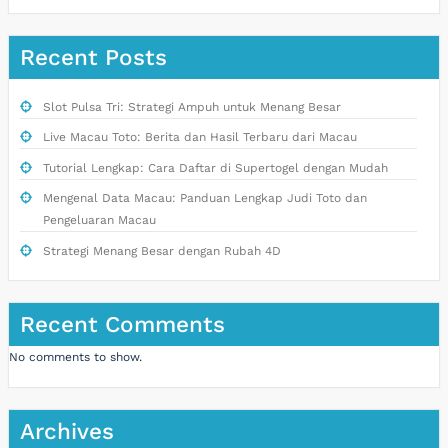
Recent Posts
Slot Pulsa Tri: Strategi Ampuh untuk Menang Besar
Live Macau Toto: Berita dan Hasil Terbaru dari Macau
Tutorial Lengkap: Cara Daftar di Supertogel dengan Mudah
Mengenal Data Macau: Panduan Lengkap Judi Toto dan
Pengeluaran Macau
Strategi Menang Besar dengan Rubah 4D
Recent Comments
No comments to show.
Archives