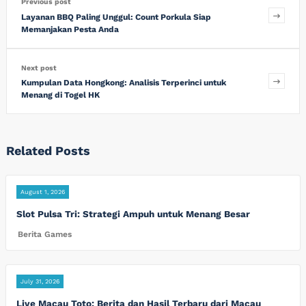
Previous post
Layanan BBQ Paling Unggul: Count Porkula Siap
Memanjakan Pesta Anda
Next post
Kumpulan Data Hongkong: Analisis Terperinci untuk
Menang di Togel HK
Related Posts
August 1, 2026
Slot Pulsa Tri: Strategi Ampuh untuk Menang Besar
Berita Games
July 31, 2026
Live Macau Toto: Berita dan Hasil Terbaru dari Macau