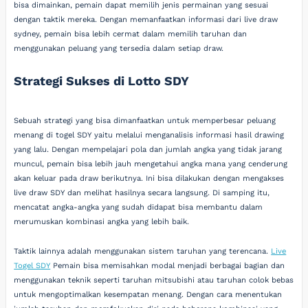
bisa dimainkan, pemain dapat memilih jenis permainan yang sesuai
dengan taktik mereka. Dengan memanfaatkan informasi dari live draw
sydney, pemain bisa lebih cermat dalam memilih taruhan dan
menggunakan peluang yang tersedia dalam setiap draw.
Strategi Sukses di Lotto SDY
Sebuah strategi yang bisa dimanfaatkan untuk memperbesar peluang
menang di togel SDY yaitu melalui menganalisis informasi hasil drawing
yang lalu. Dengan mempelajari pola dan jumlah angka yang tidak jarang
muncul, pemain bisa lebih jauh mengetahui angka mana yang cenderung
akan keluar pada draw berikutnya. Ini bisa dilakukan dengan mengakses
live draw SDY dan melihat hasilnya secara langsung. Di samping itu,
mencatat angka-angka yang sudah didapat bisa membantu dalam
merumuskan kombinasi angka yang lebih baik.
Taktik lainnya adalah menggunakan sistem taruhan yang terencana.
Live
Togel SDY
Pemain bisa memisahkan modal menjadi berbagai bagian dan
menggunakan teknik seperti taruhan mitsubishi atau taruhan colok bebas
untuk mengoptimalkan kesempatan menang. Dengan cara menentukan