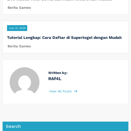
Berita Games
July 31, 2026
Tutorial Lengkap: Cara Daftar di Supertogel dengan Mudah
Berita Games
Written by:
RAf4L
View All Posts
Search