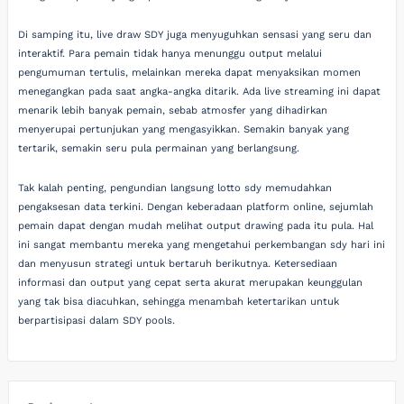
Di samping itu, live draw SDY juga menyuguhkan sensasi yang seru dan
interaktif. Para pemain tidak hanya menunggu output melalui
pengumuman tertulis, melainkan mereka dapat menyaksikan momen
menegangkan pada saat angka-angka ditarik. Ada live streaming ini dapat
menarik lebih banyak pemain, sebab atmosfer yang dihadirkan
menyerupai pertunjukan yang mengasyikkan. Semakin banyak yang
tertarik, semakin seru pula permainan yang berlangsung.
Tak kalah penting, pengundian langsung lotto sdy memudahkan
pengaksesan data terkini. Dengan keberadaan platform online, sejumlah
pemain dapat dengan mudah melihat output drawing pada itu pula. Hal
ini sangat membantu mereka yang mengetahui perkembangan sdy hari ini
dan menyusun strategi untuk bertaruh berikutnya. Ketersediaan
informasi dan output yang cepat serta akurat merupakan keunggulan
yang tak bisa diacuhkan, sehingga menambah ketertarikan untuk
berpartisipasi dalam SDY pools.