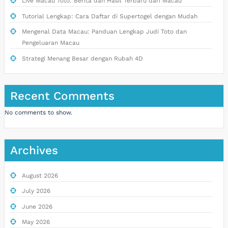
Live Macau Toto: Berita dan Hasil Terbaru dari Macau
Tutorial Lengkap: Cara Daftar di Supertogel dengan Mudah
Mengenal Data Macau: Panduan Lengkap Judi Toto dan
Pengeluaran Macau
Strategi Menang Besar dengan Rubah 4D
Recent Comments
No comments to show.
Archives
August 2026
July 2026
June 2026
May 2026