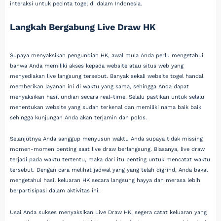
interaksi untuk pecinta togel di dalam Indonesia.
Langkah Bergabung Live Draw HK
Supaya menyaksikan pengundian HK, awal mula Anda perlu mengetahui
bahwa Anda memiliki akses kepada website atau situs web yang
menyediakan live langsung tersebut. Banyak sekali website togel handal
memberikan layanan ini di waktu yang sama, sehingga Anda dapat
menyaksikan hasil undian secara real-time. Selalu pastikan untuk selalu
menentukan website yang sudah terkenal dan memiliki nama baik baik
sehingga kunjungan Anda akan terjamin dan polos.
Selanjutnya Anda sanggup menyusun waktu Anda supaya tidak missing
momen-momen penting saat live draw berlangsung. Biasanya, live draw
terjadi pada waktu tertentu, maka dari itu penting untuk mencatat waktu
tersebut. Dengan cara melihat jadwal yang yang telah digrind, Anda bakal
mengetahui hasil keluaran HK secara langsung hayya dan merasa lebih
berpartisipasi dalam aktivitas ini.
Usai Anda sukses menyaksikan Live Draw HK, segera catat keluaran yang