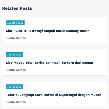
Related Posts
August 1, 2026
Slot Pulsa Tri: Strategi Ampuh untuk Menang Besar
Berita Games
July 31, 2026
Live Macau Toto: Berita dan Hasil Terbaru dari Macau
Berita Games
July 31, 2026
Tutorial Lengkap: Cara Daftar di Supertogel dengan Mudah
Berita Games