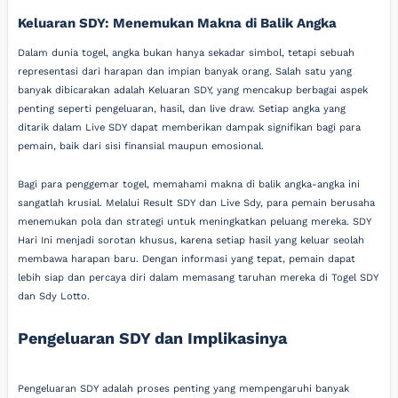
Keluaran SDY: Menemukan Makna di Balik Angka
Dalam dunia togel, angka bukan hanya sekadar simbol, tetapi sebuah
representasi dari harapan dan impian banyak orang. Salah satu yang
banyak dibicarakan adalah Keluaran SDY, yang mencakup berbagai aspek
penting seperti pengeluaran, hasil, dan live draw. Setiap angka yang
ditarik dalam Live SDY dapat memberikan dampak signifikan bagi para
pemain, baik dari sisi finansial maupun emosional.
Bagi para penggemar togel, memahami makna di balik angka-angka ini
sangatlah krusial. Melalui Result SDY dan Live Sdy, para pemain berusaha
menemukan pola dan strategi untuk meningkatkan peluang mereka. SDY
Hari Ini menjadi sorotan khusus, karena setiap hasil yang keluar seolah
membawa harapan baru. Dengan informasi yang tepat, pemain dapat
lebih siap dan percaya diri dalam memasang taruhan mereka di Togel SDY
dan Sdy Lotto.
Pengeluaran SDY dan Implikasinya
Pengeluaran SDY adalah proses penting yang mempengaruhi banyak